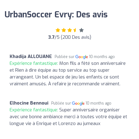
UrbanSoccer Evry: Des avis
3.7
/5 (200 Des avis)
Khadija ALLOUANE
Publiée sur
10 months ago
Expérience fantastique:
Mon fils a fêté son anniversaire
et Rien à dire équipe au top service au top super
arrangeant. Un bel espace de jeu les enfants ce sont
vraiment amusés. À refaire je recommande vraiment.
Elhocine Bennoui
Publiée sur
10 months ago
Expérience fantastique:
Super anniversaire organiser
avec une bonne ambiance merci à toutes votre équipe et
longue vie à Enrique et Lorenzo au jumeaux