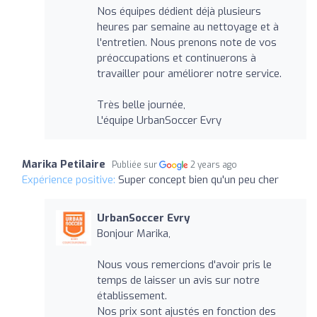
Nos équipes dédient déjà plusieurs
heures par semaine au nettoyage et à
l'entretien. Nous prenons note de vos
préoccupations et continuerons à
travailler pour améliorer notre service.
Très belle journée,
L'équipe UrbanSoccer Evry
Marika Petilaire
Publiée sur
2 years ago
Expérience positive:
Super concept bien qu'un peu cher
UrbanSoccer Evry
Bonjour Marika,
Nous vous remercions d'avoir pris le
temps de laisser un avis sur notre
établissement.
Nos prix sont ajustés en fonction des