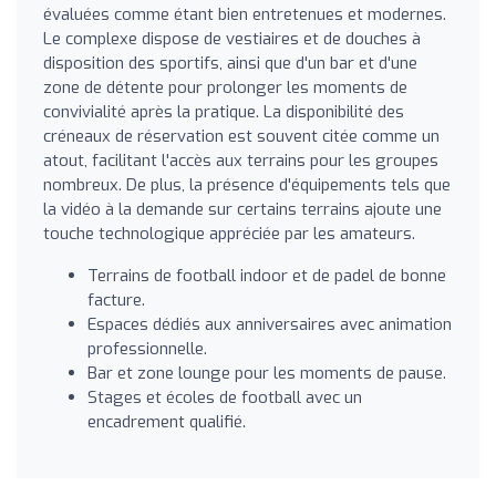
évaluées comme étant bien entretenues et modernes.
Le complexe dispose de vestiaires et de douches à
disposition des sportifs, ainsi que d'un bar et d'une
zone de détente pour prolonger les moments de
convivialité après la pratique. La disponibilité des
créneaux de réservation est souvent citée comme un
atout, facilitant l'accès aux terrains pour les groupes
nombreux. De plus, la présence d'équipements tels que
la vidéo à la demande sur certains terrains ajoute une
touche technologique appréciée par les amateurs.
Terrains de football indoor et de padel de bonne
facture.
Espaces dédiés aux anniversaires avec animation
professionnelle.
Bar et zone lounge pour les moments de pause.
Stages et écoles de football avec un
encadrement qualifié.