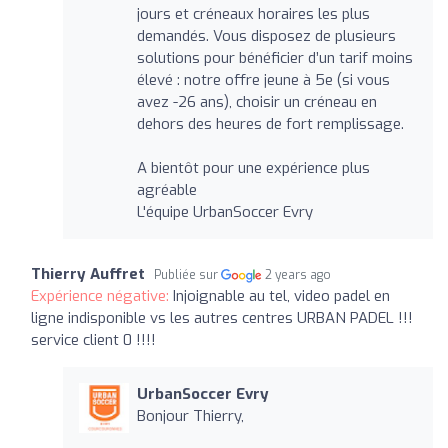
jours et créneaux horaires les plus
demandés. Vous disposez de plusieurs
solutions pour bénéficier d’un tarif moins
élevé : notre offre jeune à 5e (si vous
avez -26 ans), choisir un créneau en
dehors des heures de fort remplissage.
A bientôt pour une expérience plus
agréable
L'équipe UrbanSoccer Evry
Thierry Auffret
Publiée sur
2 years ago
Expérience négative:
Injoignable au tel, video padel en
ligne indisponible vs les autres centres URBAN PADEL !!!
service client 0 !!!!
UrbanSoccer Evry
Bonjour Thierry,