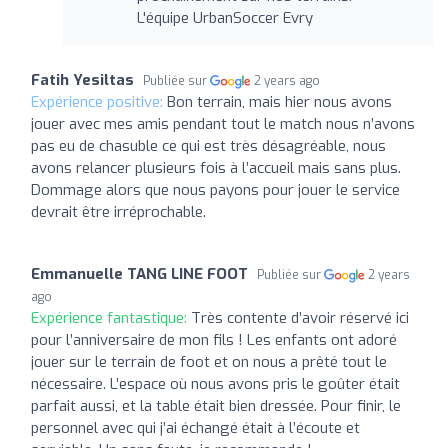
L'équipe UrbanSoccer Evry
Fatih Yesiltas
Publiée sur
2 years ago
Expérience positive:
Bon terrain, mais hier nous avons
jouer avec mes amis pendant tout le match nous n’avons
pas eu de chasuble ce qui est très désagréable, nous
avons relancer plusieurs fois à l’accueil mais sans plus.
Dommage alors que nous payons pour jouer le service
devrait être irréprochable.
Emmanuelle TANG LINE FOOT
Publiée sur
2 years
ago
Expérience fantastique:
Très contente d’avoir réservé ici
pour l’anniversaire de mon fils ! Les enfants ont adoré
jouer sur le terrain de foot et on nous a prêté tout le
nécessaire. L’espace où nous avons pris le goûter était
parfait aussi, et la table était bien dressée. Pour finir, le
personnel avec qui j’ai échangé était à l’écoute et