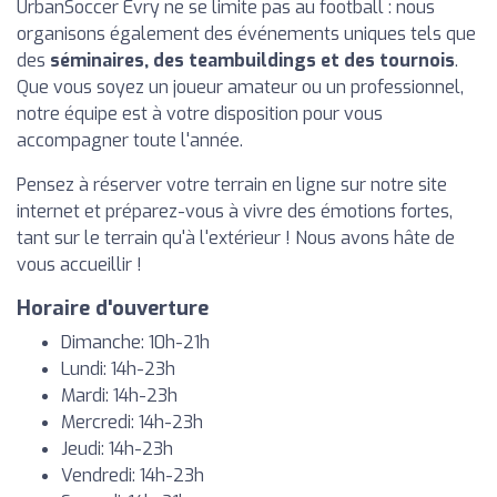
UrbanSoccer Evry ne se limite pas au football : nous
organisons également des événements uniques tels que
des
séminaires, des teambuildings et des tournois
.
Que vous soyez un joueur amateur ou un professionnel,
notre équipe est à votre disposition pour vous
accompagner toute l'année.
Pensez à réserver votre terrain en ligne sur notre site
internet et préparez-vous à vivre des émotions fortes,
tant sur le terrain qu'à l'extérieur ! Nous avons hâte de
vous accueillir !
Horaire d'ouverture
Dimanche: 10h-21h
Lundi: 14h-23h
Mardi: 14h-23h
Mercredi: 14h-23h
Jeudi: 14h-23h
Vendredi: 14h-23h