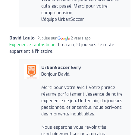
qui s'est passé. Merci pour votre
compréhension,
L’équipe UrbanSoccer
David Laulo
Publiée sur
2 years ago
Expérience fantastique:
1 terrain, 10 joueurs, le reste
appartient à l'histoire.
UrbanSoccer Evry
Bonjour David,
Merci pour votre avis ! Votre phrase
résume parfaitement l'essence de notre
expérience de jeu. Un terrain, dix joueurs
passionnés, et ensemble, nous écrivons
des moments inoubliables.
Nous espérons vous revoir très
prochainement sur nos terrains.