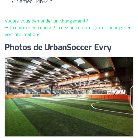
Samedi: 14h-21h
Voulez-vous demander un changement?
Est-ce votre entreprise? Créez un compte gratuit pour gérer
vos informations
Photos de UrbanSoccer Evry