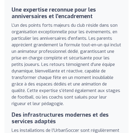
Une expertise reconnue pour les
anniversaires et l'encadrement
L'un des points forts majeurs du club réside dans son
organisation exceptionnelle pour les événements, en
particulier les anniversaires d'enfants. Les parents
apprécient grandement la formule tout-en-un qui inclut
un animateur professionnel dédié, garantissant une
prise en charge complète et sécurisante pour les
petits joueurs. Les retours témoignent d'une équipe
dynamique, bienveillante et réactive, capable de
transformer chaque fête en un moment inoubliable
grâce à des espaces dédiés et une animation de
qualité. Cette expertise s'étend également aux stages
de football, où les coachs sont salués pour leur
rigueur et leur pédagogie.
Des infrastructures modernes et des
services adaptés
Les installations de l'UrbanSoccer sont régulièrement