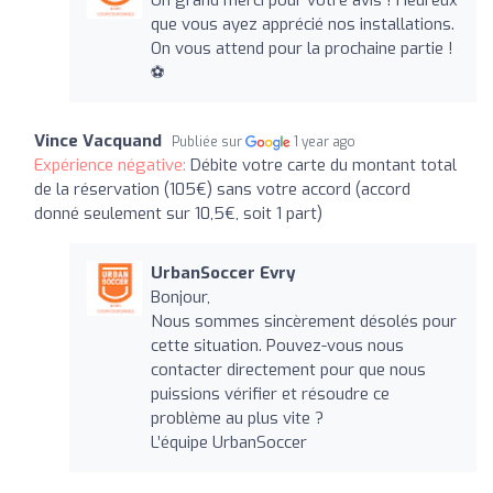
que vous ayez apprécié nos installations.
On vous attend pour la prochaine partie !
⚽
Vince Vacquand
Publiée sur
1 year ago
Expérience négative:
Débite votre carte du montant total
de la réservation (105€) sans votre accord (accord
donné seulement sur 10,5€, soit 1 part)
UrbanSoccer Evry
Bonjour,
Nous sommes sincèrement désolés pour
cette situation. Pouvez-vous nous
contacter directement pour que nous
puissions vérifier et résoudre ce
problème au plus vite ?
L’équipe UrbanSoccer