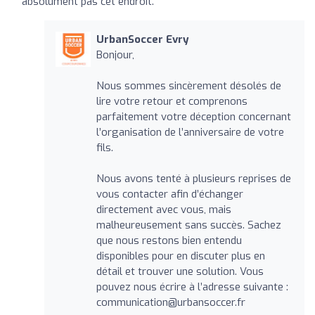
absolument pas cet endroit.
UrbanSoccer Evry
Bonjour,
Nous sommes sincèrement désolés de
lire votre retour et comprenons
parfaitement votre déception concernant
l’organisation de l’anniversaire de votre
fils.
Nous avons tenté à plusieurs reprises de
vous contacter afin d’échanger
directement avec vous, mais
malheureusement sans succès. Sachez
que nous restons bien entendu
disponibles pour en discuter plus en
détail et trouver une solution. Vous
pouvez nous écrire à l’adresse suivante :
communication@urbansoccer.fr