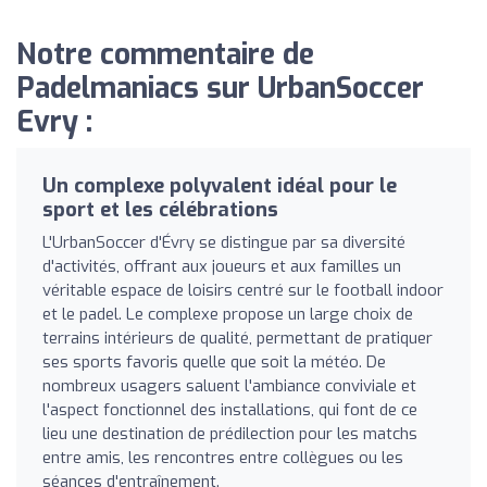
Notre commentaire de
Padelmaniacs sur UrbanSoccer
Evry :
Un complexe polyvalent idéal pour le
sport et les célébrations
L'UrbanSoccer d'Évry se distingue par sa diversité
d'activités, offrant aux joueurs et aux familles un
véritable espace de loisirs centré sur le football indoor
et le padel. Le complexe propose un large choix de
terrains intérieurs de qualité, permettant de pratiquer
ses sports favoris quelle que soit la météo. De
nombreux usagers saluent l'ambiance conviviale et
l'aspect fonctionnel des installations, qui font de ce
lieu une destination de prédilection pour les matchs
entre amis, les rencontres entre collègues ou les
séances d'entraînement.