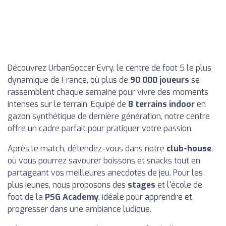
Découvrez UrbanSoccer Evry, le centre de foot 5 le plus
dynamique de France, où plus de
90 000 joueurs
se
rassemblent chaque semaine pour vivre des moments
intenses sur le terrain. Equipé de
8 terrains indoor
en
gazon synthétique de dernière génération, notre centre
offre un cadre parfait pour pratiquer votre passion.
Après le match, détendez-vous dans notre
club-house
,
où vous pourrez savourer boissons et snacks tout en
partageant vos meilleures anecdotes de jeu. Pour les
plus jeunes, nous proposons des
stages
et l'école de
foot de la
PSG Academy
, idéale pour apprendre et
progresser dans une ambiance ludique.