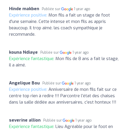
Hinde makben
Publiée sur
1 year ago
Expérience positive:
Mon fils a fait un stage de foot
d'une semaine. Cette intense et mon fils as appris
beaucoup. Il trop aimé. les coach sympathique je
recommande.
kouna Ndiaye
Publiée sur
1 year ago
Expérience fantastique:
Mon fils de 8 ans a fait le stage,
il a aimé.
Angelique Bou
Publiée sur
1 year ago
Expérience positive:
Anniversaire de mon fils fait sur ce
centre top rien à redire !!! Parcontre l’état des chaises
dans la salle dédiée aux anniversaires, c’est honteux !!!
severine allion
Publiée sur
1 year ago
Expérience fantastique:
Lieu Agréable pour le foot en