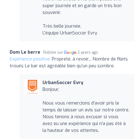
super journée et en garde un très bon
souvenir.
Très belle journée,
L'équipe UrbanSoccer Evry
Dom Le berre
Publiée sur
2 years ago
Expérience positive:
Propreté, à revoir... Nombre de filets
troués Le bar est agréable bien qu'un peu sombre.
UrbanSoccer Evry
Bonjour,
Nous vous remercions d’avoir pris le
temps de laisser un avis sur notre centre.
Nous tenons à nous excuser si vous
avez eu une expérience qui n'a pas été à
la hauteur de vos attentes.