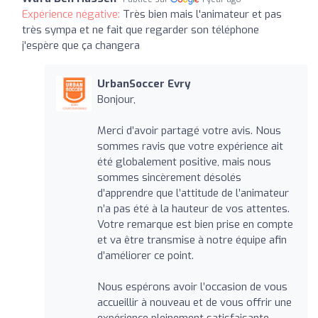
Expérience négative:
Très bien mais l'animateur et pas
très sympa et ne fait que regarder son téléphone
j'espère que ça changera
UrbanSoccer Evry
Bonjour,
Merci d’avoir partagé votre avis. Nous
sommes ravis que votre expérience ait
été globalement positive, mais nous
sommes sincèrement désolés
d’apprendre que l’attitude de l’animateur
n’a pas été à la hauteur de vos attentes.
Votre remarque est bien prise en compte
et va être transmise à notre équipe afin
d’améliorer ce point.
Nous espérons avoir l’occasion de vous
accueillir à nouveau et de vous offrir une
expérience pleinement satisfaisante.