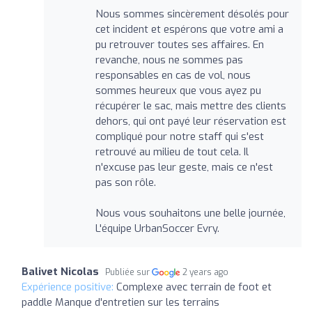
Nous sommes sincèrement désolés pour
cet incident et espérons que votre ami a
pu retrouver toutes ses affaires. En
revanche, nous ne sommes pas
responsables en cas de vol, nous
sommes heureux que vous ayez pu
récupérer le sac, mais mettre des clients
dehors, qui ont payé leur réservation est
compliqué pour notre staff qui s'est
retrouvé au milieu de tout cela. Il
n'excuse pas leur geste, mais ce n'est
pas son rôle.
Nous vous souhaitons une belle journée,
L'équipe UrbanSoccer Evry.
Balivet Nicolas
Publiée sur
2 years ago
Expérience positive:
Complexe avec terrain de foot et
paddle Manque d'entretien sur les terrains