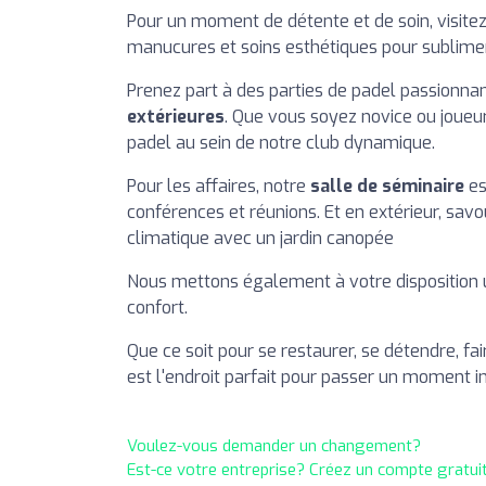
Pour un moment de détente et de soin, visite
manucures et soins esthétiques pour sublime
Prenez part à des parties de padel passionna
extérieures
. Que vous soyez novice ou joueur
padel au sein de notre club dynamique.
Pour les affaires, notre
salle de séminaire
es
conférences et réunions. Et en extérieur, sa
climatique avec un jardin canopée
Nous mettons également à votre disposition u
confort.
Que ce soit pour se restaurer, se détendre, 
est l'endroit parfait pour passer un moment i
Voulez-vous demander un changement?
Est-ce votre entreprise? Créez un compte gratui