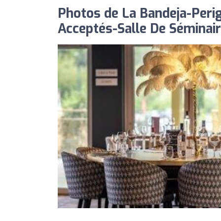
Photos de La Bandeja-Perig
Acceptés-Salle De Séminai