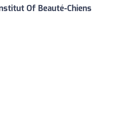
nstitut Of Beauté-Chiens