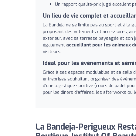
Un rapport qualité-prix jugé excellent pa
Un lieu de vie complet et accueilla
La Bandeja ne se limite pas au sport et à la
proposant des vêtements et accessoires, ainsi 
extérieur, avec sa terrasse paysagée et son j
également
accueillant pour les animaux 
visiteurs.
Idéal pour les événements et sémi
Grâce à ses espaces modulables et sa salle d
entreprises souhaitant organiser des événem
d'une logistique sportive (cours de padel pour 
pour les dîners d'affaires, les afterworks ou 
La Bandeja-Perigueux Rest