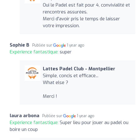
Oui le Padel est fait pour 4, convivialité et
rencontres assurées.
Merci d'avoir pris le temps de laisser
votre impression.
Sophie B
Publiée sur
1 year ago
Expérience fantastique:
super
Lattes Padel Club - Montpellier
Simple, concis et efficace...
What else ?
Merci !
laura arbona
Publiée sur
1 year ago
Expérience fantastique:
Super lieu pour jouer au padel ou
boire un coup