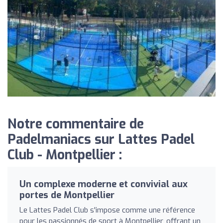
Notre commentaire de
Padelmaniacs sur Lattes Padel
Club - Montpellier :
Un complexe moderne et convivial aux
portes de Montpellier
Le Lattes Padel Club s'impose comme une référence
pour les passionnés de sport à Montpellier, offrant un