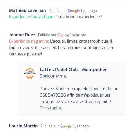
Mathieu Laversin
Publiée sur
1 year ago
Expérience fantastique:
Très bonne expérience !
Jeanne Duez
Publiée sur
1 year ago
Expérience négative:
L'accueil limite catastrophique, il
faut revoir votre accueil. Les terrains sont biens et la
terrasse pas mal
Lattes Padel Club - Montpellier
Bonjour Mme,
Pouvez-Vous me rappeler lundi matin au
0685479326 afin de m’expliquer les
raisons de votre avis s’il vous plaît ?
Christophe.
Laurie Martin
Publiée sur
1 year ago