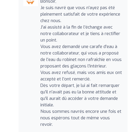
Bonsoir,
Je suis navré que vous n'ayez pas été
pleinement satisfait de votre expérience
chez nous.
J'ai assisté à la fin de l'échange avec
notre collaborateur et je tiens à rectifier
un point.
Vous avez demandé une carafe d'eau à
notre collaborateur, qui vous a proposé
de l'eau du robinet non rafraîchie en vous
proposant des glaçons l'intérieur.
Vous avez refusé, mais vos amis eux ont
accepté et l'ont remercié.
Dès votre départ, je lui ai fait remarquer
qu'il n'avait pas eu la bonne attitude et
qu'il aurait dû accéder à votre demande
initiale.
Nous sommes navrés encore une fois et
nous espérons tout de même vous
revoir.