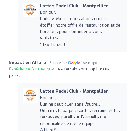
Lattes Padel Club - Montpellier
Bonjour,
Padel & More....nous allons encore
étoffer notre offre de restauration et de
boissons pour continuer à vous
satisfaire.
Stay Tuned !
Sebastien Alfaro
Publiée sur
1 year ago
Expérience fantastique:
Les terrain sont top l'accueil
pareil
Lattes Padel Club - Montpellier
Bonjour,
L'un ne peut aller sans l'autre...
On a mis le paquet sur les terrains et les
terrasses, pareil sur l'accueil et le
disponibilité de notre équipe.
A bientôt.