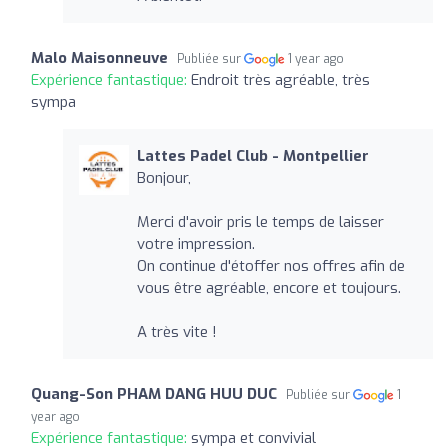
Malo Maisonneuve
Publiée sur
1 year ago
Expérience fantastique:
Endroit très agréable, très
sympa
Lattes Padel Club - Montpellier
Bonjour,
Merci d'avoir pris le temps de laisser
votre impression.
On continue d'étoffer nos offres afin de
vous être agréable, encore et toujours.
A très vite !
Quang-Son PHAM DANG HUU DUC
Publiée sur
1
year ago
Expérience fantastique:
sympa et convivial