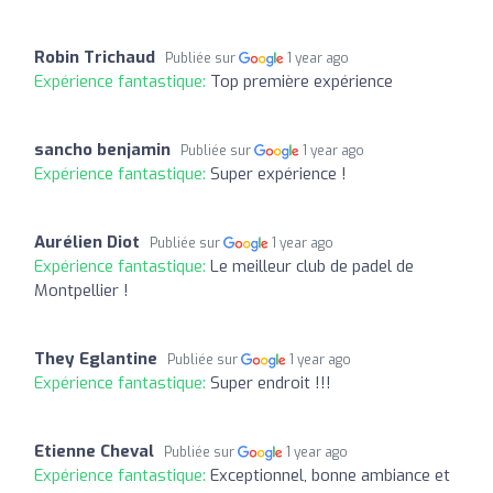
Robin Trichaud
Publiée sur
1 year ago
Expérience fantastique:
Top première expérience
sancho benjamin
Publiée sur
1 year ago
Expérience fantastique:
Super expérience !
Aurélien Diot
Publiée sur
1 year ago
Expérience fantastique:
Le meilleur club de padel de
Montpellier !
They Eglantine
Publiée sur
1 year ago
Expérience fantastique:
Super endroit !!!
Etienne Cheval
Publiée sur
1 year ago
Expérience fantastique:
Exceptionnel, bonne ambiance et