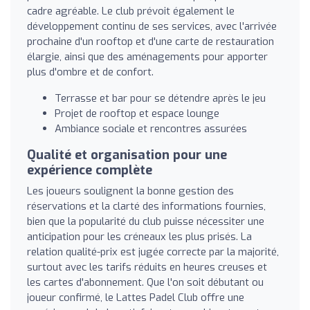
cadre agréable. Le club prévoit également le
développement continu de ses services, avec l'arrivée
prochaine d'un rooftop et d'une carte de restauration
élargie, ainsi que des aménagements pour apporter
plus d'ombre et de confort.
Terrasse et bar pour se détendre après le jeu
Projet de rooftop et espace lounge
Ambiance sociale et rencontres assurées
Qualité et organisation pour une
expérience complète
Les joueurs soulignent la bonne gestion des
réservations et la clarté des informations fournies,
bien que la popularité du club puisse nécessiter une
anticipation pour les créneaux les plus prisés. La
relation qualité-prix est jugée correcte par la majorité,
surtout avec les tarifs réduits en heures creuses et
les cartes d'abonnement. Que l'on soit débutant ou
joueur confirmé, le Lattes Padel Club offre une