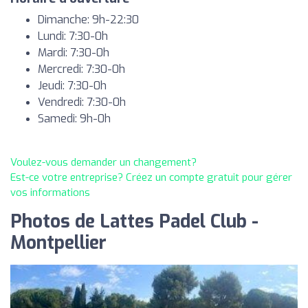
Dimanche: 9h-22:30
Lundi: 7:30-0h
Mardi: 7:30-0h
Mercredi: 7:30-0h
Jeudi: 7:30-0h
Vendredi: 7:30-0h
Samedi: 9h-0h
Voulez-vous demander un changement?
Est-ce votre entreprise? Créez un compte gratuit pour gérer
vos informations
Photos de Lattes Padel Club -
Montpellier