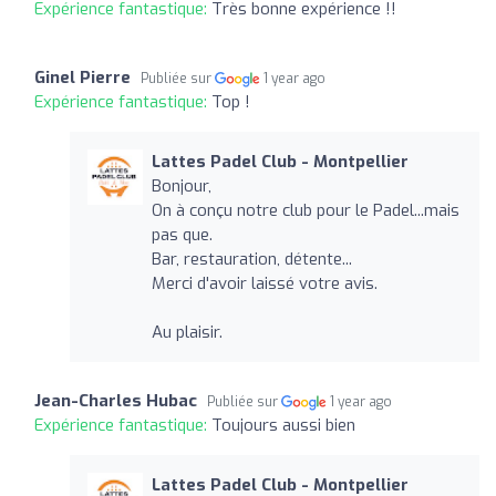
Expérience fantastique:
Très bonne expérience !!
Ginel Pierre
Publiée sur
1 year ago
Expérience fantastique:
Top !
Lattes Padel Club - Montpellier
Bonjour,
On à conçu notre club pour le Padel...mais
pas que.
Bar, restauration, détente...
Merci d'avoir laissé votre avis.
Au plaisir.
Jean-Charles Hubac
Publiée sur
1 year ago
Expérience fantastique:
Toujours aussi bien
Lattes Padel Club - Montpellier