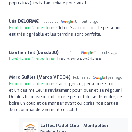
populaires), mais tant mieux pour eux !
Léa DELORME
Publiée sur
10 months ago
Expérience fantastique:
Club très accueillant, le personnel
est très agréable et les terrains sont parfaits.
Bastien Teil (basdu30)
Publiée sur
11 months ago
Expérience fantastique:
Très bonne expérience.
Marc Guillet (Marco VTC 34)
Publiée sur
1 year ago
Expérience fantastique:
Cadre génial , personnel super ,
et un des meilleurs revêtement pour jouer et se régaler !
De plus le nouveau club house permet de se détendre, de
boire un coup et de manger avant ou après nos parties !
Je recommande vivement ce club !
Lattes Padel Club - Montpellier
Bonjour Marc,