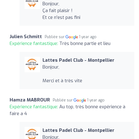
Bonjour,
Ça fait plaisir !
Et ce n'est pas fini
Julien Schmitt
Publiée sur
1 year ago
Expérience fantastique:
Très bonne partie et lieu
Lattes Padel Club - Montpellier
Bonjour,
Merci et à très vite
Hamza MABROUR
Publiée sur
1 year ago
Expérience fantastique:
Au top, très bonne expérience à
faire a 4
Lattes Padel Club - Montpellier
Bonjour,