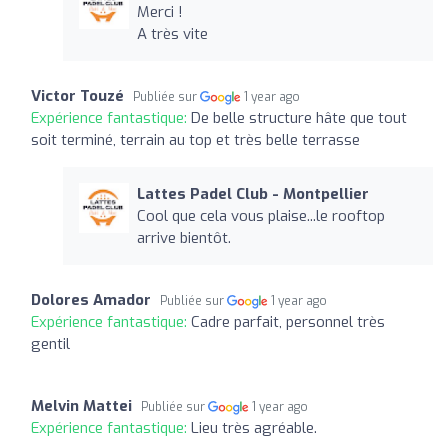
Merci !
A très vite
Victor Touzé
Publiée sur
1 year ago
Expérience fantastique:
De belle structure hâte que tout
soit terminé, terrain au top et très belle terrasse
Lattes Padel Club - Montpellier
Cool que cela vous plaise...le rooftop
arrive bientôt.
Dolores Amador
Publiée sur
1 year ago
Expérience fantastique:
Cadre parfait, personnel très
gentil
Melvin Mattei
Publiée sur
1 year ago
Expérience fantastique:
Lieu très agréable.