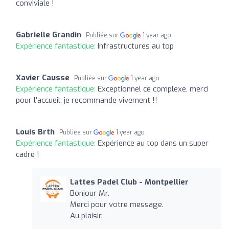
conviviale !
Gabrielle Grandin
Publiée sur
1 year ago
Expérience fantastique:
Infrastructures au top
Xavier Causse
Publiée sur
1 year ago
Expérience fantastique:
Exceptionnel ce complexe, merci
pour l’accueil, je recommande vivement !!
Louis Brth
Publiée sur
1 year ago
Expérience fantastique:
Expérience au top dans un super
cadre !
Lattes Padel Club - Montpellier
Bonjour Mr,
Merci pour votre message.
Au plaisir.