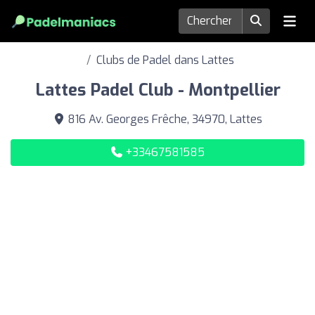
Clubs de Padel dans Lattes
Lattes Padel Club - Montpellier
816 Av. Georges Frêche, 34970, Lattes
+33467581585