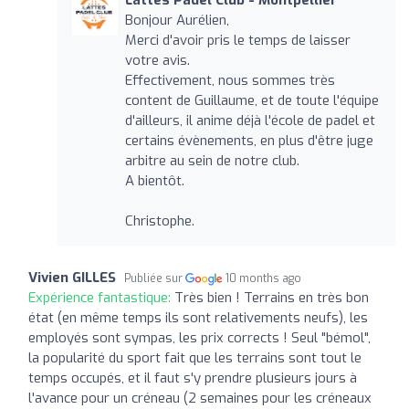
Bonjour Aurélien,
Merci d'avoir pris le temps de laisser
votre avis.
Effectivement, nous sommes très
content de Guillaume, et de toute l'équipe
d'ailleurs, il anime déjà l'école de padel et
certains évènements, en plus d'être juge
arbitre au sein de notre club.
A bientôt.
Christophe.
Vivien GILLES
Publiée sur
10 months ago
Expérience fantastique:
Très bien ! Terrains en très bon
état (en même temps ils sont relativements neufs), les
employés sont sympas, les prix corrects ! Seul "bémol",
la popularité du sport fait que les terrains sont tout le
temps occupés, et il faut s'y prendre plusieurs jours à
l'avance pour un créneau (2 semaines pour les créneaux