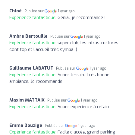
Chloé
Publiée sur
1 year ago
Expérience fantastique:
Génial, je recommande !
Ambre Bertouille
Publiée sur
1 year ago
Expérience fantastique:
super club, les infrastructures
sont top et l’accueil très sympa :)
Guillaume LABATUT
Publiée sur
1 year ago
Expérience fantastique:
Super terrain. Très bonne
ambiance. Je recommande
Maxim MATTAIX
Publiée sur
1 year ago
Expérience fantastique:
Super expérience à refaire
Emma Bouzige
Publiée sur
1 year ago
Expérience fantastique:
Facile d’accès, grand parking