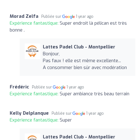
Morad Zelfa
Publiée sur
1 year ago
Expérience fantastique:
Super endroit là pélican est très
bonne .
Lattes Padel Club - Montpellier
Bonjour,
Pas faux ! elle est même excellente...
A consommer bien sûr avec modération
Frédéric
Publiée sur
1 year ago
Expérience fantastique:
Super ambiance très beau terrain
Kelly Delplanque
Publiée sur
1 year ago
Expérience fantastique:
Super
Lattes Padel Club - Montpellier