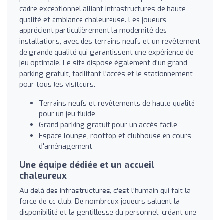
cadre exceptionnel alliant infrastructures de haute
qualité et ambiance chaleureuse. Les joueurs
apprécient particulièrement la modernité des
installations, avec des terrains neufs et un revêtement
de grande qualité qui garantissent une expérience de
jeu optimale. Le site dispose également d'un grand
parking gratuit, facilitant l'accès et le stationnement
pour tous les visiteurs.
Terrains neufs et revêtements de haute qualité
pour un jeu fluide
Grand parking gratuit pour un accès facile
Espace lounge, rooftop et clubhouse en cours
d'aménagement
Une équipe dédiée et un accueil
chaleureux
Au-delà des infrastructures, c'est l'humain qui fait la
force de ce club. De nombreux joueurs saluent la
disponibilité et la gentillesse du personnel, créant une