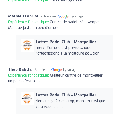
Mathieu Lepriol
Publiée sur
1 year ago
Expérience fantastique:
Centre de padel très sympas !
Manque juste un peu d’ombre !
Lattes Padel Club - Montpellier
merci, l'ombre est prévue...nous
réfléchissons à la meilleure solution.
Théo BEGUE
Publiée sur
1 year ago
Expérience fantastique:
Meilleur centre de montpellier !
un point c’est tout
Lattes Padel Club - Montpellier
rien que ça ? c'est top, merci et ravi que
cela vous plaise