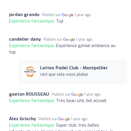
jordan grando
Publiée sur
1 year ago
Expérience fantastique:
Top
candelier dany
Publiée sur
1 year ago
Expérience fantastique:
Expérience génial ambiance au
top
Lattes Padel Club - Montpellier
ravi que cela vous plaise
gaetan ROUSSEAU
Publiée sur
1 year ago
Expérience fantastique:
Très beau site, bel accueil
Alex Grischy
Publiée sur
1 year ago
Expérience fantastique:
Super club, très belles