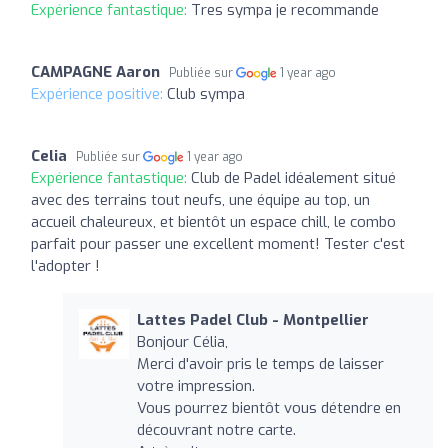
Expérience fantastique:
Tres sympa je recommande
CAMPAGNE Aaron
Publiée sur
1 year ago
Expérience positive:
Club sympa
Celia
Publiée sur
1 year ago
Expérience fantastique:
Club de Padel idéalement situé
avec des terrains tout neufs, une équipe au top, un
accueil chaleureux, et bientôt un espace chill, le combo
parfait pour passer une excellent moment! Tester c'est
l'adopter !
Lattes Padel Club - Montpellier
Bonjour Célia,
Merci d'avoir pris le temps de laisser
votre impression.
Vous pourrez bientôt vous détendre en
découvrant notre carte.