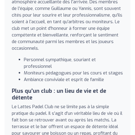
atmosphère accueillante dès l'arrivée. Des membres
de l'équipe, comme Guillaume ou Yannis, sont souvent
cités pour leur sourire et leur professionnalisme, qu'ils
soient à l'accueil, en tant qu'arbitres ou moniteurs. Le
club met un point d'honneur à former une équipe
compétente et bienveillante, renforçant le sentiment
de communauté parmi les membres et les joueurs
occasionnels.
Personnel sympathique, souriant et
professionnel
Moniteurs pédagogues pour les cours et stages
Ambiance conviviale et esprit de famille
Plus qu'un club : un lieu de vie et de
détente
Le Lattes Padel Club ne se limite pas à la simple
pratique du padel. Il s'agit d'un véritable lieu de vie où il
fait bon se retrouver avant ou après les matchs. La
terrasse et le bar offrent un espace de détente idéal
pour savourer une boisson ou un repas, profitant du