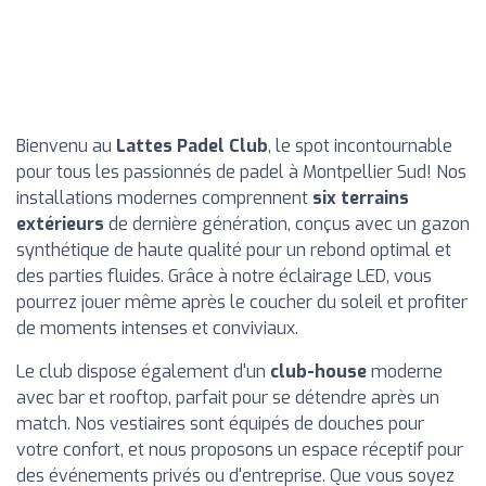
Bienvenu au
Lattes Padel Club
, le spot incontournable
pour tous les passionnés de padel à Montpellier Sud! Nos
installations modernes comprennent
six terrains
extérieurs
de dernière génération, conçus avec un gazon
synthétique de haute qualité pour un rebond optimal et
des parties fluides. Grâce à notre éclairage LED, vous
pourrez jouer même après le coucher du soleil et profiter
de moments intenses et conviviaux.
Le club dispose également d'un
club-house
moderne
avec bar et rooftop, parfait pour se détendre après un
match. Nos vestiaires sont équipés de douches pour
votre confort, et nous proposons un espace réceptif pour
des événements privés ou d'entreprise. Que vous soyez