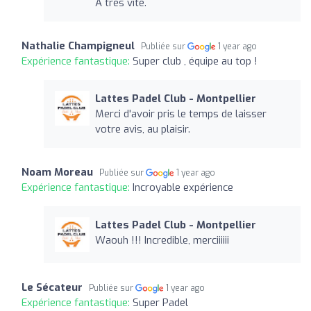
A très vite.
Nathalie Champigneul
Publiée sur
1 year ago
Expérience fantastique:
Super club , équipe au top !
Lattes Padel Club - Montpellier
Merci d'avoir pris le temps de laisser
votre avis, au plaisir.
Noam Moreau
Publiée sur
1 year ago
Expérience fantastique:
Incroyable expérience
Lattes Padel Club - Montpellier
Waouh !!! Incredible, merciiiiii
Le Sécateur
Publiée sur
1 year ago
Expérience fantastique:
Super Padel