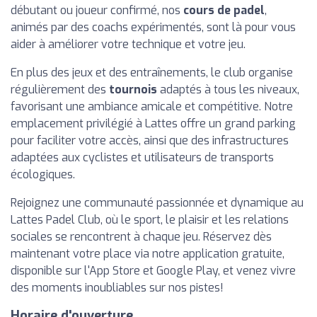
débutant ou joueur confirmé, nos
cours de padel
,
animés par des coachs expérimentés, sont là pour vous
aider à améliorer votre technique et votre jeu.
En plus des jeux et des entraînements, le club organise
régulièrement des
tournois
adaptés à tous les niveaux,
favorisant une ambiance amicale et compétitive. Notre
emplacement privilégié à Lattes offre un grand parking
pour faciliter votre accès, ainsi que des infrastructures
adaptées aux cyclistes et utilisateurs de transports
écologiques.
Rejoignez une communauté passionnée et dynamique au
Lattes Padel Club, où le sport, le plaisir et les relations
sociales se rencontrent à chaque jeu. Réservez dès
maintenant votre place via notre application gratuite,
disponible sur l'App Store et Google Play, et venez vivre
des moments inoubliables sur nos pistes!
Horaire d'ouverture