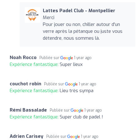
Lattes Padel Club - Montpellier
Merci
Pour jouer ou non, chiller autour d'un
verre après la pétanque ou juste vous
détendre, nous sommes là.
Noah Rocco
Publiée sur
1 year ago
Expérience fantastique:
Super lieux
couchot robin
Publiée sur
1 year ago
Expérience fantastique:
Lieu très sympa
Rémi Bassalade
Publiée sur
1 year ago
Expérience fantastique:
Super club de padel !
Adrien Carisey
Publiée sur
1 year ago