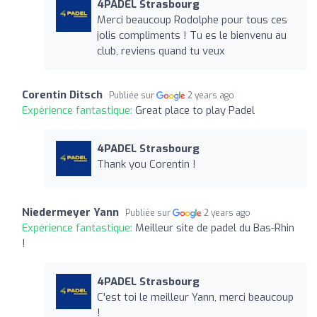
4PADEL Strasbourg
Merci beaucoup Rodolphe pour tous ces
jolis compliments ! Tu es le bienvenu au
club, reviens quand tu veux
Corentin Ditsch
Publiée sur
2 years ago
Expérience fantastique:
Great place to play Padel
4PADEL Strasbourg
Thank you Corentin !
Niedermeyer Yann
Publiée sur
2 years ago
Expérience fantastique:
Meilleur site de padel du Bas-Rhin
!
4PADEL Strasbourg
C'est toi le meilleur Yann, merci beaucoup
!