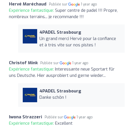
Hervé Maréchaud
Publiée sur
1 year ago
Expérience fantastique:
Super centre de padel !!! Propre,
nombreux terrains... je recommande !!!
4PADEL Strasbourg
Un grand merci Hervé pour la confiance
et à très vite sur nos pistes !
Christof Mink
Publiée sur
1 year ago
Expérience fantastique:
Interessante neue Sportart für
uns Deutsche. Hier ausprobiert und gerne wieder...
4PADEL Strasbourg
Danke schön !
Iwona Strazzeri
Publiée sur
1 year ago
Expérience fantastique:
Excellent