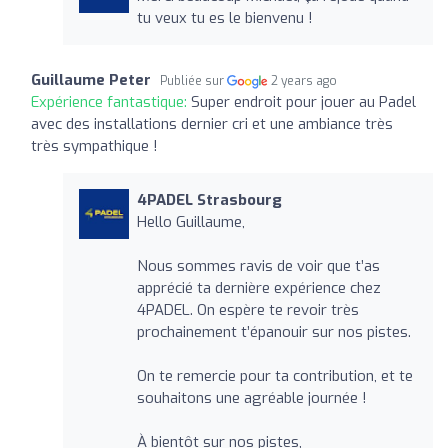
tu veux tu es le bienvenu !
Guillaume Peter
Publiée sur
2 years ago
Expérience fantastique:
Super endroit pour jouer au Padel
avec des installations dernier cri et une ambiance très
très sympathique !
4PADEL Strasbourg
Hello Guillaume,
Nous sommes ravis de voir que t’as
apprécié ta dernière expérience chez
4PADEL. On espère te revoir très
prochainement t’épanouir sur nos pistes.
On te remercie pour ta contribution, et te
souhaitons une agréable journée !
À bientôt sur nos pistes,