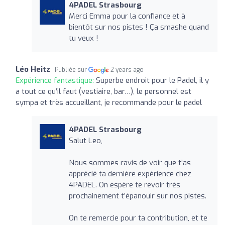
4PADEL Strasbourg
Merci Emma pour la confiance et à
bientôt sur nos pistes ! Ça smashe quand
tu veux !
Léo Heitz
Publiée sur
2 years ago
Expérience fantastique:
Superbe endroit pour le Padel, il y
a tout ce qu’il faut (vestiaire, bar…), le personnel est
sympa et très accueillant, je recommande pour le padel
4PADEL Strasbourg
Salut Leo,
Nous sommes ravis de voir que t’as
apprécié ta dernière expérience chez
4PADEL. On espère te revoir très
prochainement t’épanouir sur nos pistes.
On te remercie pour ta contribution, et te