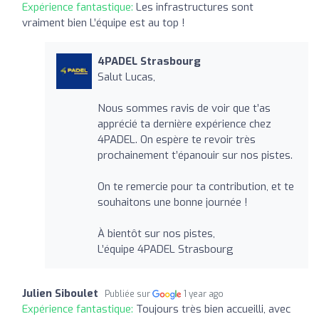
Expérience fantastique:
Les infrastructures sont
vraiment bien L’équipe est au top !
4PADEL Strasbourg
Salut Lucas,
Nous sommes ravis de voir que t’as
apprécié ta dernière expérience chez
4PADEL. On espère te revoir très
prochainement t’épanouir sur nos pistes.
On te remercie pour ta contribution, et te
souhaitons une bonne journée !
À bientôt sur nos pistes,
L’équipe 4PADEL Strasbourg
Julien Siboulet
Publiée sur
1 year ago
Expérience fantastique:
Toujours très bien accueilli, avec