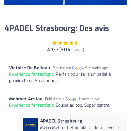
4PADEL Strasbourg: Des avis
4.7
/5 (81 Des avis)
Victoire De Boileau
Publiée sur
9 months ago
Expérience fantastique:
Parfait pour faire un padel à
proximité de Strasbourg
Mehmet Arslan
Publiée sur
11 months ago
Expérience fantastique:
Équipe au top. Super centre.
4PADEL Strasbourg
Merci Mehmet et au plaisir de te revoir !