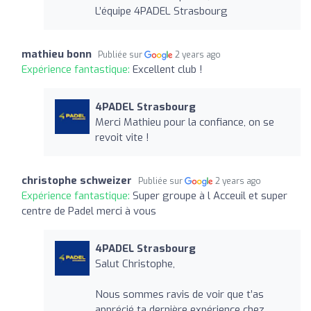
L’équipe 4PADEL Strasbourg
mathieu bonn
Publiée sur
2 years ago
Expérience fantastique:
Excellent club !
4PADEL Strasbourg
Merci Mathieu pour la confiance, on se
revoit vite !
christophe schweizer
Publiée sur
2 years ago
Expérience fantastique:
Super groupe à l Acceuil et super
centre de Padel merci à vous
4PADEL Strasbourg
Salut Christophe,
Nous sommes ravis de voir que t’as
apprécié ta dernière expérience chez