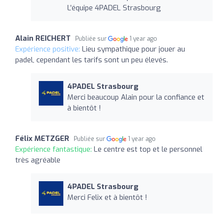
L’équipe 4PADEL Strasbourg
Alain REICHERT
Publiée sur
1 year ago
Expérience positive:
Lieu sympathique pour jouer au
padel, cependant les tarifs sont un peu élevés.
4PADEL Strasbourg
Merci beaucoup Alain pour la confiance et
à bientôt !
Félix METZGER
Publiée sur
1 year ago
Expérience fantastique:
Le centre est top et le personnel
très agréable
4PADEL Strasbourg
Merci Felix et à bientôt !