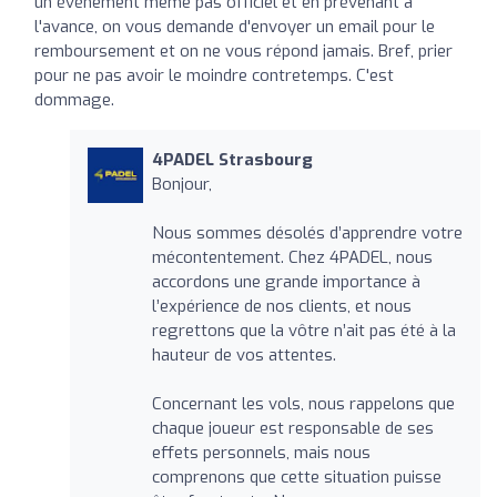
un événement même pas officiel et en prévenant à
l'avance, on vous demande d'envoyer un email pour le
remboursement et on ne vous répond jamais. Bref, prier
pour ne pas avoir le moindre contretemps. C'est
dommage.
4PADEL Strasbourg
Bonjour,
Nous sommes désolés d’apprendre votre
mécontentement. Chez 4PADEL, nous
accordons une grande importance à
l’expérience de nos clients, et nous
regrettons que la vôtre n’ait pas été à la
hauteur de vos attentes.
Concernant les vols, nous rappelons que
chaque joueur est responsable de ses
effets personnels, mais nous
comprenons que cette situation puisse