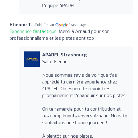
L’équipe 4PADEL
Etienne T.
Publiée sur
1 year ago
Expérience fantastique:
Merci à Arnaud pour son
professionnalisme et les pistes sont top !
4PADEL Strasbourg
Salut Eienne,
Nous sommes ravis de voir que t’as
apprécié ta dernière expérience chez
4PADEL. On espère te revoir très
prochainement t’épanouir sur nos pistes.
On te remercie pour ta contribution et
tes compliments envers Arnaud. Nous te
souhaitons une bonne journée !
À bientôt sur nos pistes,