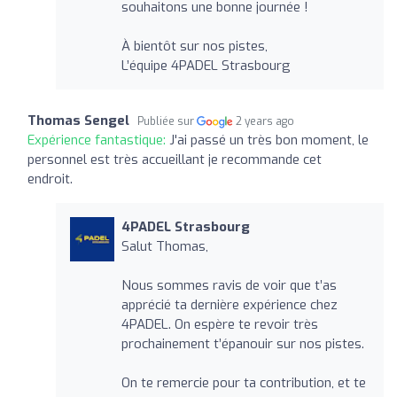
souhaitons une bonne journée !
À bientôt sur nos pistes,
L’équipe 4PADEL Strasbourg
Thomas Sengel
Publiée sur
2 years ago
Expérience fantastique:
J'ai passé un très bon moment, le
personnel est très accueillant je recommande cet
endroit.
4PADEL Strasbourg
Salut Thomas,
Nous sommes ravis de voir que t’as
apprécié ta dernière expérience chez
4PADEL. On espère te revoir très
prochainement t’épanouir sur nos pistes.
On te remercie pour ta contribution, et te