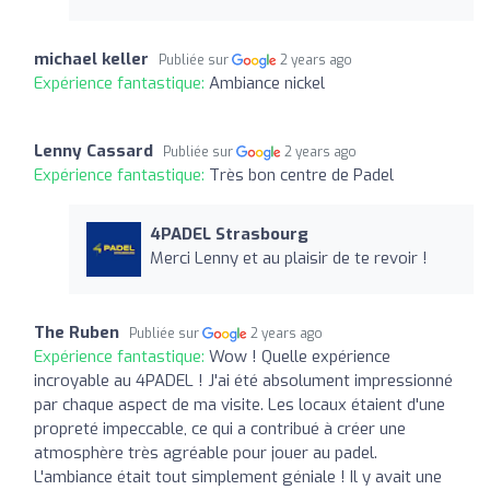
michael keller
Publiée sur
2 years ago
Expérience fantastique:
Ambiance nickel
Lenny Cassard
Publiée sur
2 years ago
Expérience fantastique:
Très bon centre de Padel
4PADEL Strasbourg
Merci Lenny et au plaisir de te revoir !
The Ruben
Publiée sur
2 years ago
Expérience fantastique:
Wow ! Quelle expérience
incroyable au 4PADEL ! J'ai été absolument impressionné
par chaque aspect de ma visite. Les locaux étaient d'une
propreté impeccable, ce qui a contribué à créer une
atmosphère très agréable pour jouer au padel.
L'ambiance était tout simplement géniale ! Il y avait une