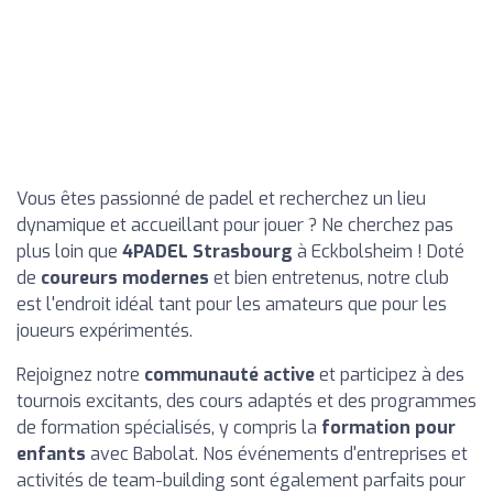
Vous êtes passionné de padel et recherchez un lieu
dynamique et accueillant pour jouer ? Ne cherchez pas
plus loin que
4PADEL Strasbourg
à Eckbolsheim ! Doté
de
coureurs modernes
et bien entretenus, notre club
est l'endroit idéal tant pour les amateurs que pour les
joueurs expérimentés.
Rejoignez notre
communauté active
et participez à des
tournois excitants, des cours adaptés et des programmes
de formation spécialisés, y compris la
formation pour
enfants
avec Babolat. Nos événements d'entreprises et
activités de team-building sont également parfaits pour