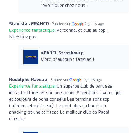
revoir jouer chez nous !
Stanislas FRANCO
Publiée sur
2 years ago
Expérience fantastique:
Personnel et club au top !
N’hésitez pas
4PADEL Strasbourg
Merci beaucoup Stanislas !
Rodolphe Raveau
Publiée sur
2 years ago
Expérience fantastique:
Un superbe club de part ses
infrastructures et son personnel. Acceuillant, dynamique
et toujours de bons conseils Les terrains sont top
(interieur et extérieur).. Le petit plus un bar et du
snacking et une terrasse Le meilleur club de Padel
d'alsace