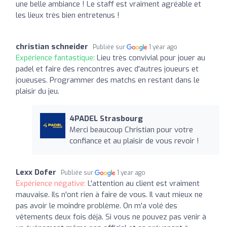
une belle ambiance ! Le staff est vraiment agréable et
les lieux très bien entretenus !
christian schneider
Publiée sur
1 year ago
Expérience fantastique:
Lieu très convivial pour jouer au
padel et faire des rencontres avec d'autres joueurs et
joueuses. Programmer des matchs en restant dans le
plaisir du jeu.
4PADEL Strasbourg
Merci beaucoup Christian pour votre
confiance et au plaisir de vous revoir !
Lexx Dofer
Publiée sur
1 year ago
Expérience négative:
L'attention au client est vraiment
mauvaise. Ils n'ont rien à faire de vous. Il vaut mieux ne
pas avoir le moindre problème. On m'a volé des
vêtements deux fois déjà. Si vous ne pouvez pas venir à