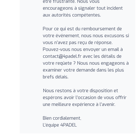
être frustrante. Nous vous
encourageons à signaler tout incident
aux autorités compétentes.
Pour ce qui est du remboursement de
votre événement, nous nous excusons si
vous n’avez pas reçu de réponse.
Pouvez-vous nous envoyer un email à
contact@4padel.fr
avec les détails de
votre reqûete ? Nous nous engageons à
examiner votre demande dans les plus
brefs délais.
Nous restons à votre disposition et
espérons avoir l’occasion de vous offrir
une meilleure expérience à l’avenir.
Bien cordialement,
L’équipe 4PADEL