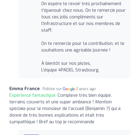
On espère te revoir très prochainement
t’épanouir chez nous. On te remercie pour
tous ces jolis compliments sur
l'infrastructure et sur nos membres de
staff.
On te remercie pour ta contribution, et te
souhaitons une agréable journée !
À bientôt sur nos pistes,
L’équipe 4PADEL Strasbourg
Emma France
Publiée sur
2 years ago
Expérience fantastique:
Complexe très bien équipé,
terrains couverts et une super ambiance ! Mention
spéciale pour le monsieur de l’accueil (Benjamin ?) qui a
donné de très bonnes explications et était très
sympathique ! Bref au top je recommande