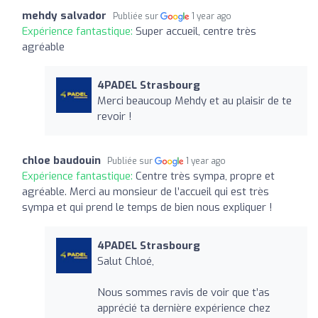
mehdy salvador
Publiée sur
1 year ago
Expérience fantastique:
Super accueil, centre très
agréable
4PADEL Strasbourg
Merci beaucoup Mehdy et au plaisir de te
revoir !
chloe baudouin
Publiée sur
1 year ago
Expérience fantastique:
Centre très sympa, propre et
agréable. Merci au monsieur de l’accueil qui est très
sympa et qui prend le temps de bien nous expliquer !
4PADEL Strasbourg
Salut Chloé,
Nous sommes ravis de voir que t’as
apprécié ta dernière expérience chez