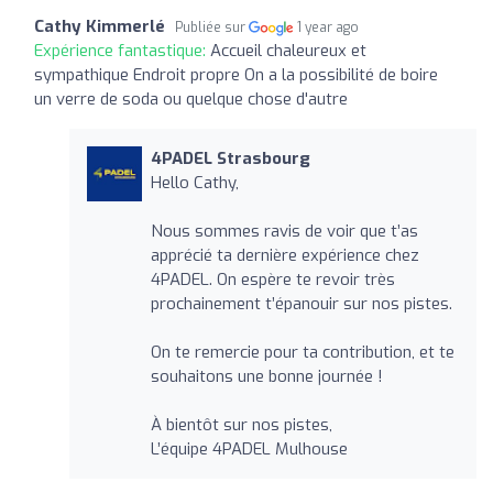
Cathy Kimmerlé
Publiée sur
1 year ago
Expérience fantastique:
Accueil chaleureux et
sympathique Endroit propre On a la possibilité de boire
un verre de soda ou quelque chose d'autre
4PADEL Strasbourg
Hello Cathy,
Nous sommes ravis de voir que t’as
apprécié ta dernière expérience chez
4PADEL. On espère te revoir très
prochainement t’épanouir sur nos pistes.
On te remercie pour ta contribution, et te
souhaitons une bonne journée !
À bientôt sur nos pistes,
L’équipe 4PADEL Mulhouse