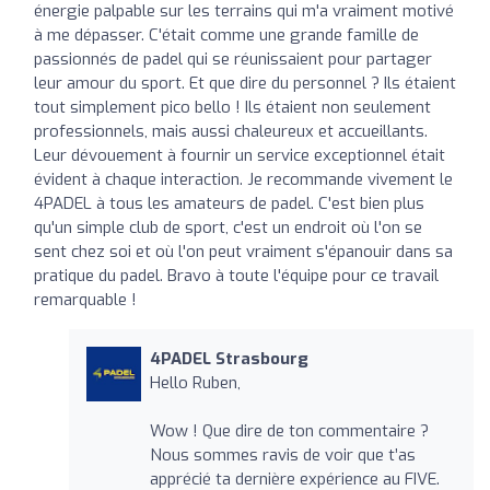
énergie palpable sur les terrains qui m'a vraiment motivé
à me dépasser. C'était comme une grande famille de
passionnés de padel qui se réunissaient pour partager
leur amour du sport. Et que dire du personnel ? Ils étaient
tout simplement pico bello ! Ils étaient non seulement
professionnels, mais aussi chaleureux et accueillants.
Leur dévouement à fournir un service exceptionnel était
évident à chaque interaction. Je recommande vivement le
4PADEL à tous les amateurs de padel. C'est bien plus
qu'un simple club de sport, c'est un endroit où l'on se
sent chez soi et où l'on peut vraiment s'épanouir dans sa
pratique du padel. Bravo à toute l'équipe pour ce travail
remarquable !
4PADEL Strasbourg
Hello Ruben,
Wow ! Que dire de ton commentaire ?
Nous sommes ravis de voir que t’as
apprécié ta dernière expérience au FIVE.