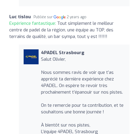
Luc tislou
Publiée sur
2 years ago
Expérience fantastique:
Tout simplement le meilleur
centre de padel de la région, une équipe au TOP, des
terrains de qualité, un bar sympa, tout y est !!!!!!
4PADEL Strasbourg
Salut Olivier,
Nous sommes ravis de voir que t’as
apprécié ta dernière expérience chez
4PADEL. On espère te revoir très
prochainement t’épanouir sur nos pistes.
On te remercie pour ta contribution, et te
souhaitons une bonne journée !
À bientôt sur nos pistes,
L’équipe 4PADEL Strasbourg