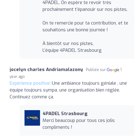
4PADEL. On espère te revoir très
prochainement t’épanouir sur nos pistes.
On te remercie pour ta contribution, et te
souhaitons une bonne journée !
À bientôt sur nos pistes,
L’équipe 4PADEL Strasbourg
jocelyn charles Andriamalazony
Publiée sur
1
year ago
Expérience positive:
Une ambiance toujours géniale , une
équipe toujours sympa, une organisation bien réglée.
Continuez comme ça.
4PADEL Strasbourg
Merci beaucoup pour tous ces jolis
compliments !