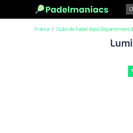
France
Clubs de Padel dans Département 
Lumi