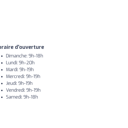
raire d'ouverture
Dimanche: 9h-18h
Lundi: 9h-20h
Mardi: 9h-19h
Mercredi: 9h-19h
Jeudi: 9h-19h
Vendredi: 9h-19h
Samedi: 9h-18h