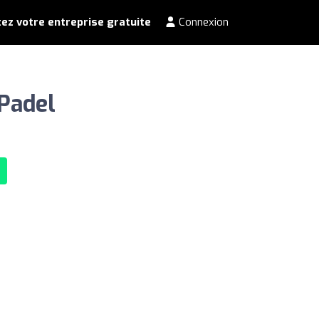
ez votre entreprise gratuite
Connexion
Padel