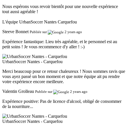
Nous espérons vous revoir bientôt pour une nouvelle expérience
tout aussi agréable !
L'équipe UrbanSoccer Nantes Carquefou
Steeve Bonnet
Publiée sur
2 years ago
Expérience fantastique:
Lieu très agréable, et le personnel est au
petit soins ! Je vous recommence d'y aller ! :-)
UrbanSoccer Nantes - Carquefou
Merci beaucoup pour ce retour chaleureux ! Nous sommes ravis que
vous ayez passé un bon moment et que notre équipe ait pu rendre
votre expérience encore meilleure.
Valentin Grolleau
Publiée sur
2 years ago
Expérience positive:
Pas de licence d'alcool, obligé de consommer
de la nourriture...
UrbanSoccer Nantes - Carquefou