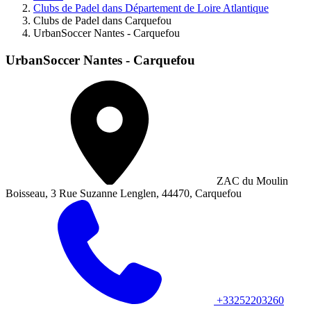
Clubs de Padel dans Département de Loire Atlantique
Clubs de Padel dans Carquefou
UrbanSoccer Nantes - Carquefou
UrbanSoccer Nantes - Carquefou
ZAC du Moulin
Boisseau, 3 Rue Suzanne Lenglen, 44470, Carquefou
+33252203260