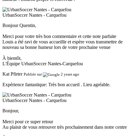
UrbanSoccer Nantes - Carquefou
Bonjour Quentin,
Merci pour votre très bon commentaire et cette note parfaite
Louis a été ravi de vous accueillir et espère vous transmettre de
nouveau sa bonne humeur lors de votre prochaine venue
À bientôt,
L'Équipe UrbanSoccer Nantes-Carquefou
Kat Pfirter
Publiée sur
2 years ago
Expérience fantastique:
Très bon accueil . Lieu agréable.
UrbanSoccer Nantes - Carquefou
Bonjour,
Merci pour ce super retour
Au plaisir de vous retrouver très prochainement dans notre centre