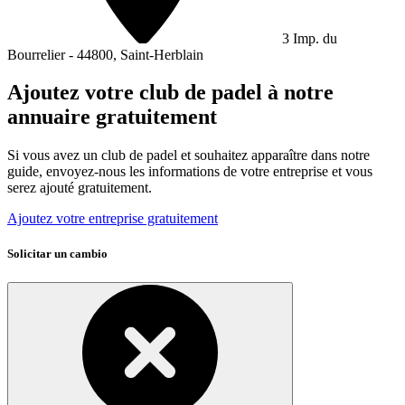
3 Imp. du
Bourrelier - 44800, Saint-Herblain
Ajoutez votre club de padel à notre
annuaire gratuitement
Si vous avez un club de padel et souhaitez apparaître dans notre
guide, envoyez-nous les informations de votre entreprise et vous
serez ajouté gratuitement.
Ajoutez votre entreprise gratuitement
Solicitar un cambio