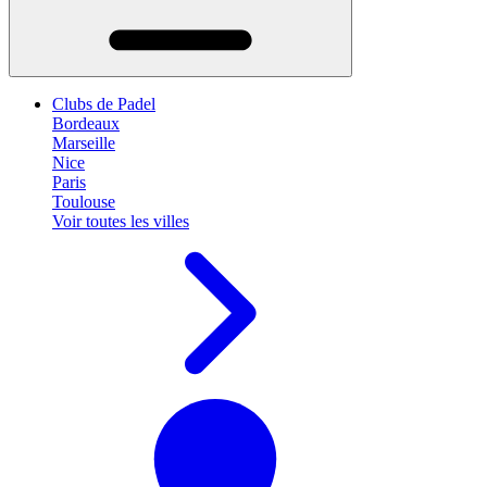
Clubs de Padel
Bordeaux
Marseille
Nice
Paris
Toulouse
Voir toutes les villes