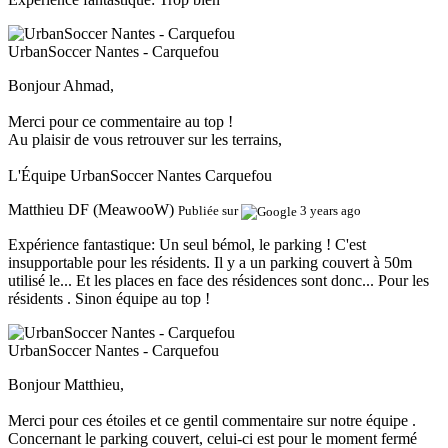
UrbanSoccer Nantes - Carquefou
Bonjour Ahmad,
Merci pour ce commentaire au top !
Au plaisir de vous retrouver sur les terrains,
L'Équipe UrbanSoccer Nantes Carquefou
Matthieu DF (MeawooW)
Publiée sur
3 years ago
Expérience fantastique:
Un seul bémol, le parking ! C'est
insupportable pour les résidents. Il y a un parking couvert à 50m
utilisé le... Et les places en face des résidences sont donc... Pour les
résidents . Sinon équipe au top !
UrbanSoccer Nantes - Carquefou
Bonjour Matthieu,
Merci pour ces étoiles et ce gentil commentaire sur notre équipe .
Concernant le parking couvert, celui-ci est pour le moment fermé