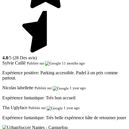
4.8
/5 (28 Des avis)
Sylvie Caillé
Publiée sur
11 months ago
Expérience positive:
Parking accessible. Padel à un prix comme
partout.
Nicolas labellette
Publiée sur
1 year ago
Expérience fantastique:
Très bon accueil
Tha Uglyface
Publiée sur
1 year ago
Expérience fantastique:
Très belle expérience hâte de retourner jouer