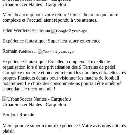
UrbanSoccer Nantes - Carquefou
Merci beaucoup pour votre retour ! On est heureux que notre
complexe et l’accueil aient répondu à vos attentes.
Eden Werderer
Publiée sur
2 years ago
Expérience fantastique:
Super lieu super expérience
Romain
Publiée sur
2 years ago
Expérience fantastique:
Excellent complexe et excellente
organisation lors d’une privatisation des 9 Terrains de padel
Complexe moderne et bien entretenu Des douches et toilettes très
propres Plusieurs écrans pour visionner les matchs de football
notamment Le choix des consommations pourrait être amélioré
cependant Je recommande !
UrbanSoccer Nantes - Carquefou
Bonjour Romain,
Merci pour ce super retour d'expérience ! Votre avis nous fait très
plaisir.