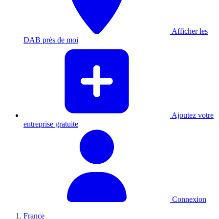
Afficher les
DAB près de moi
Ajoutez votre
entreprise gratuite
Connexion
France