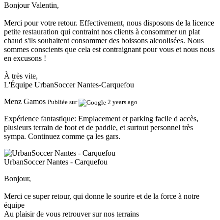
Bonjour Valentin,
Merci pour votre retour. Effectivement, nous disposons de la licence
petite restauration qui contraint nos clients à consommer un plat
chaud s'ils souhaitent consommer des boissons alcoolisées. Nous
sommes conscients que cela est contraignant pour vous et nous nous
en excusons !
À très vite,
L'Équipe UrbanSoccer Nantes-Carquefou
Menz Gamos
Publiée sur
2 years ago
Expérience fantastique:
Emplacement et parking facile d accès,
plusieurs terrain de foot et de paddle, et surtout personnel très
sympa. Continuez comme ça les gars.
UrbanSoccer Nantes - Carquefou
Bonjour,
Merci ce super retour, qui donne le sourire et de la force à notre
équipe
Au plaisir de vous retrouver sur nos terrains