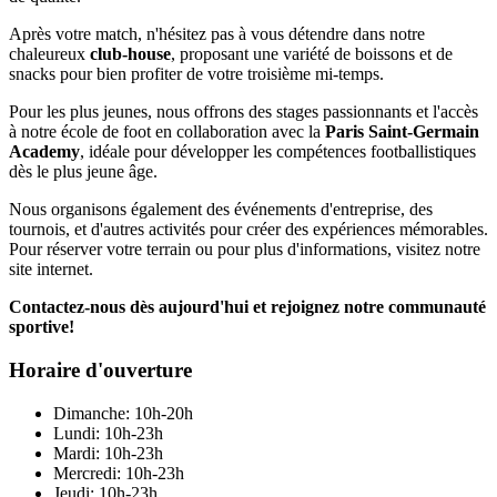
Après votre match, n'hésitez pas à vous détendre dans notre
chaleureux
club-house
, proposant une variété de boissons et de
snacks pour bien profiter de votre troisième mi-temps.
Pour les plus jeunes, nous offrons des stages passionnants et l'accès
à notre école de foot en collaboration avec la
Paris Saint-Germain
Academy
, idéale pour développer les compétences footballistiques
dès le plus jeune âge.
Nous organisons également des événements d'entreprise, des
tournois, et d'autres activités pour créer des expériences mémorables.
Pour réserver votre terrain ou pour plus d'informations, visitez notre
site internet.
Contactez-nous dès aujourd'hui et rejoignez notre communauté
sportive!
Horaire d'ouverture
Dimanche: 10h-20h
Lundi: 10h-23h
Mardi: 10h-23h
Mercredi: 10h-23h
Jeudi: 10h-23h