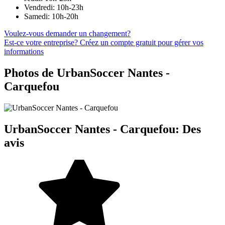
Vendredi: 10h-23h
Samedi: 10h-20h
Voulez-vous demander un changement?
Est-ce votre entreprise? Créez un compte gratuit pour gérer vos
informations
Photos de UrbanSoccer Nantes -
Carquefou
UrbanSoccer Nantes - Carquefou: Des
avis