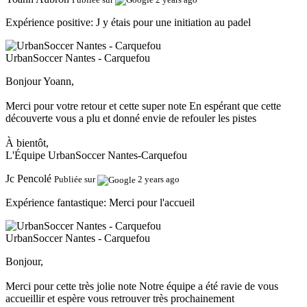
Expérience positive:
J y étais pour une initiation au padel
UrbanSoccer Nantes - Carquefou
Bonjour Yoann,
Merci pour votre retour et cette super note En espérant que cette
découverte vous a plu et donné envie de refouler les pistes
À bientôt,
L'Équipe UrbanSoccer Nantes-Carquefou
Jc Pencolé
Publiée sur
2 years ago
Expérience fantastique:
Merci pour l'accueil
UrbanSoccer Nantes - Carquefou
Bonjour,
Merci pour cette très jolie note Notre équipe a été ravie de vous
accueillir et espère vous retrouver très prochainement