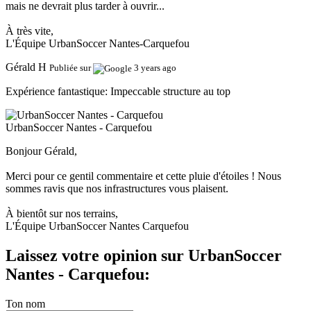
mais ne devrait plus tarder à ouvrir...
À très vite,
L'Équipe UrbanSoccer Nantes-Carquefou
Gérald H
Publiée sur
3 years ago
Expérience fantastique:
Impeccable structure au top
UrbanSoccer Nantes - Carquefou
Bonjour Gérald,
Merci pour ce gentil commentaire et cette pluie d'étoiles ! Nous
sommes ravis que nos infrastructures vous plaisent.
À bientôt sur nos terrains,
L'Équipe UrbanSoccer Nantes Carquefou
Laissez votre opinion sur UrbanSoccer
Nantes - Carquefou:
Ton nom