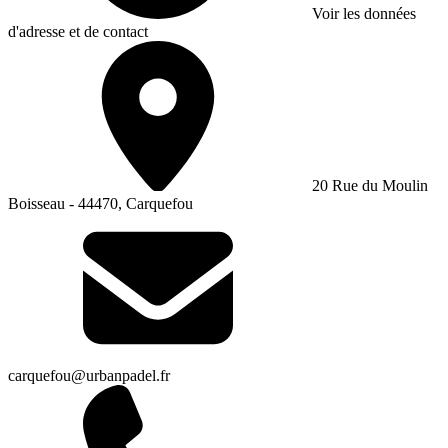
Voir les données
d'adresse et de contact
20 Rue du Moulin
Boisseau - 44470, Carquefou
carquefou@urbanpadel.fr