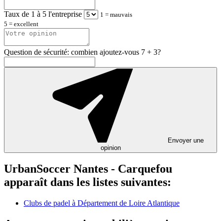
Taux de 1 à 5 l'entreprise
1 = mauvais
5 = excellent
Question de sécurité: combien ajoutez-vous 7 + 3?
Envoyer une
opinion
UrbanSoccer Nantes - Carquefou
apparaît dans les listes suivantes:
Clubs de padel à Département de Loire Atlantique