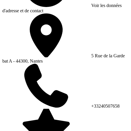
Voir les données
d'adresse et de contact
5 Rue de la Garde
bat A - 44300, Nantes
+33240507658