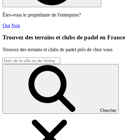
Êtes-vous le propriétaire de l'entreprise?
Oui
Non
Trouvez des terrains et clubs de padel en France
Trouvez des terrains et clubs de padel près de chez vous
Chercher