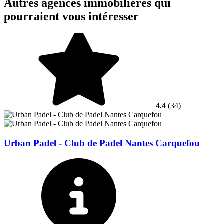
Autres agences immobilières qui
pourraient vous intéresser
4.4
(34)
Urban Padel - Club de Padel Nantes Carquefou