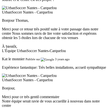
UrbanSoccer Nantes - Carquefou
Bonjour Thomas,
Merci pour ce retour très positif suite à votre passage dans notre
centre Nous sommes ravis de lire votre satisfaction et espérons
obtenir les 5 étoiles lors de chacune de vos venues
À bientôt,
L'Équipe UrbanSoccer Nantes-Carquefou
Kat le monnier
Publiée sur
3 years ago
Expérience fantastique:
Très belles installations, accueil sympathique
UrbanSoccer Nantes - Carquefou
Bonjour,
Merci pour ce très gentil commentaire
Notre équipe serait ravie de vous accueillir à nouveau dans notre
centre