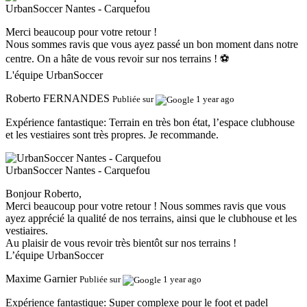
UrbanSoccer Nantes - Carquefou
Merci beaucoup pour votre retour !
Nous sommes ravis que vous ayez passé un bon moment dans notre
centre. On a hâte de vous revoir sur nos terrains ! ⚽
L'équipe UrbanSoccer
Roberto FERNANDES
Publiée sur
1 year ago
Expérience fantastique:
Terrain en très bon état, l’espace clubhouse
et les vestiaires sont très propres. Je recommande.
UrbanSoccer Nantes - Carquefou
Bonjour Roberto,
Merci beaucoup pour votre retour ! Nous sommes ravis que vous
ayez apprécié la qualité de nos terrains, ainsi que le clubhouse et les
vestiaires.
Au plaisir de vous revoir très bientôt sur nos terrains !
L’équipe UrbanSoccer
Maxime Garnier
Publiée sur
1 year ago
Expérience fantastique:
Super complexe pour le foot et padel