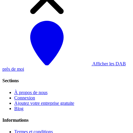
Afficher les DAB
près de moi
Sections
À propos de nous
Connexion
Ajoutez votre entreprise gratuite
Blog
Informations
Termes et conditions