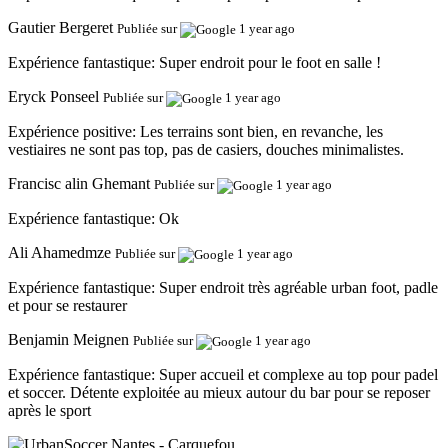
Gautier Bergeret
Publiée sur
1 year ago
Expérience fantastique:
Super endroit pour le foot en salle !
Eryck Ponseel
Publiée sur
1 year ago
Expérience positive:
Les terrains sont bien, en revanche, les
vestiaires ne sont pas top, pas de casiers, douches minimalistes.
Francisc alin Ghemant
Publiée sur
1 year ago
Expérience fantastique:
Ok
Ali Ahamedmze
Publiée sur
1 year ago
Expérience fantastique:
Super endroit très agréable urban foot, padle
et pour se restaurer
Benjamin Meignen
Publiée sur
1 year ago
Expérience fantastique:
Super accueil et complexe au top pour padel
et soccer. Détente exploitée au mieux autour du bar pour se reposer
après le sport