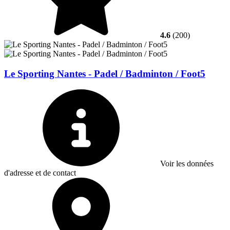
4.6
(200)
Le Sporting Nantes - Padel / Badminton / Foot5
Voir les données
d'adresse et de contact