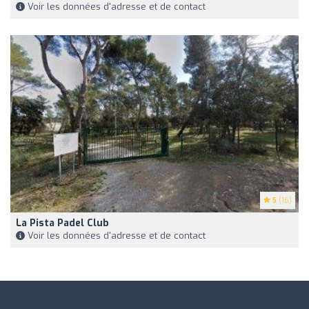
Voir les données d'adresse et de contact
5
(16)
La Pista Padel Club
Voir les données d'adresse et de contact