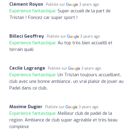
Clément Royon
Publiée sur
3 years ago
Expérience fantastique:
Super accueil de la part de
Tristan ! Foncez car super sport !
Billeci Geoffrey
Publiée sur
3 years ago
Expérience fantastique:
Au top très bien accueilli et
terrain quali
Cecile Lagrange
Publiée sur
3 years ago
Expérience fantastique:
Un Tristan toujours accueillant..
club avec une bonne ambiance.. un vrai plaisir de jouer au
Padel dans ce club..
Maxime Dugier
Publiée sur
3 years ago
Expérience fantastique:
Meilleur club de padel de la
région. Ambiance de club super agréable et très beau
complexe