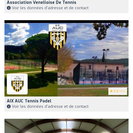
Association Venelloise De Tennis
Voir les données d'adresse et de contact
3.9
(94)
AIX AUC Tennis Padel
Voir les données d'adresse et de contact