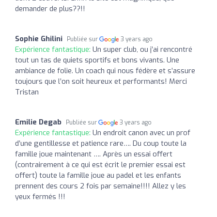
demander de plus??!!
Sophie Ghilini
Publiée sur
3 years ago
Expérience fantastique:
Un super club, ou j’ai rencontré
tout un tas de quiets sportifs et bons vivants. Une
ambiance de folie. Un coach qui nous fédère et s’assure
toujours que l’on soit heureux et performants! Merci
Tristan
Emilie Degab
Publiée sur
3 years ago
Expérience fantastique:
Un endroit canon avec un prof
d’une gentillesse et patience rare…. Du coup toute la
famille joue maintenant …. Après un essai offert
(contrairement à ce qui est écrit le premier essai est
offert) toute la famille joue au padel et les enfants
prennent des cours 2 fois par semaine!!!! Allez y les
yeux fermés !!!