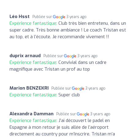
Léo Hsst
Publiée sur
3 years ago
Expérience fantastique:
Club très bien entretenu, dans un
super cadre. Très bonne ambiance ! Le coach Tristan est
au top, et à l’écoute. Je recommande vivement !!
duprix arnaud
Publiée sur
3 years ago
Expérience fantastique:
Convivial dans un cadre
magnifique avec Tristan un prof au top
Marion BENZEKRI
Publiée sur
3 years ago
Expérience fantastique:
Super club
Alexandra Damman
Publiée sur
3 years ago
Expérience fantastique:
J’ai découvert le padel en
Espagne à mon retour je suis allée de l’aéroport
directement au country pour m’inscrire. Tristan m’a