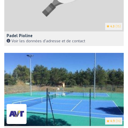
4.3
(15)
Padel Pioline
Voir les données d'adresse et de contact
4.9
(14)