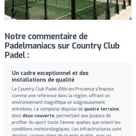
Notre commentaire de
Padelmaniacs sur Country Club
Padel :
Un cadre exceptionnel et des
installations de qualité
Le Country Club Padel d'Aix-en-Provence s'impose
comme une référence dans la région, offrant un
environnement magnifique et soigneusement
entretenu. Le complexe dispose de
quatre terrains
,
dont
deux couverts
, permettant aux joueurs de
profiter du sport toute l'année, quelles que soient les
conditions météorologiques. Les infrastructures sont
décrites comme étant de grande qualité, avec un