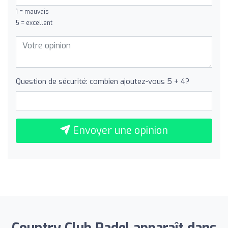
1 = mauvais
5 = excellent
Question de sécurité: combien ajoutez-vous 5 + 4?
Envoyer une opinion