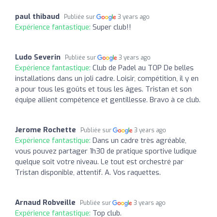
paul thibaud
Publiée sur
3 years ago
Expérience fantastique:
Super club!!
Ludo Severin
Publiée sur
3 years ago
Expérience fantastique:
Club de Padel au TOP De belles
installations dans un joli cadre. Loisir, compétition, il y en
a pour tous les goûts et tous les âges. Tristan et son
équipe allient compétence et gentillesse. Bravo à ce club.
Jerome Rochette
Publiée sur
3 years ago
Expérience fantastique:
Dans un cadre très agréable,
vous pouvez partager 1h30 de pratique sportive ludique
quelque soit votre niveau. Le tout est orchestré par
Tristan disponible, attentif. A. Vos raquettes.
Arnaud Robveille
Publiée sur
3 years ago
Expérience fantastique:
Top club.