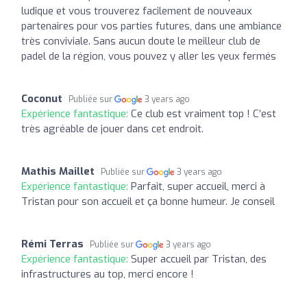
ludique et vous trouverez facilement de nouveaux
partenaires pour vos parties futures, dans une ambiance
très conviviale. Sans aucun doute le meilleur club de
padel de la région, vous pouvez y aller les yeux fermés
Coconut
Publiée sur
3 years ago
Expérience fantastique:
Ce club est vraiment top ! C’est
très agréable de jouer dans cet endroit.
Mathis Maillet
Publiée sur
3 years ago
Expérience fantastique:
Parfait, super accueil, merci à
Tristan pour son accueil et ça bonne humeur. Je conseil
Rémi Terras
Publiée sur
3 years ago
Expérience fantastique:
Super accueil par Tristan, des
infrastructures au top, merci encore !