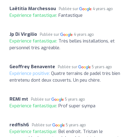
Laëtitia Marchessou
Publiée sur
4 years ago
Expérience fantastique:
Fantastique
Jp Di Virgilio
Publiée sur
4 years ago
Expérience fantastique:
Très belles installations, et
personnel très agréable.
Geoffrey Benavente
Publiée sur
5 years ago
Expérience positive:
Quatre terrains de padel très bien
entretenu dont deux couverts. Un peu chère.
REMI mt
Publiée sur
5 years ago
Expérience fantastique:
Prof super sympa
redfish6
Publiée sur
5 years ago
Expérience fantastique:
Bel endroit. Tristan le