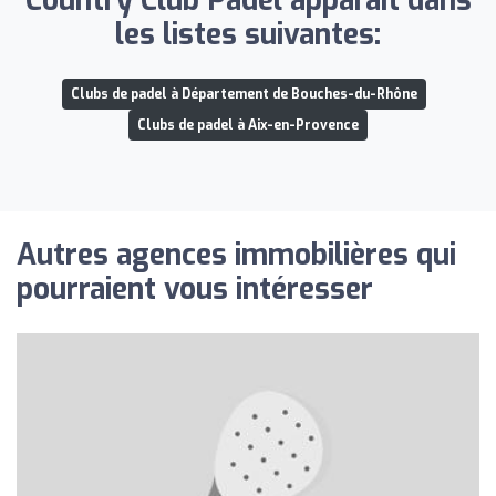
Country Club Padel apparaît dans
les listes suivantes:
Clubs de padel à Département de Bouches-du-Rhône
Clubs de padel à Aix-en-Provence
Autres agences immobilières qui
pourraient vous intéresser