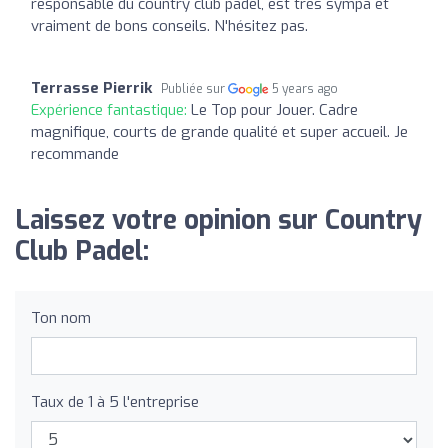
responsable du country club padel, est très sympa et
vraiment de bons conseils. N'hésitez pas.
Terrasse Pierrik
Publiée sur
5 years ago
Expérience fantastique:
Le Top pour Jouer. Cadre
magnifique, courts de grande qualité et super accueil. Je
recommande
Laissez votre opinion sur Country
Club Padel:
Ton nom
Taux de 1 à 5 l'entreprise