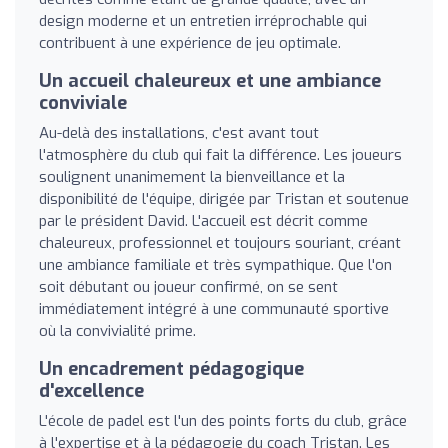
design moderne et un entretien irréprochable qui
contribuent à une expérience de jeu optimale.
Un accueil chaleureux et une ambiance
conviviale
Au-delà des installations, c'est avant tout
l'atmosphère du club qui fait la différence. Les joueurs
soulignent unanimement la bienveillance et la
disponibilité de l'équipe, dirigée par Tristan et soutenue
par le président David. L'accueil est décrit comme
chaleureux, professionnel et toujours souriant, créant
une ambiance familiale et très sympathique. Que l'on
soit débutant ou joueur confirmé, on se sent
immédiatement intégré à une communauté sportive
où la convivialité prime.
Un encadrement pédagogique
d'excellence
L'école de padel est l'un des points forts du club, grâce
à l'expertise et à la pédagogie du coach Tristan. Les