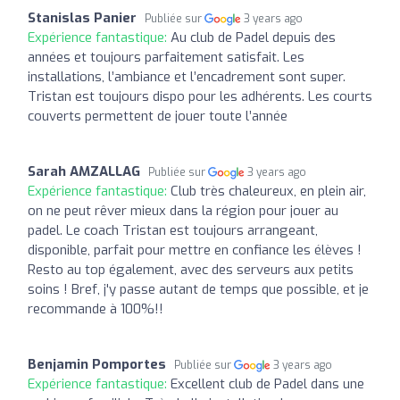
Stanislas Panier
Publiée sur
3 years ago
Expérience fantastique:
Au club de Padel depuis des
années et toujours parfaitement satisfait. Les
installations, l’ambiance et l’encadrement sont super.
Tristan est toujours dispo pour les adhérents. Les courts
couverts permettent de jouer toute l’année
Sarah AMZALLAG
Publiée sur
3 years ago
Expérience fantastique:
Club très chaleureux, en plein air,
on ne peut rêver mieux dans la région pour jouer au
padel. Le coach Tristan est toujours arrangeant,
disponible, parfait pour mettre en confiance les élèves !
Resto au top également, avec des serveurs aux petits
soins ! Bref, j'y passe autant de temps que possible, et je
recommande à 100%!!
Benjamin Pomportes
Publiée sur
3 years ago
Expérience fantastique:
Excellent club de Padel dans une