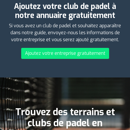
Ajoutez votre club de padel à
notre annuaire gratuitement
Si vous avez un club de padel et souhaitez apparaître
dans notre guide, envoyez-nous les informations de
votre entreprise et vous serez ajouté gratuitement.
Ajoutez votre entreprise gratuitement
Trouvez des terrains et
clubs de padel en