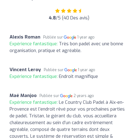
4.8
/5 (40 Des avis)
Alexis Roman
Publiée sur
1 year ago
Expérience fantastique:
Très bon padel avec une bonne
organisation, pratique et agréable.
Vincent Leroy
Publiée sur
1 year ago
Expérience fantastique:
Endroit magnifique
Maé Manjoo
Publiée sur
2 years ago
Expérience fantastique:
Le Country Club Padel à Aix-en-
Provence est l’endroit rêvé pour vos prochaines parties
de padel. Tristan, le gérant du club, vous accueillera
chaleureusement au sein d’un cadre extrêmement
agréable, composé de quatre terrains dont deux
couverts. Le système de réservation est simple &