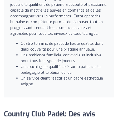
joueurs le qualifient de patient, à l'écoute et passionné,
capable de mettre les élèves en confiance et de les
accompagner vers la performance. Cette approche
humaine et compétente permet de s'amuser tout en
progressant, rendant les cours accessibles et
agréables pour tous les niveaux et tous les âges.
Quatre terrains de padel de haute qualité, dont
deux couverts pour une pratique annuelle.
Une ambiance familiale, conviviale et inclusive
pour tous les types de joueurs.
Un coaching de qualité, axé sur la patience, la
pédagogie et le plaisir du jeu.
Un service client réactif et un cadre esthétique
soigné.
Country Club Padel: Des avis