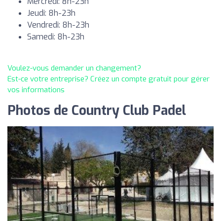
Mercredi: 8h-23h
Jeudi: 8h-23h
Vendredi: 8h-23h
Samedi: 8h-23h
Voulez-vous demander un changement?
Est-ce votre entreprise? Créez un compte gratuit pour gérer
vos informations
Photos de Country Club Padel