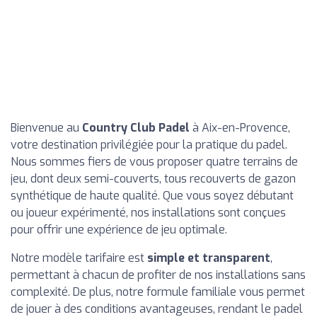
Bienvenue au
Country Club Padel
à Aix-en-Provence,
votre destination privilégiée pour la pratique du padel.
Nous sommes fiers de vous proposer quatre terrains de
jeu, dont deux semi-couverts, tous recouverts de gazon
synthétique de haute qualité. Que vous soyez débutant
ou joueur expérimenté, nos installations sont conçues
pour offrir une expérience de jeu optimale.
Notre modèle tarifaire est
simple et transparent
,
permettant à chacun de profiter de nos installations sans
complexité. De plus, notre formule familiale vous permet
de jouer à des conditions avantageuses, rendant le padel