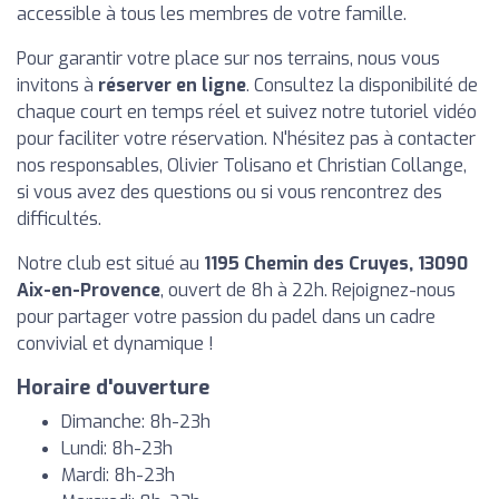
accessible à tous les membres de votre famille.
Pour garantir votre place sur nos terrains, nous vous
invitons à
réserver en ligne
. Consultez la disponibilité de
chaque court en temps réel et suivez notre tutoriel vidéo
pour faciliter votre réservation. N'hésitez pas à contacter
nos responsables, Olivier Tolisano et Christian Collange,
si vous avez des questions ou si vous rencontrez des
difficultés.
Notre club est situé au
1195 Chemin des Cruyes, 13090
Aix-en-Provence
, ouvert de 8h à 22h. Rejoignez-nous
pour partager votre passion du padel dans un cadre
convivial et dynamique !
Horaire d'ouverture
Dimanche: 8h-23h
Lundi: 8h-23h
Mardi: 8h-23h