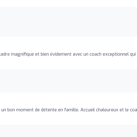
 cadre magnifique et bien évidement avec un coach exceptionnel qui
r un bon moment de détente en famille. Accueil chaleureux et le co