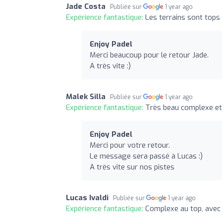
Jade Costa
Publiée sur
1 year ago
Expérience fantastique:
Les terrains sont tops 
Enjoy Padel
Merci beaucoup pour le retour Jade.
A très vite :)
Malek Silla
Publiée sur
1 year ago
Expérience fantastique:
Très beau complexe et 
Enjoy Padel
Merci pour votre retour.
Le message sera passé à Lucas :)
A très vite sur nos pistes
Lucas Ivaldi
Publiée sur
1 year ago
Expérience fantastique:
Complexe au top, avec 