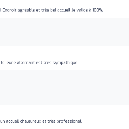
! Endroit agréable et très bel accueil Je valide à 100%
le jeune alternant est très sympathique
un accueil chaleureux et très professionel.