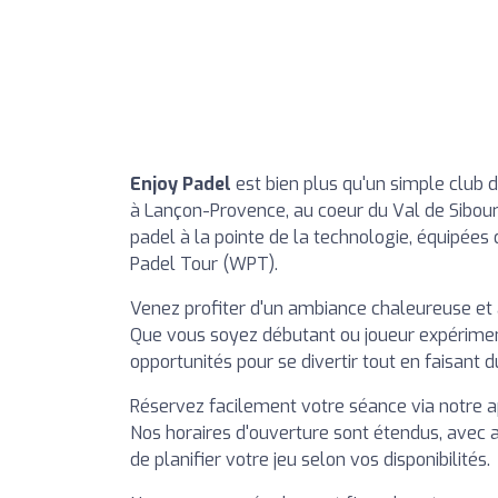
Enjoy Padel
est bien plus qu'un simple club d
à Lançon-Provence, au coeur du Val de Sibour
padel à la pointe de la technologie, équipées
Padel Tour (WPT).
Venez profiter d'un ambiance chaleureuse et a
Que vous soyez débutant ou joueur expériment
opportunités pour se divertir tout en faisant d
Réservez facilement votre séance via notre ap
Nos horaires d'ouverture sont étendus, avec 
de planifier votre jeu selon vos disponibilités.