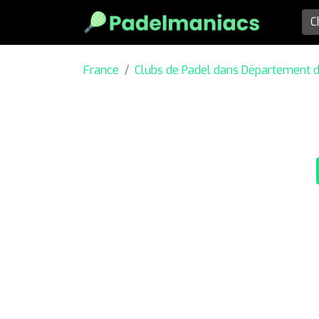
France
Clubs de Padel dans Département 