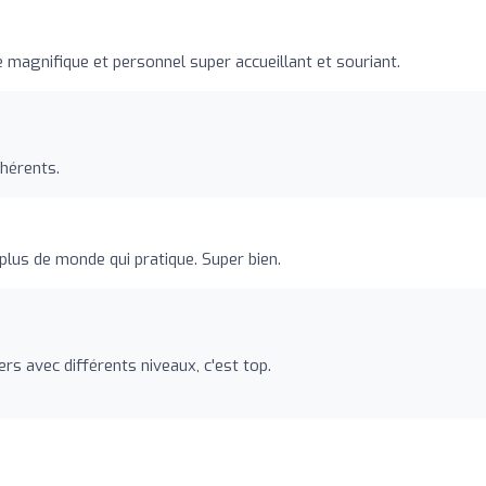
 magnifique et personnel super accueillant et souriant.
dhérents.
plus de monde qui pratique. Super bien.
rs avec différents niveaux, c'est top.