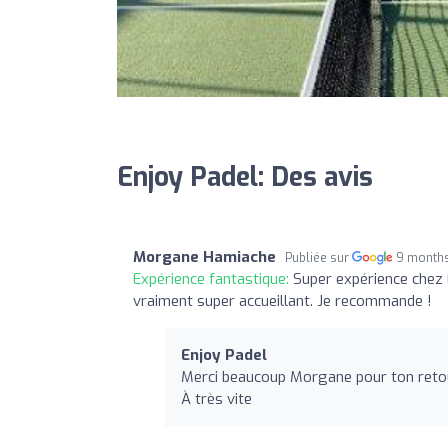
Enjoy Padel: Des avis
Morgane Hamiache
Publiée sur
9 month
Expérience fantastique:
Super expérience chez 
vraiment super accueillant. Je recommande !
Enjoy Padel
Merci beaucoup Morgane pour ton retour
À très vite