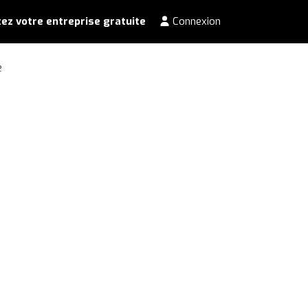
ez votre entreprise gratuite
Connexion
e