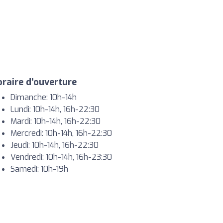
raire d'ouverture
Dimanche: 10h-14h
Lundi: 10h-14h, 16h-22:30
Mardi: 10h-14h, 16h-22:30
Mercredi: 10h-14h, 16h-22:30
Jeudi: 10h-14h, 16h-22:30
Vendredi: 10h-14h, 16h-23:30
Samedi: 10h-19h