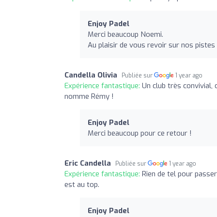
Enjoy Padel
Merci beaucoup Noemi.
Au plaisir de vous revoir sur nos pistes
Candella Olivia
Publiée sur
1 year ago
Expérience fantastique:
Un club très convivial,
nomme Rémy !
Enjoy Padel
Merci beaucoup pour ce retour !
Eric Candella
Publiée sur
1 year ago
Expérience fantastique:
Rien de tel pour passe
est au top.
Enjoy Padel