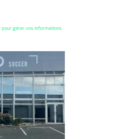
t pour gérer vos informations