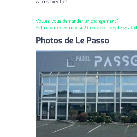
À très bientôt!
Voulez-vous demander un changement?
Est-ce votre entreprise? Créez un compte gratui
Photos de Le Passo