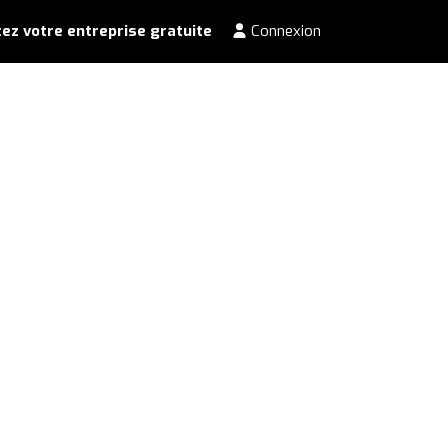
ez votre entreprise gratuite
Connexion