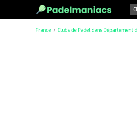
France
Clubs de Padel dans Département d