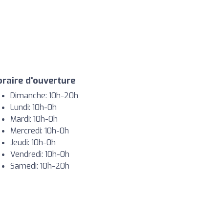
raire d'ouverture
Dimanche: 10h-20h
Lundi: 10h-0h
Mardi: 10h-0h
Mercredi: 10h-0h
Jeudi: 10h-0h
Vendredi: 10h-0h
Samedi: 10h-20h