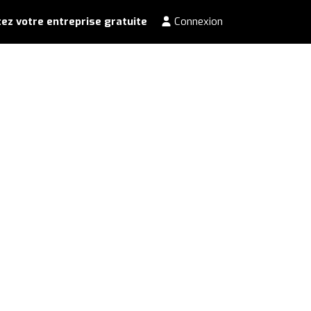
ez votre entreprise gratuite
Connexion