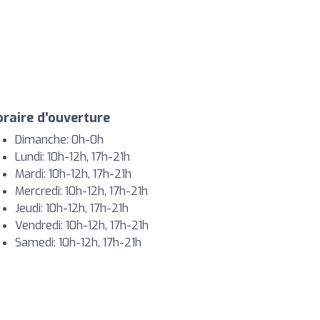
raire d'ouverture
Dimanche: 0h-0h
Lundi: 10h-12h, 17h-21h
Mardi: 10h-12h, 17h-21h
Mercredi: 10h-12h, 17h-21h
Jeudi: 10h-12h, 17h-21h
Vendredi: 10h-12h, 17h-21h
Samedi: 10h-12h, 17h-21h