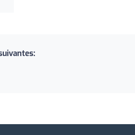
suivantes: