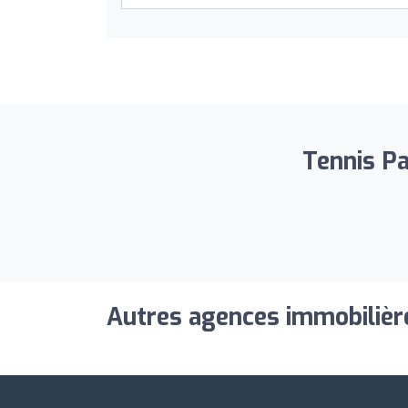
Tennis Pa
Autres agences immobilière