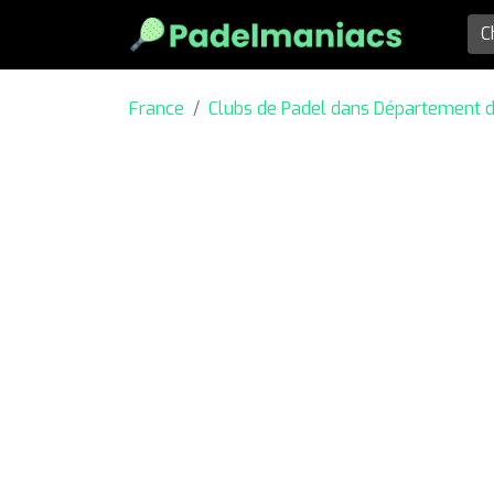
France
Clubs de Padel dans Département 