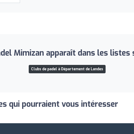
del Mimizan apparaît dans les listes 
Clubs de padel à Département de Landes
s qui pourraient vous intéresser