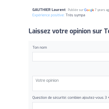
GAUTHIER Laurent
Publiée sur
7 years a
Expérience positive:
Très sympa
Laissez votre opinion sur 
Ton nom
Question de sécurité: combien ajoutez-vous 3 