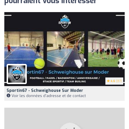
pourraient vous intéresser
4.6
(87)
Sportin67 - Schweighouse Sur Moder
Voir les données d'adresse et de contact