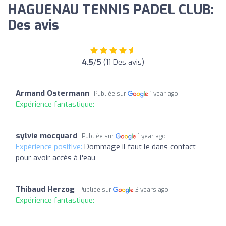
HAGUENAU TENNIS PADEL CLUB:
Des avis
4.5
/5 (11 Des avis)
Armand Ostermann
Publiée sur
1 year ago
Expérience fantastique:
sylvie mocquard
Publiée sur
1 year ago
Expérience positive:
Dommage il faut le dans contact
pour avoir accès à l'eau
Thibaud Herzog
Publiée sur
3 years ago
Expérience fantastique: