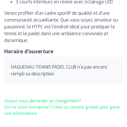
3 courts intérieurs en résine avec éclairage LED
Venez profiter d'un cadre sportif de qualité et d'une
communauté accueillante. Que vous soyez amateur ou
passionné, le HTPC est l'endroit idéal pour pratiquer le
tennis et le padel dans une ambiance conviviale et
dynamique.
Horaire d'ouverture
HAGUENAU TENNIS PADEL CLUB n'a pas encore
rempli sa description.
Voulez-vous demander un changement?
Est-ce votre entreprise? Créez un compte gratuit pour gérer
vos informations