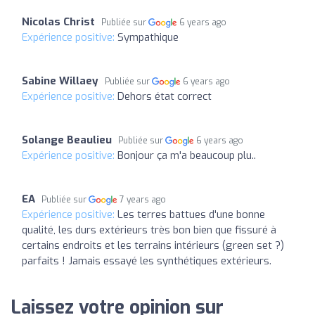
Nicolas Christ
Publiée sur
6 years ago
Expérience positive:
Sympathique
Sabine Willaey
Publiée sur
6 years ago
Expérience positive:
Dehors état correct
Solange Beaulieu
Publiée sur
6 years ago
Expérience positive:
Bonjour ça m'a beaucoup plu..
EA
Publiée sur
7 years ago
Expérience positive:
Les terres battues d'une bonne
qualité, les durs extérieurs très bon bien que fissuré à
certains endroits et les terrains intérieurs (green set ?)
parfaits ! Jamais essayé les synthétiques extérieurs.
Laissez votre opinion sur