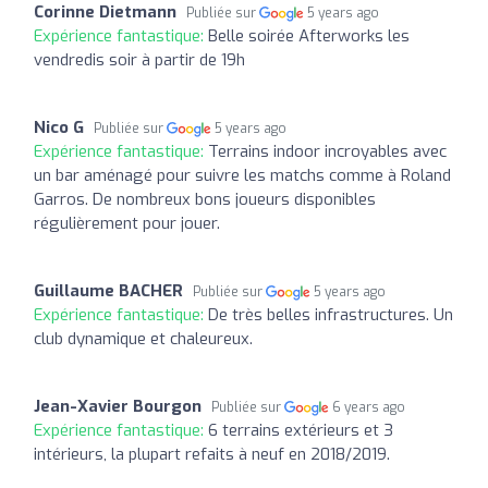
Corinne Dietmann
Publiée sur
5 years ago
Expérience fantastique:
Belle soirée Afterworks les
vendredis soir à partir de 19h
Nico G
Publiée sur
5 years ago
Expérience fantastique:
Terrains indoor incroyables avec
un bar aménagé pour suivre les matchs comme à Roland
Garros. De nombreux bons joueurs disponibles
régulièrement pour jouer.
Guillaume BACHER
Publiée sur
5 years ago
Expérience fantastique:
De très belles infrastructures. Un
club dynamique et chaleureux.
Jean-Xavier Bourgon
Publiée sur
6 years ago
Expérience fantastique:
6 terrains extérieurs et 3
intérieurs, la plupart refaits à neuf en 2018/2019.