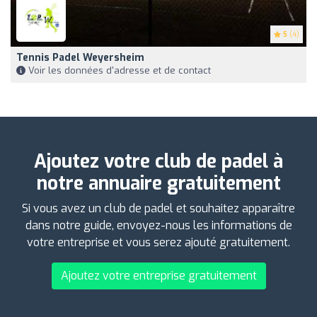
5
(4)
Tennis Padel Weyersheim
Voir les données d'adresse et de contact
Ajoutez votre club de padel à
notre annuaire gratuitement
Si vous avez un club de padel et souhaitez apparaître
dans notre guide, envoyez-nous les informations de
votre entreprise et vous serez ajouté gratuitement.
Ajoutez votre entreprise gratuitement