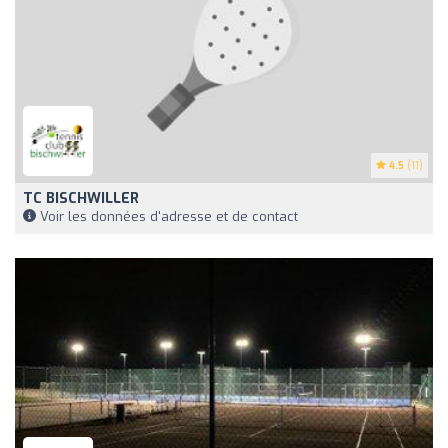
4.5
(11)
TC BISCHWILLER
Voir les données d'adresse et de contact