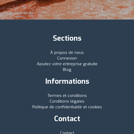
Sections
À propos de nous
Connexion
Ajoutez votre entreprise gratuite
Blog
Informations
Termes et conditions
Conditions légales
Politique de confidentialité et cookies
Contact
Contact