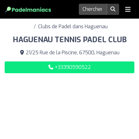
Clubs de Padel dans Haguenau
HAGUENAU TENNIS PADEL CLUB
21/25 Rue de la Piscine, 67500, Haguenau
+33390590522