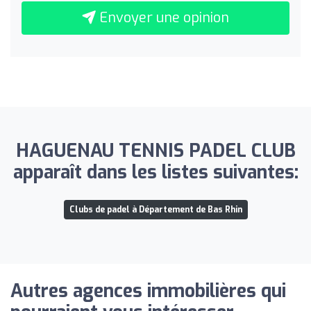
Envoyer une opinion
HAGUENAU TENNIS PADEL CLUB
apparaît dans les listes suivantes:
Clubs de padel à Département de Bas Rhin
Autres agences immobilières qui