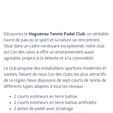
Découvrez le
Haguenau Tennis Padel Club
, un véritable
havre de paix où le sport et la nature se rencontrent.
Situé dans un cadre verdoyant exceptionnel, notre club
est l'un des rares à offrir un environnement aussi
agréable, propice à la détente et à la convivialité.
Le club propose des installations sportives modernes et
variées, faisant de nous l’un des clubs les plus attractifs
de la région. Nous disposons de sept courts de tennis de
différents types adaptés à tous les niveaux :
2 courts extérieurs en terre battue
2 courts extérieurs en terre battue artificielle
2 pistes de padel avec éclairage