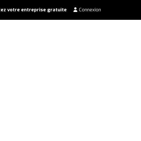
ez votre entreprise gratuite
Connexion