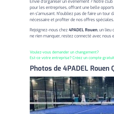
Envie d'organiser un événement ? Notre club 
pour les entreprises, offrant une belle opport
en s'amusant. N'oubliez pas de faire un tour 
nécessaire et profiter de nos offres spéciales.
Rejoignez-nous chez
4PADEL Rouen
, un lieu
ne rien manquer, restez connecté avec nous e
Voulez-vous demander un changement?
Est-ce votre entreprise? Créez un compte gratui
Photos de 4PADEL Rouen Q