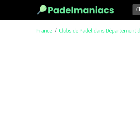
France
Clubs de Padel dans Département d