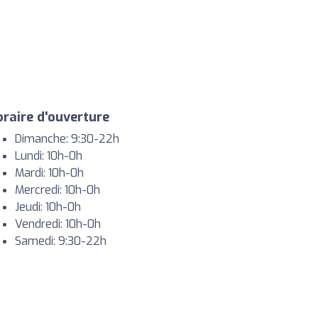
raire d'ouverture
Dimanche: 9:30-22h
Lundi: 10h-0h
Mardi: 10h-0h
Mercredi: 10h-0h
Jeudi: 10h-0h
Vendredi: 10h-0h
Samedi: 9:30-22h