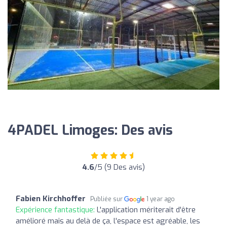
4PADEL Limoges: Des avis
4.6
/5 (9 Des avis)
Fabien Kirchhoffer
Publiée sur
1 year ago
Expérience fantastique:
L'application mériterait d'être
amélioré mais au delà de ça, l'espace est agréable, les