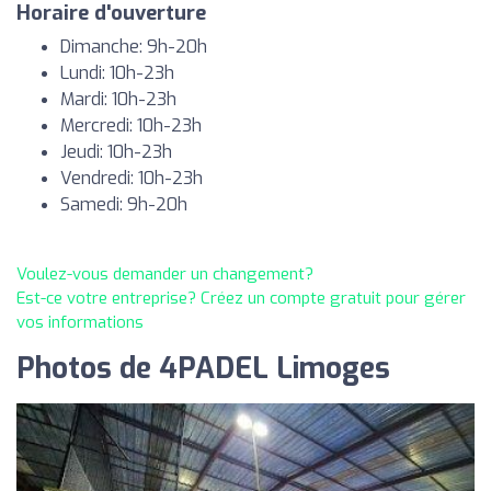
Horaire d'ouverture
Dimanche: 9h-20h
Lundi: 10h-23h
Mardi: 10h-23h
Mercredi: 10h-23h
Jeudi: 10h-23h
Vendredi: 10h-23h
Samedi: 9h-20h
Voulez-vous demander un changement?
Est-ce votre entreprise? Créez un compte gratuit pour gérer
vos informations
Photos de 4PADEL Limoges