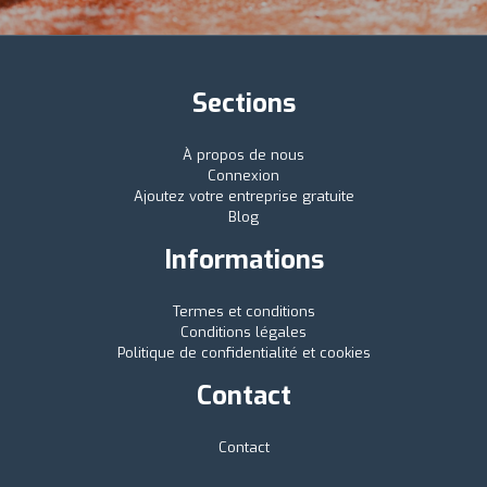
Sections
À propos de nous
Connexion
Ajoutez votre entreprise gratuite
Blog
Informations
Termes et conditions
Conditions légales
Politique de confidentialité et cookies
Contact
Contact