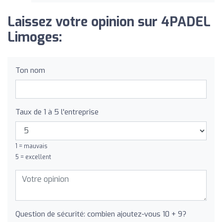
Laissez votre opinion sur 4PADEL
Limoges:
Ton nom
Taux de 1 à 5 l'entreprise
1 = mauvais
5 = excellent
Question de sécurité: combien ajoutez-vous 10 + 9?