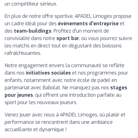
un compétiteur sérieux.
En plus de notre offre sportive, 4PADEL Limoges propose
un cadre idéal pour des
événements d'entreprise
et
des
team-buildings
. Profitez d'un moment de
convivialité dans notre
sport bar
, où vous pourrez suivre
les matchs en direct tout en dégustant des boissons
rafraîchissantes.
Notre engagement envers la communauté se reflète
dans nos
initiatives sociales
et nos programmes pour
enfants, notamment avec notre école de padel en
partenariat avec Babolat. Ne manquez pas nos
stages
pour jeunes
, qui offrent une introduction parfaite au
sport pour les nouveaux joueurs.
Venez jouer avec nous à 4PADEL Limoges, où plaisir et
performance se rencontrent dans une ambiance
accueillante et dynamique !