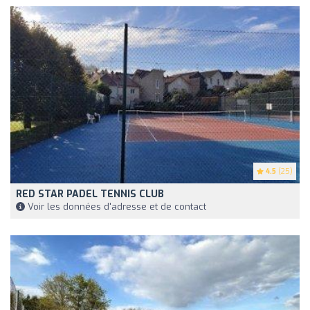
4.5
(25)
RED STAR PADEL TENNIS CLUB
Voir les données d'adresse et de contact