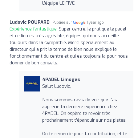
L’équipe LE FIVE
Ludovic POUPARD
Publiée sur
1 year ago
Expérience fantastique:
Super centre, je pratique le padel
et ce lieu es très agréable, équipes qui nous accueille
toujours dans la sympathie. Merci spécialement au
directeur qui a prit le temps de bien nous expliqué le
fonctionnement du centre et qui es toujours la pour nous
donner de bon conseils.
4PADEL Limoges
Salut Ludovic,
Nous sommes ravis de voir que t’as
apprécié ta dernière expérience chez
4PADEL. On espère te revoir très
prochainement t’épanouir sur nos pistes.
On te remercie pour ta contribution, et te