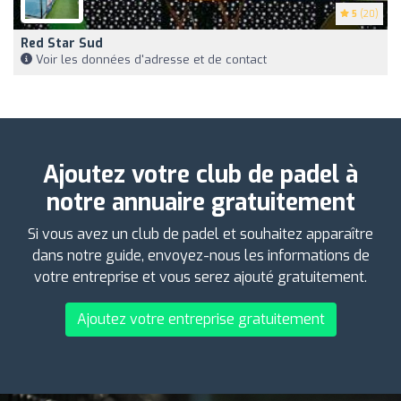
5
(20)
Red Star Sud
Voir les données d'adresse et de contact
Ajoutez votre club de padel à
notre annuaire gratuitement
Si vous avez un club de padel et souhaitez apparaître
dans notre guide, envoyez-nous les informations de
votre entreprise et vous serez ajouté gratuitement.
Ajoutez votre entreprise gratuitement