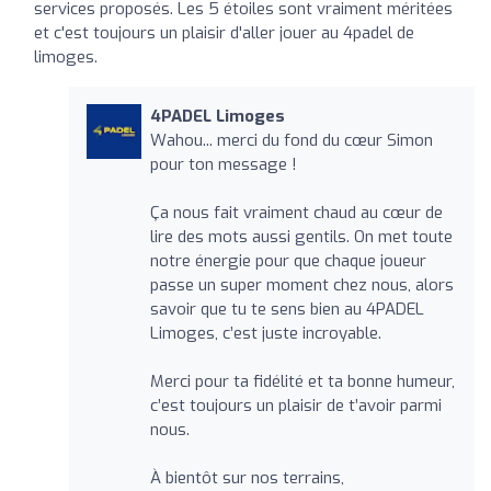
services proposés. Les 5 étoiles sont vraiment méritées
et c'est toujours un plaisir d'aller jouer au 4padel de
limoges.
4PADEL Limoges
Wahou... merci du fond du cœur Simon
pour ton message !
Ça nous fait vraiment chaud au cœur de
lire des mots aussi gentils. On met toute
notre énergie pour que chaque joueur
passe un super moment chez nous, alors
savoir que tu te sens bien au 4PADEL
Limoges, c’est juste incroyable.
Merci pour ta fidélité et ta bonne humeur,
c’est toujours un plaisir de t’avoir parmi
nous.
À bientôt sur nos terrains,