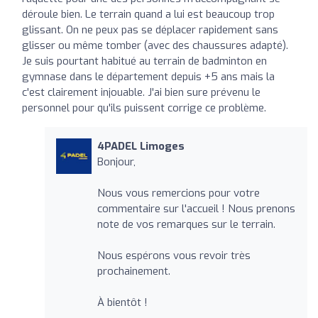
déroule bien. Le terrain quand a lui est beaucoup trop
glissant. On ne peux pas se déplacer rapidement sans
glisser ou même tomber (avec des chaussures adapté).
Je suis pourtant habitué au terrain de badminton en
gymnase dans le département depuis +5 ans mais la
c'est clairement injouable. J'ai bien sure prévenu le
personnel pour qu'ils puissent corrige ce problème.
4PADEL Limoges
Bonjour,
Nous vous remercions pour votre
commentaire sur l'accueil ! Nous prenons
note de vos remarques sur le terrain.
Nous espérons vous revoir très
prochainement.
À bientôt !