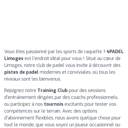
Vous êtes passionné par les sports de raquette ?
4PADEL
Limoges
est l'endroit idéal pour vous ! Situé au cœur de
Limoges, notre club de padel vous invite à découvrir des
pistes de padel
modernes et conviviales, où tous les
niveaux sont les bienvenus.
Rejoignez notre
Training Club
pour des sessions
d'entraînement dirigées par des coachs professionnels,
ou participez à nos
tournois
excitants pour tester vos
compétences sur le terrain. Avec des options
d'abonnement flexibles, nous avons quelque chose pour
tout le monde, que vous soyez un joueur occasionnel ou