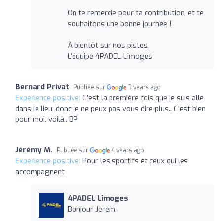
On te remercie pour ta contribution, et te
souhaitons une bonne journée !
À bientôt sur nos pistes,
L’équipe 4PADEL Limoges
Bernard Privat
Publiée sur
3 years ago
Expérience positive:
C'est la première fois que je suis allé
dans le lieu, donc je ne peux pas vous dire plus.. C'est bien
pour moi, voilà.. BP
Jérémy M.
Publiée sur
4 years ago
Expérience positive:
Pour les sportifs et ceux qui les
accompagnent
4PADEL Limoges
Bonjour Jerem,