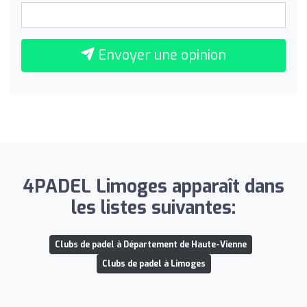
Envoyer une opinion
4PADEL Limoges apparaît dans
les listes suivantes:
Clubs de padel à Département de Haute-Vienne
Clubs de padel à Limoges