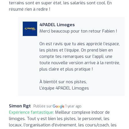
terrains sont en super état, les salariés sont cool. En
résumé rien à redire !
4PADEL Limoges
Merci beaucoup pour ton retour Fabien !
On est ravis que tu aies apprécié l’espace,
les pistes et l’équipe. On prend bien en
compte tes remarques sur l’appli, une
toute nouvelle version arrive à la rentrée,
plus claire et plus pratique !
À bientôt sur nos pistes,
L’équipe 4PADEL Limoges
Simon Rgt
Publiée sur
1 year ago
Expérience fantastique:
Meilleur complexe indoor de
limoges. Tout y est bien les pistes, le personnel, les
locaux, l'organisation d'événement, les cours/coach, les