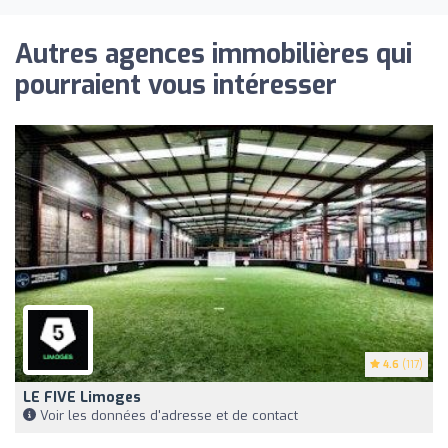
Autres agences immobilières qui
pourraient vous intéresser
4.6
(117)
LE FIVE Limoges
Voir les données d'adresse et de contact