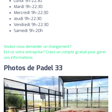
Lundi: 9h-22:30
Mardi: 9h-22:30
Mercredi: 9h-22:30
Jeudi: 9h-22:30
Vendredi: 9h-22:30
Samedi: 9h-20h
Voulez-vous demander un changement?
Est-ce votre entreprise? Créez un compte gratuit pour gérer
vos informations
Photos de Padel 33