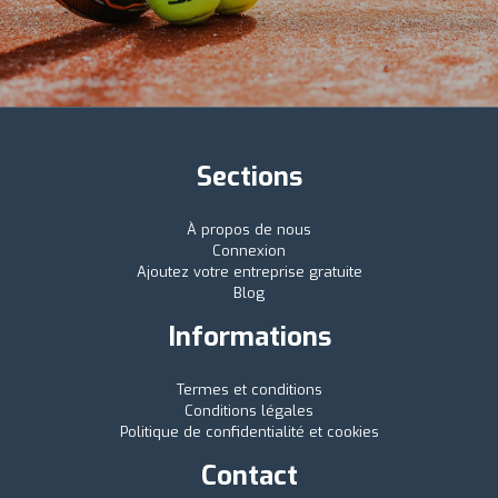
Sections
À propos de nous
Connexion
Ajoutez votre entreprise gratuite
Blog
Informations
Termes et conditions
Conditions légales
Politique de confidentialité et cookies
Contact