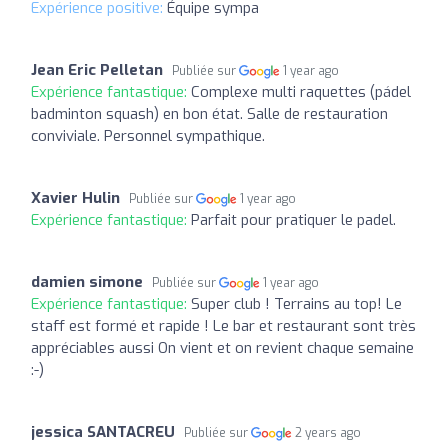
Expérience positive:
Équipe sympa
Jean Eric Pelletan
Publiée sur
1 year ago
Expérience fantastique:
Complexe multi raquettes (pádel
badminton squash) en bon état. Salle de restauration
conviviale. Personnel sympathique.
Xavier Hulin
Publiée sur
1 year ago
Expérience fantastique:
Parfait pour pratiquer le padel.
damien simone
Publiée sur
1 year ago
Expérience fantastique:
Super club ! Terrains au top! Le
staff est formé et rapide ! Le bar et restaurant sont très
appréciables aussi On vient et on revient chaque semaine
:-)
jessica SANTACREU
Publiée sur
2 years ago