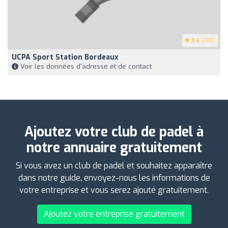
3.6
(200)
UCPA Sport Station Bordeaux
Voir les données d'adresse et de contact
Ajoutez votre club de padel à
notre annuaire gratuitement
Si vous avez un club de padel et souhaitez apparaître
dans notre guide, envoyez-nous les informations de
votre entreprise et vous serez ajouté gratuitement.
Ajoutez votre entreprise gratuitement