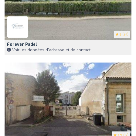
5
(24)
Forever Padel
Voir les données d'adresse et de contact
3.9
(17)