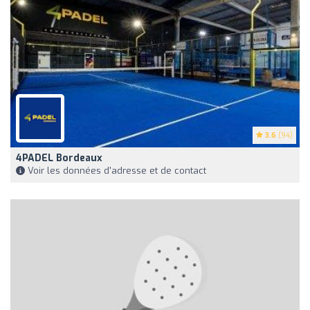
3.6
(94)
4PADEL Bordeaux
Voir les données d'adresse et de contact