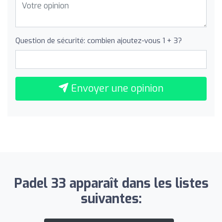
Question de sécurité: combien ajoutez-vous 1 + 3?
Envoyer une opinion
Padel 33 apparaît dans les listes
suivantes: