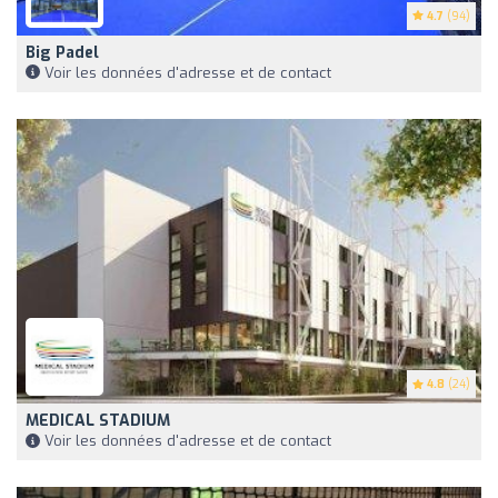
4.7
(94)
Big Padel
Voir les données d'adresse et de contact
4.8
(24)
MEDICAL STADIUM
Voir les données d'adresse et de contact