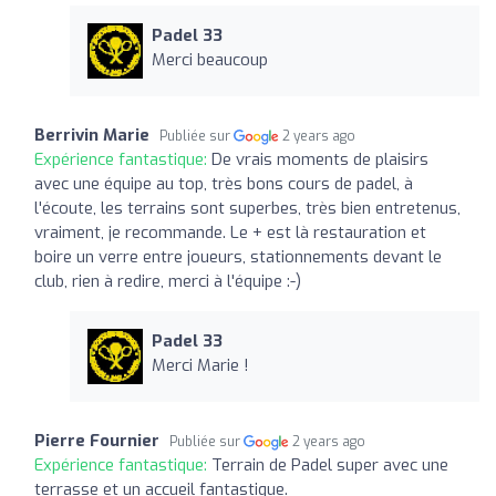
Padel 33
Merci beaucoup
Berrivin Marie
Publiée sur
2 years ago
Expérience fantastique:
De vrais moments de plaisirs
avec une équipe au top, très bons cours de padel, à
l'écoute, les terrains sont superbes, très bien entretenus,
vraiment, je recommande. Le + est là restauration et
boire un verre entre joueurs, stationnements devant le
club, rien à redire, merci à l'équipe :-)
Padel 33
Merci Marie !
Pierre Fournier
Publiée sur
2 years ago
Expérience fantastique:
Terrain de Padel super avec une
terrasse et un accueil fantastique.