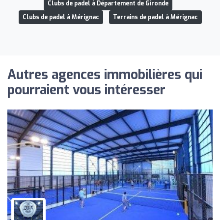
Clubs de padel à Département de Gironde
Clubs de padel à Mérignac
Terrains de padel à Mérignac
Autres agences immobilières qui
pourraient vous intéresser