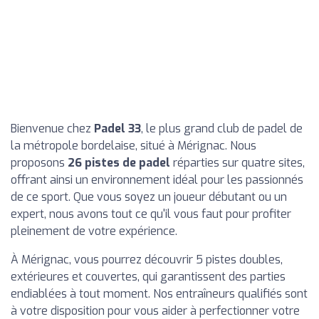
Bienvenue chez
Padel 33
, le plus grand club de padel de
la métropole bordelaise, situé à Mérignac. Nous
proposons
26 pistes de padel
réparties sur quatre sites,
offrant ainsi un environnement idéal pour les passionnés
de ce sport. Que vous soyez un joueur débutant ou un
expert, nous avons tout ce qu'il vous faut pour profiter
pleinement de votre expérience.
À Mérignac, vous pourrez découvrir 5 pistes doubles,
extérieures et couvertes, qui garantissent des parties
endiablées à tout moment. Nos entraîneurs qualifiés sont
à votre disposition pour vous aider à perfectionner votre