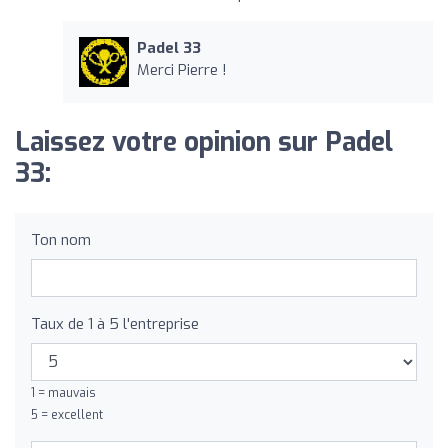
Padel 33
Merci Pierre !
Laissez votre opinion sur Padel
33:
Ton nom
Taux de 1 à 5 l'entreprise
1 = mauvais
5 = excellent