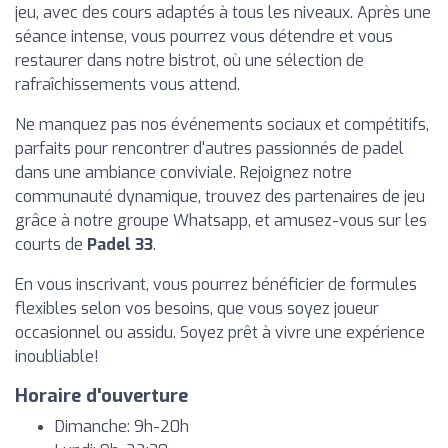
jeu, avec des cours adaptés à tous les niveaux. Après une
séance intense, vous pourrez vous détendre et vous
restaurer dans notre bistrot, où une sélection de
rafraîchissements vous attend.
Ne manquez pas nos événements sociaux et compétitifs,
parfaits pour rencontrer d'autres passionnés de padel
dans une ambiance conviviale. Rejoignez notre
communauté dynamique, trouvez des partenaires de jeu
grâce à notre groupe Whatsapp, et amusez-vous sur les
courts de
Padel 33
.
En vous inscrivant, vous pourrez bénéficier de formules
flexibles selon vos besoins, que vous soyez joueur
occasionnel ou assidu. Soyez prêt à vivre une expérience
inoubliable!
Horaire d'ouverture
Dimanche: 9h-20h