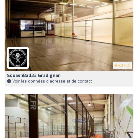
4.2
(42)
SquashBad33 Gradignan
Voir les données d'adresse et de contact