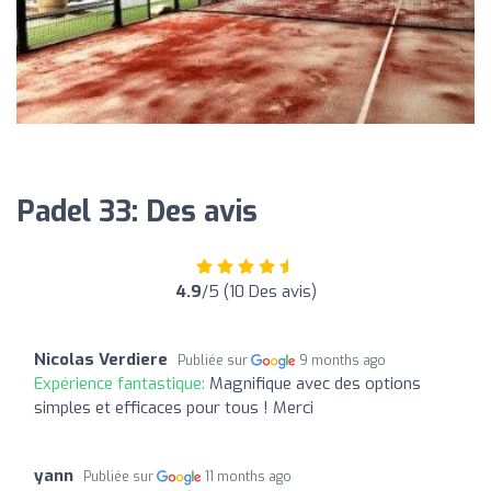
Padel 33: Des avis
4.9
/5 (10 Des avis)
Nicolas Verdiere
Publiée sur
9 months ago
Expérience fantastique:
Magnifique avec des options
simples et efficaces pour tous ! Merci
yann
Publiée sur
11 months ago