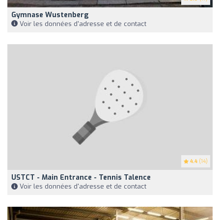
Gymnase Wustenberg
Voir les données d'adresse et de contact
4.4
(14)
USTCT - Main Entrance - Tennis Talence
Voir les données d'adresse et de contact