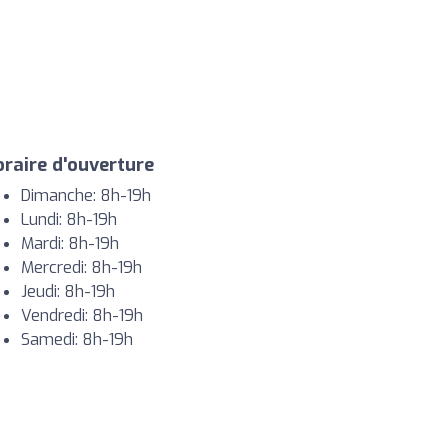
raire d'ouverture
Dimanche: 8h-19h
Lundi: 8h-19h
Mardi: 8h-19h
Mercredi: 8h-19h
Jeudi: 8h-19h
Vendredi: 8h-19h
Samedi: 8h-19h