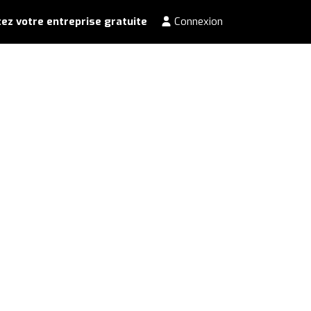
ez votre entreprise gratuite
Connexion