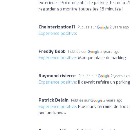
extérieurs. Point négatif : le parking ferme à 2
regarder sa montre toutes les 15 minutes !
Cheinterization11
Publiée sur
2 years ago
Expérience positive:
Freddy Bobb
Publiée sur
2 years ago
Expérience positive:
Manque place de parking
Raymond rivierre
Publiée sur
2 years ago
Expérience positive:
Il devrait refaire un parkin
Patrick Delain
Publiée sur
2 years ago
Expérience positive:
Plusieurs terrains de foot
peu anciennes