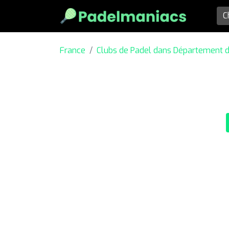
France
Clubs de Padel dans Département 