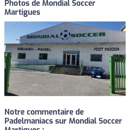
Photos de Mondial Soccer
Martigues
Notre commentaire de
Padelmaniacs sur Mondial Soccer