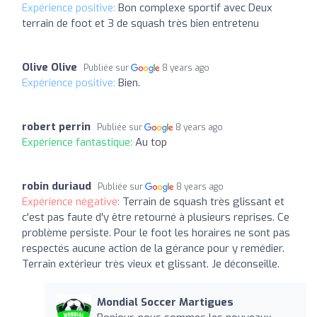
Expérience positive:
Bon complexe sportif avec Deux
terrain de foot et 3 de squash très bien entretenu
Olive Olive
Publiée sur
8 years ago
Expérience positive:
Bien.
robert perrin
Publiée sur
8 years ago
Expérience fantastique:
Au top
robin duriaud
Publiée sur
8 years ago
Expérience négative:
Terrain de squash très glissant et
c'est pas faute d'y être retourné à plusieurs reprises. Ce
problème persiste. Pour le foot les horaires ne sont pas
respectés aucune action de la gérance pour y remédier.
Terrain extérieur très vieux et glissant. Je déconseille.
Mondial Soccer Martigues