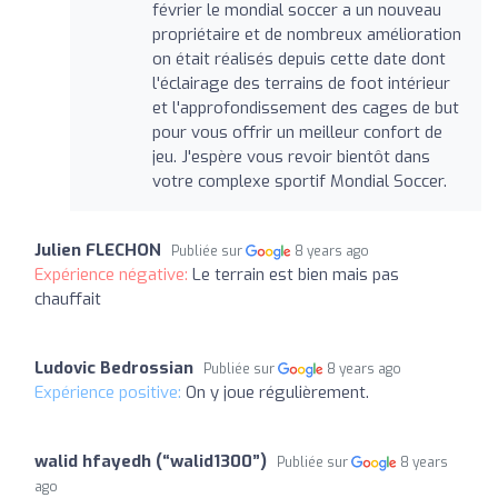
février le mondial soccer a un nouveau
propriétaire et de nombreux amélioration
on était réalisés depuis cette date dont
l'éclairage des terrains de foot intérieur
et l'approfondissement des cages de but
pour vous offrir un meilleur confort de
jeu. J'espère vous revoir bientôt dans
votre complexe sportif Mondial Soccer.
Julien FLECHON
Publiée sur
8 years ago
Expérience négative:
Le terrain est bien mais pas
chauffait
Ludovic Bedrossian
Publiée sur
8 years ago
Expérience positive:
On y joue régulièrement.
walid hfayedh (“walid1300”)
Publiée sur
8 years
ago