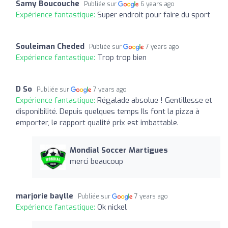
Samy Boucouche
Publiée sur
6 years ago
Expérience fantastique:
Super endroit pour faire du sport
Souleiman Cheded
Publiée sur
7 years ago
Expérience fantastique:
Trop trop bien
D So
Publiée sur
7 years ago
Expérience fantastique:
Régalade absolue ! Gentillesse et
disponibilité. Depuis quelques temps Ils font la pizza à
emporter, le rapport qualité prix est imbattable.
Mondial Soccer Martigues
merci beaucoup
marjorie baylle
Publiée sur
7 years ago
Expérience fantastique:
Ok nickel