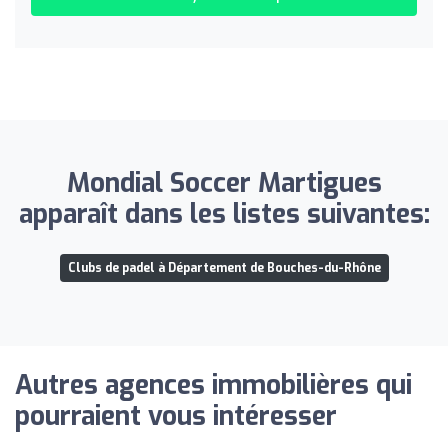
Mondial Soccer Martigues
apparaît dans les listes suivantes:
Clubs de padel à Département de Bouches-du-Rhône
Autres agences immobilières qui
pourraient vous intéresser