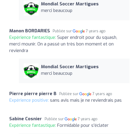
Mondial Soccer Martigues
merci beaucoup
Manon BORDARIES
Publiée sur
7 years ago
Expérience fantastique:
Super endroit pour du squash,
merci mounir. On a passé un très bon moment et on
reviendra
Mondial Soccer Martigues
merci beaucoup
Pierre pierre pierre B
Publiée sur
7 years ago
Expérience positive:
sans avis mais je ne reviendrais pas
Sabine Cosnier
Publiée sur
7 years ago
Expérience fantastique:
Formidable pour s'éclater