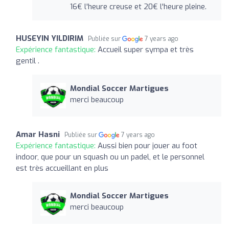
16€ l'heure creuse et 20€ l'heure pleine.
HUSEYIN YILDIRIM
Publiée sur
7 years ago
Expérience fantastique:
Accueil super sympa et très
gentil .
Mondial Soccer Martigues
merci beaucoup
Amar Hasni
Publiée sur
7 years ago
Expérience fantastique:
Aussi bien pour jouer au foot
indoor, que pour un squash ou un padel, et le personnel
est très accueillant en plus
Mondial Soccer Martigues
merci beaucoup