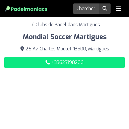
Clubs de Padel dans Martigues
Mondial Soccer Martigues
26 Av. Charles Moulet, 13500, Martigues
+33627190206