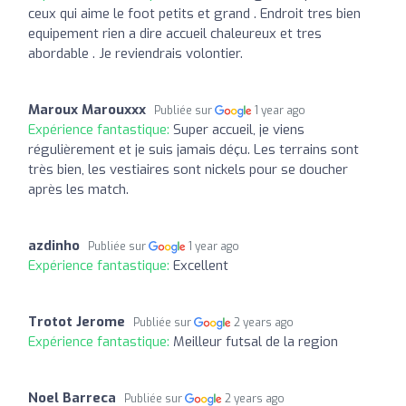
ceux qui aime le foot petits et grand . Endroit tres bien
equipement rien a dire accueil chaleureux et tres
abordable . Je reviendrais volontier.
Maroux Marouxxx
Publiée sur
1 year ago
Expérience fantastique:
Super accueil, je viens
régulièrement et je suis jamais déçu. Les terrains sont
très bien, les vestiaires sont nickels pour se doucher
après les match.
azdinho
Publiée sur
1 year ago
Expérience fantastique:
Excellent
Trotot Jerome
Publiée sur
2 years ago
Expérience fantastique:
Meilleur futsal de la region
Noel Barreca
Publiée sur
2 years ago