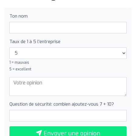
Ton nom
Taux de 1 à 5 l'entreprise
1 = mauvais
5 = excellent
Question de sécurité: combien ajoutez-vous 7 + 10?
Envoyer une opinion