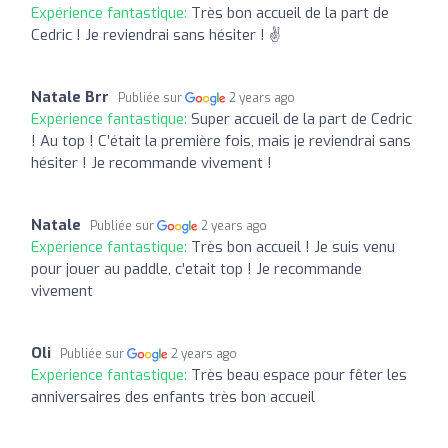
Expérience fantastique:
Très bon accueil de la part de
Cedric ! Je reviendrai sans hésiter ! ✌
Natale Brr
Publiée sur
2 years ago
Expérience fantastique:
Super accueil de la part de Cedric
! Au top ! C’était la première fois, mais je reviendrai sans
hésiter ! Je recommande vivement !
Natale
Publiée sur
2 years ago
Expérience fantastique:
Très bon accueil ! Je suis venu
pour jouer au paddle, c’etait top ! Je recommande
vivement
Oli
Publiée sur
2 years ago
Expérience fantastique:
Très beau espace pour fêter les
anniversaires des enfants très bon accueil