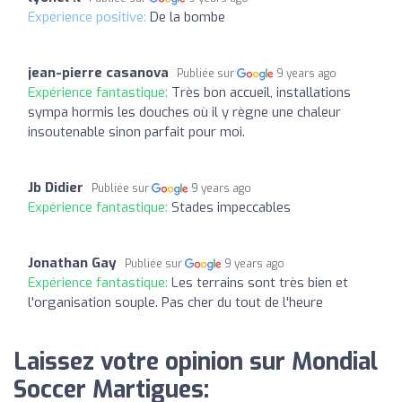
Expérience positive:
De la bombe
jean-pierre casanova
Publiée sur
9 years ago
Expérience fantastique:
Très bon accueil, installations
sympa hormis les douches où il y règne une chaleur
insoutenable sinon parfait pour moi.
Jb Didier
Publiée sur
9 years ago
Expérience fantastique:
Stades impeccables
Jonathan Gay
Publiée sur
9 years ago
Expérience fantastique:
Les terrains sont très bien et
l'organisation souple. Pas cher du tout de l'heure
Laissez votre opinion sur Mondial
Soccer Martigues: