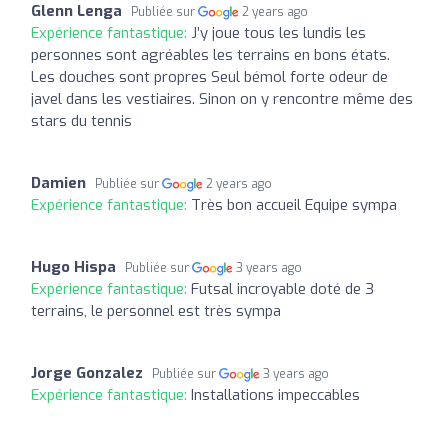
Glenn Lenga
Publiée sur
2 years ago
Expérience fantastique:
J’y joue tous les lundis les
personnes sont agréables les terrains en bons états.
Les douches sont propres Seul bémol forte odeur de
javel dans les vestiaires. Sinon on y rencontre même des
stars du tennis
Damien
Publiée sur
2 years ago
Expérience fantastique:
Très bon accueil Equipe sympa
Hugo Hispa
Publiée sur
3 years ago
Expérience fantastique:
Futsal incroyable doté de 3
terrains, le personnel est très sympa
Jorge Gonzalez
Publiée sur
3 years ago
Expérience fantastique:
Installations impeccables