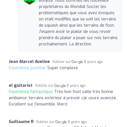
Bonjour, nous sommes les nouveaux
propriétaires du Mondial Soccer les
problématiques que vous avez évoqués
on était modifiés que se soit les terrains
de squash ainsi que les terrains de foot.
J'espère avoir le plaisir de vous revoir
prendre du plaisir a jouer sur nos terrains
prochainement. La direction
Jean Marcel Aveline
Publiée sur
8 years ago
Expérience positive:
Super complexe
el guitarist
Publiée sur
8 years ago
Expérience fantastique:
Très bon foot salle très bonne
ambiance, terrains extérieur à prévoir car usure avancée.
Excellent sur l'ensemble. Merci
Guillaume R
Publiée sur
8 years ago