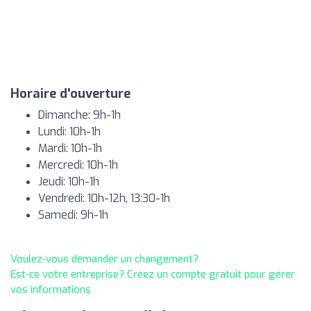
Horaire d'ouverture
Dimanche: 9h-1h
Lundi: 10h-1h
Mardi: 10h-1h
Mercredi: 10h-1h
Jeudi: 10h-1h
Vendredi: 10h-12h, 13:30-1h
Samedi: 9h-1h
Voulez-vous demander un changement?
Est-ce votre entreprise? Créez un compte gratuit pour gérer
vos informations