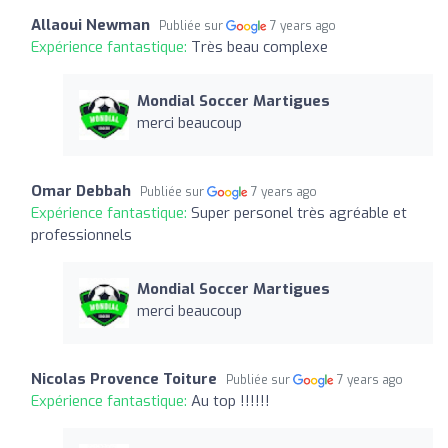
Allaoui Newman
Publiée sur
7 years ago
Expérience fantastique:
Très beau complexe
Mondial Soccer Martigues
merci beaucoup
Omar Debbah
Publiée sur
7 years ago
Expérience fantastique:
Super personel très agréable et
professionnels
Mondial Soccer Martigues
merci beaucoup
Nicolas Provence Toiture
Publiée sur
7 years ago
Expérience fantastique:
Au top !!!!!!