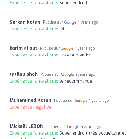
Expérience fantastique:
Super endroit
Serkan Kotan
Publiée sur
4 years ago
Expérience fantastique:
İyi
karim aliout
Publiée sur
4 years ago
Expérience fantastique:
Très bon endroit
tatilau ohoh
Publiée sur
4 years ago
Expérience fantastique:
Je recommande
Muhammed Kotan
Publiée sur
4 years ago
Expérience négative:
Mickaël LEBON
Publiée sur
4 years ago
Expérience fantastique:
Super endroit très accueillant et