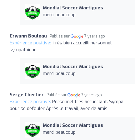
Mondial Soccer Martigues
merci beaucoup
Erwann Bouleau
Publiée sur
7 years ago
Expérience positive:
Très bien accueilli personnel
sympathique
Mondial Soccer Martigues
merci beaucoup
Serge Chertier
Publiée sur
7 years ago
Expérience positive:
Personnel très accueillant. Sympa
pour se défouler Après le travail, avec de amis.
Mondial Soccer Martigues
merci beaucoup