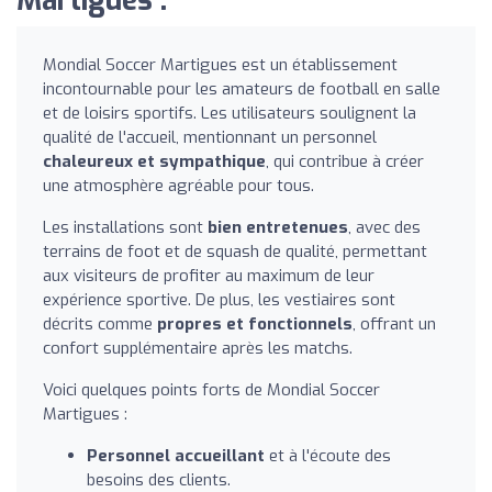
Martigues :
Mondial Soccer Martigues est un établissement
incontournable pour les amateurs de football en salle
et de loisirs sportifs. Les utilisateurs soulignent la
qualité de l'accueil, mentionnant un personnel
chaleureux et sympathique
, qui contribue à créer
une atmosphère agréable pour tous.
Les installations sont
bien entretenues
, avec des
terrains de foot et de squash de qualité, permettant
aux visiteurs de profiter au maximum de leur
expérience sportive. De plus, les vestiaires sont
décrits comme
propres et fonctionnels
, offrant un
confort supplémentaire après les matchs.
Voici quelques points forts de Mondial Soccer
Martigues :
Personnel accueillant
et à l'écoute des
besoins des clients.