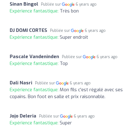
Sinan Bingol
Publiée sur
6 years ago
Expérience fantastique:
Très bon
DJ DOMI CORTES
Publiée sur
6 years ago
Expérience fantastique:
Super endroit
Pascale Vandeninden
Publiée sur
6 years ago
Expérience fantastique:
Top
Dali Nasri
Publiée sur
6 years ago
Expérience fantastique:
Mon fils c'est régalé avec ses
copains. Bon foot en salle et prix raisonnable.
Jojo Deleria
Publiée sur
6 years ago
Expérience fantastique:
Super