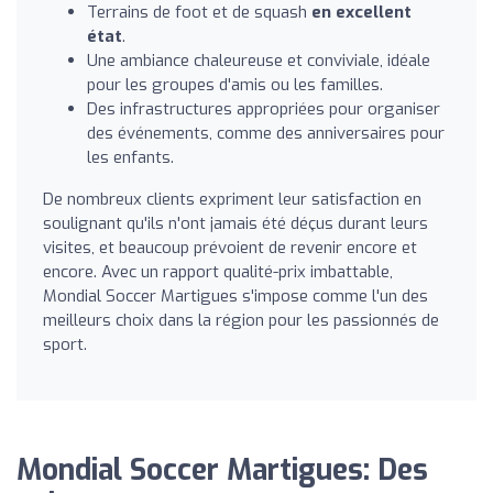
Terrains de foot et de squash
en excellent
état
.
Une ambiance chaleureuse et conviviale, idéale
pour les groupes d'amis ou les familles.
Des infrastructures appropriées pour organiser
des événements, comme des anniversaires pour
les enfants.
De nombreux clients expriment leur satisfaction en
soulignant qu'ils n'ont jamais été déçus durant leurs
visites, et beaucoup prévoient de revenir encore et
encore. Avec un rapport qualité-prix imbattable,
Mondial Soccer Martigues s'impose comme l'un des
meilleurs choix dans la région pour les passionnés de
sport.
Mondial Soccer Martigues: Des