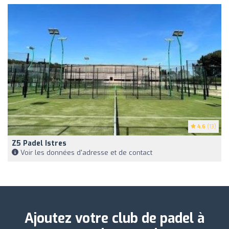
4.6
(13)
Z5 Padel Istres
Voir les données d'adresse et de contact
Ajoutez votre club de padel à