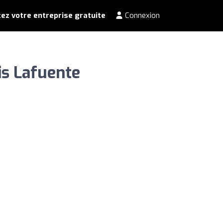
ez votre entreprise gratuite
Connexion
is Lafuente