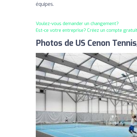
équipes.
Voulez-vous demander un changement?
Est-ce votre entreprise? Créez un compte gratui
Photos de US Cenon Tennis