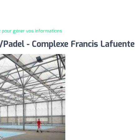
t pour gérer vos informations
/Padel - Complexe Francis Lafuente