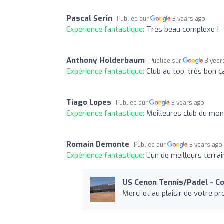
Pascal Serin
Publiée sur
3 years ago
Expérience fantastique:
Très beau complexe !
Anthony Holderbaum
Publiée sur
3 year
Expérience fantastique:
Club au top, très bon c
Tiago Lopes
Publiée sur
3 years ago
Expérience fantastique:
Meilleures club du mo
Romain Demonte
Publiée sur
3 years ago
Expérience fantastique:
L'un de meilleurs terr
US Cenon Tennis/Padel - C
Merci et au plaisir de votre pro