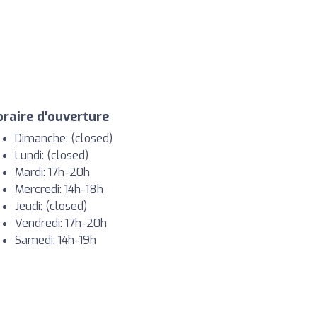
raire d'ouverture
Dimanche: (closed)
Lundi: (closed)
Mardi: 17h-20h
Mercredi: 14h-18h
Jeudi: (closed)
Vendredi: 17h-20h
Samedi: 14h-19h