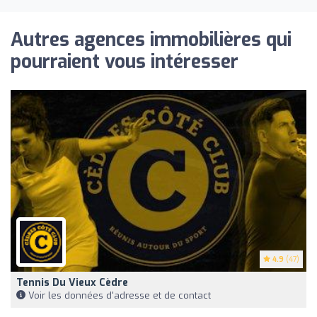
Autres agences immobilières qui
pourraient vous intéresser
4.9
(47)
Tennis Du Vieux Cèdre
Voir les données d'adresse et de contact