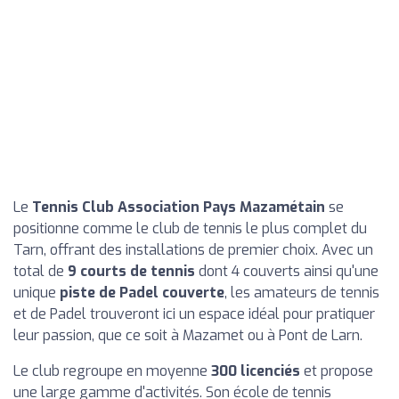
Le
Tennis Club Association Pays Mazamétain
se
positionne comme le club de tennis le plus complet du
Tarn, offrant des installations de premier choix. Avec un
total de
9 courts de tennis
dont 4 couverts ainsi qu'une
unique
piste de Padel couverte
, les amateurs de tennis
et de Padel trouveront ici un espace idéal pour pratiquer
leur passion, que ce soit à Mazamet ou à Pont de Larn.
Le club regroupe en moyenne
300 licenciés
et propose
une large gamme d'activités. Son école de tennis