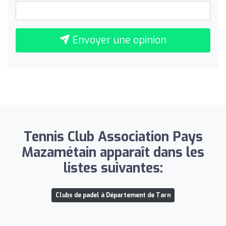
Envoyer une opinion
Tennis Club Association Pays
Mazamétain apparaît dans les
listes suivantes:
Clubs de padel à Département de Tarn