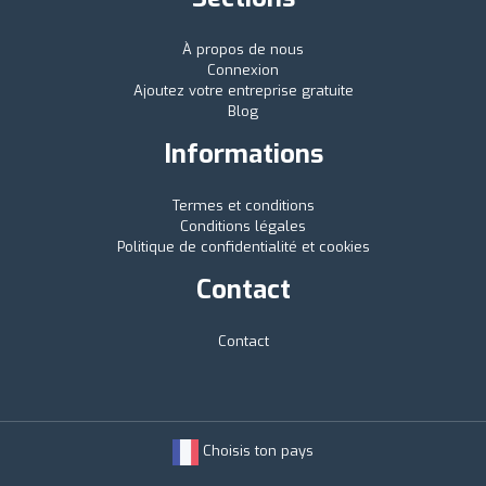
À propos de nous
Connexion
Ajoutez votre entreprise gratuite
Blog
Informations
Termes et conditions
Conditions légales
Politique de confidentialité et cookies
Contact
Contact
Choisis ton pays