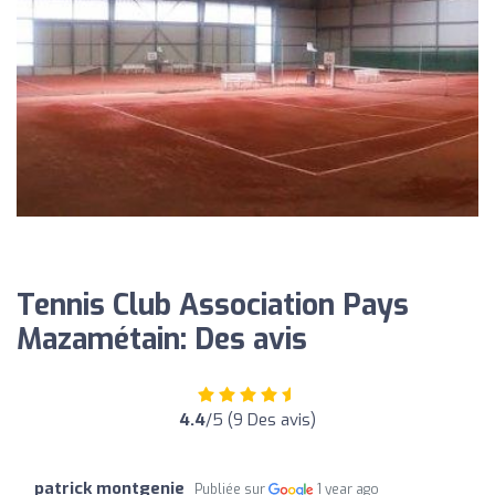
Tennis Club Association Pays
Mazamétain: Des avis
4.4
/5 (9 Des avis)
patrick montgenie
Publiée sur
1 year ago