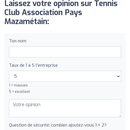
Laissez votre opinion sur Tennis
Club Association Pays
Mazamétain:
Ton nom
Taux de 1 à 5 l'entreprise
1 = mauvais
5 = excellent
Question de sécurité: combien ajoutez-vous 1 + 2?