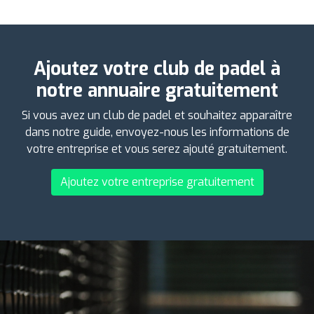
Ajoutez votre club de padel à
notre annuaire gratuitement
Si vous avez un club de padel et souhaitez apparaître
dans notre guide, envoyez-nous les informations de
votre entreprise et vous serez ajouté gratuitement.
Ajoutez votre entreprise gratuitement