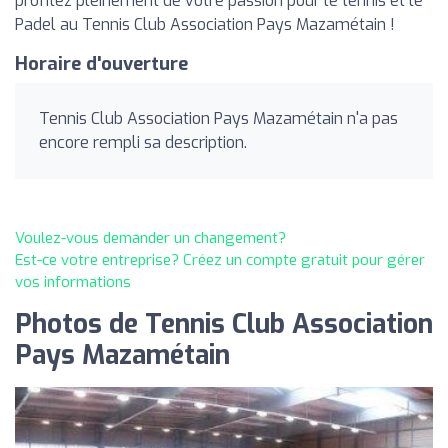
profitez pleinement de votre passion pour le tennis et le
Padel au Tennis Club Association Pays Mazamétain !
Horaire d'ouverture
Tennis Club Association Pays Mazamétain n'a pas
encore rempli sa description.
Voulez-vous demander un changement?
Est-ce votre entreprise? Créez un compte gratuit pour gérer
vos informations
Photos de Tennis Club Association
Pays Mazamétain