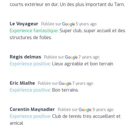
courts extérieur en dur. Un des plus important du Tarn.
Le Voyageur
Publiée sur
5 years ago
Expérience fantastique:
Super club, super accueil et des
structures de folies
Régis delmas
Publiée sur
7 years ago
Expérience positive:
Lieux agréable et bon terrain
Eric Mialhe
Publiée sur
7 years ago
Expérience positive:
Bon terrains
Corentin Maynadier
Publiée sur
9 years ago
Expérience positive:
Club de tennis très accueillant et
amical