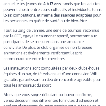
accueille les jeunes de
4 à 17 ans
, tandis que les adultes
peuvent choisir entre cours collectifs et individuels, tennis
loisir, compétitions, et même des séances adaptées pour
les personnes en quête de santé ou de bien-être.
Tout au long de l'année, une série de tournois, reconnus
par la FFT, égaye le calendrier sportif, permettant aux
participants de se mesurer dans une ambiance
conviviale. De plus, le club organise de nombreuses
animations et événements, renforçant l'esprit
communautaire entre les membres.
Les installations sont complétées par deux clubs-house
équipés d'un bar, de télévisions et d'une connexion Wifi
gratuite, garantissant un lieu de rencontre agréable pour
tous les amoureux du sport.
Alors, que vous soyez débutant ou joueur confirmé,
venez découvrir nos différentes formules d'adhésion et