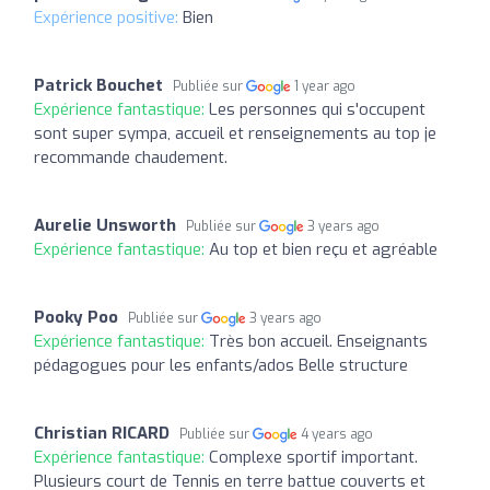
Expérience positive:
Bien
Patrick Bouchet
Publiée sur
1 year ago
Expérience fantastique:
Les personnes qui s'occupent
sont super sympa, accueil et renseignements au top je
recommande chaudement.
Aurelie Unsworth
Publiée sur
3 years ago
Expérience fantastique:
Au top et bien reçu et agréable
Pooky Poo
Publiée sur
3 years ago
Expérience fantastique:
Très bon accueil. Enseignants
pédagogues pour les enfants/ados Belle structure
Christian RICARD
Publiée sur
4 years ago
Expérience fantastique:
Complexe sportif important.
Plusieurs court de Tennis en terre battue couverts et