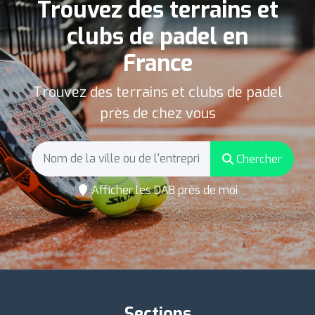
Trouvez des terrains et
clubs de padel en
France
Trouvez des terrains et clubs de padel
près de chez vous
Chercher
Afficher les DAB près de moi
Sections