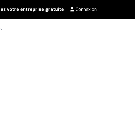
ez votre entreprise gratuite
Connexion
e