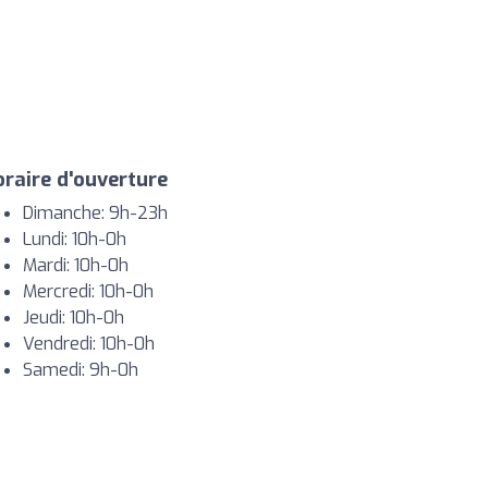
raire d'ouverture
Dimanche: 9h-23h
Lundi: 10h-0h
Mardi: 10h-0h
Mercredi: 10h-0h
Jeudi: 10h-0h
Vendredi: 10h-0h
Samedi: 9h-0h