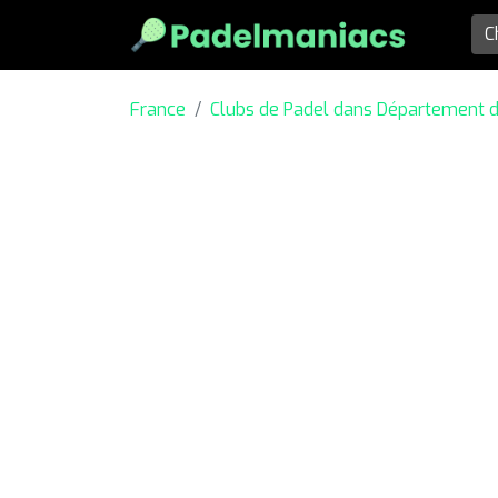
France
Clubs de Padel dans Département 