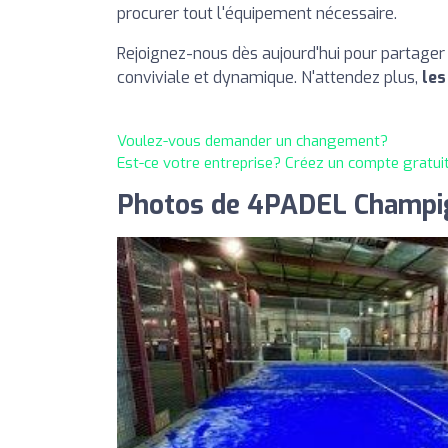
procurer tout l'équipement nécessaire.
Rejoignez-nous dès aujourd'hui pour partager
conviviale et dynamique. N'attendez plus,
les
Voulez-vous demander un changement?
Est-ce votre entreprise? Créez un compte gratui
Photos de 4PADEL Champi