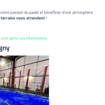
 votre passion du padel et bénéficier d'une atmosphère
 terrains vous attendent
!
t pour gérer vos informations
gny