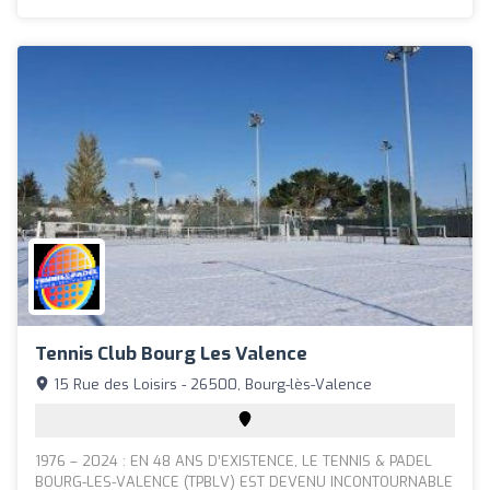
Tennis Club Bourg Les Valence
15 Rue des Loisirs - 26500, Bourg-lès-Valence
1976 – 2024 : EN 48 ANS D’EXISTENCE, LE TENNIS & PADEL
BOURG-LES-VALENCE (TPBLV) EST DEVENU INCONTOURNABLE