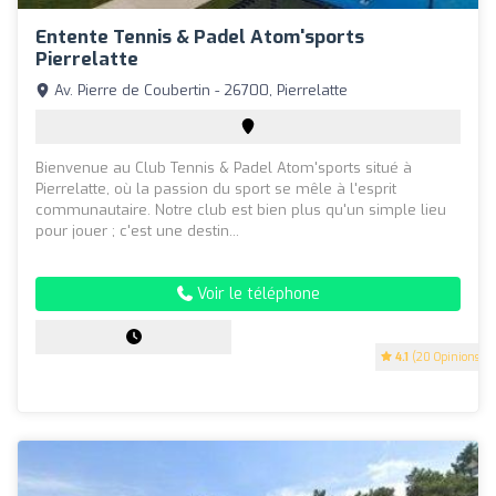
Entente Tennis & Padel Atom'sports
Pierrelatte
Av. Pierre de Coubertin - 26700, Pierrelatte
Bienvenue au Club Tennis & Padel Atom'sports situé à
Pierrelatte, où la passion du sport se mêle à l'esprit
communautaire. Notre club est bien plus qu'un simple lieu
pour jouer ; c'est une destin...
Voir le téléphone
4.1
(20 Opinions)