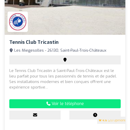
Tennis Club Tricastin
Les Miegesolles - 26130, Saint-Paul-Trois-Châteaux
Le Tennis Club Tricastin à Saint-Paul-Trois-Châteaux est le
lieu parfait pour tous les passionnés de tennis et de padel.
Ses installations modernes et bien conçues offrent une
expérience sportive...
Voir le téléphone
4.6
(20 Opinions)