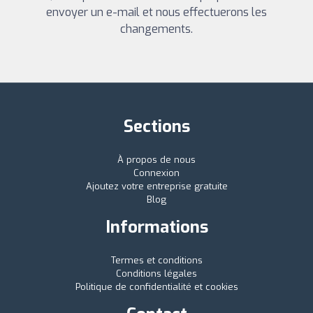
envoyer un e-mail et nous effectuerons les
changements.
Sections
À propos de nous
Connexion
Ajoutez votre entreprise gratuite
Blog
Informations
Termes et conditions
Conditions légales
Politique de confidentialité et cookies