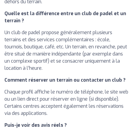
dehors du terrain.
Quelle est la différence entre un club de padel et un
terrain ?
Un club de padel propose généralement plusieurs
terrains et des services complémentaires : école,
tournois, boutique, café, etc. Un terrain, en revanche, peut
être situé de manière indépendante (par exemple dans
un complexe sportif) et se consacrer uniquement à la
location à l’heure.
Comment réserver un terrain ou contacter un club ?
Chaque profil affiche le numéro de téléphone, le site web
ou un lien direct pour réserver en ligne (si disponible).
Certains centres acceptent également les réservations
via des applications.
Puis-je voir des avis réels ?