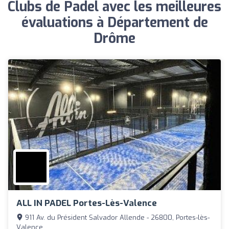
Clubs de Padel avec les meilleures
évaluations à Département de
Drôme
ALL IN PADEL Portes-Lès-Valence
911 Av. du Président Salvador Allende - 26800, Portes-lès-
Valence