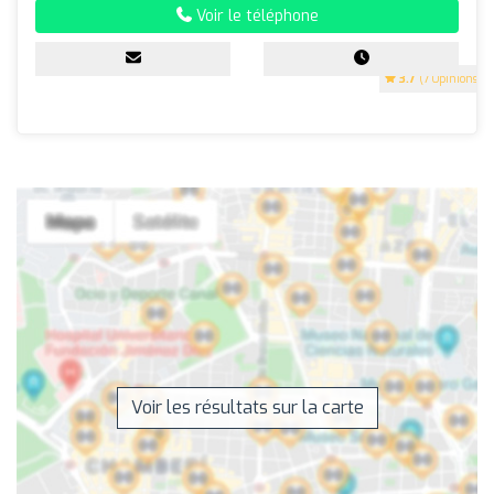
Voir le téléphone
3.7
(7 Opinions)
Voir les résultats sur la carte