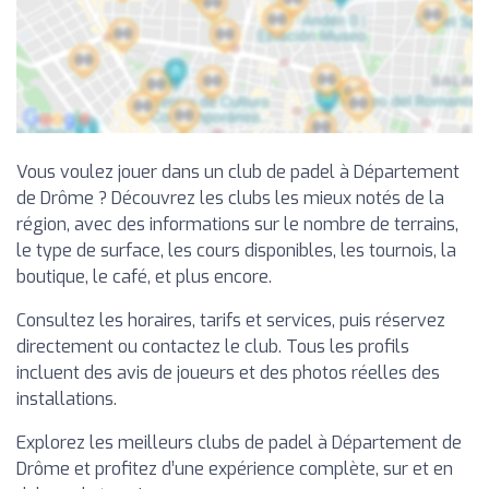
Vous voulez jouer dans un club de padel à Département
de Drôme ? Découvrez les clubs les mieux notés de la
région, avec des informations sur le nombre de terrains,
le type de surface, les cours disponibles, les tournois, la
boutique, le café, et plus encore.
Consultez les horaires, tarifs et services, puis réservez
directement ou contactez le club. Tous les profils
incluent des avis de joueurs et des photos réelles des
installations.
Explorez les meilleurs clubs de padel à Département de
Drôme et profitez d’une expérience complète, sur et en