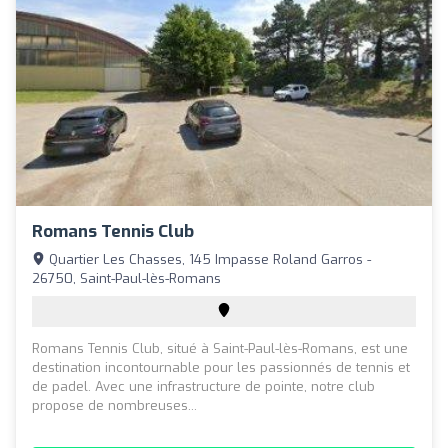
Romans Tennis Club
Quartier Les Chasses, 145 Impasse Roland Garros -
26750, Saint-Paul-lès-Romans
Romans Tennis Club, situé à Saint-Paul-lès-Romans, est une
destination incontournable pour les passionnés de tennis et
de padel. Avec une infrastructure de pointe, notre club
propose de nombreuses...