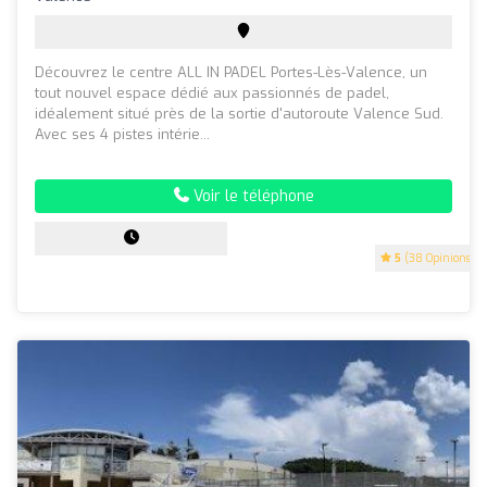
Découvrez le centre ALL IN PADEL Portes-Lès-Valence, un
tout nouvel espace dédié aux passionnés de padel,
idéalement situé près de la sortie d'autoroute Valence Sud.
Avec ses 4 pistes intérie...
Voir le téléphone
5
(38 Opinions)