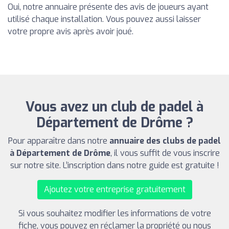
Oui, notre annuaire présente des avis de joueurs ayant
utilisé chaque installation. Vous pouvez aussi laisser
votre propre avis après avoir joué.
Vous avez un club de padel à
Département de Drôme ?
Pour apparaître dans notre
annuaire des clubs de padel
à Département de Drôme
, il vous suffit de vous inscrire
sur notre site. L’inscription dans notre guide est gratuite !
Ajoutez votre entreprise gratuitement
Si vous souhaitez modifier les informations de votre
fiche, vous pouvez en réclamer la propriété ou nous