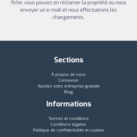
fiche, vous pouvez en réclamer la propriété ou nous
envoyer un e-mail et nous effectuerons les
changements.
Sections
À propos de nous
Connexion
Ajoutez votre entreprise gratuite
Blog
Informations
Termes et conditions
Conditions légales
Politique de confidentialité et cookies