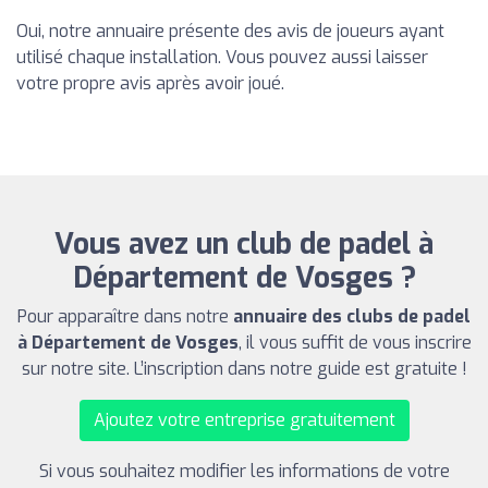
Oui, notre annuaire présente des avis de joueurs ayant
utilisé chaque installation. Vous pouvez aussi laisser
votre propre avis après avoir joué.
Vous avez un club de padel à
Département de Vosges ?
Pour apparaître dans notre
annuaire des clubs de padel
à Département de Vosges
, il vous suffit de vous inscrire
sur notre site. L’inscription dans notre guide est gratuite !
Ajoutez votre entreprise gratuitement
Si vous souhaitez modifier les informations de votre