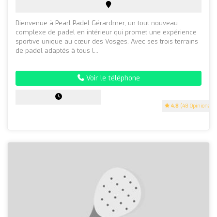
Bienvenue à Pearl Padel Gérardmer, un tout nouveau
complexe de padel en intérieur qui promet une expérience
sportive unique au cœur des Vosges. Avec ses trois terrains
de padel adaptés à tous l...
Voir le téléphone
4.8
(48 Opinions)