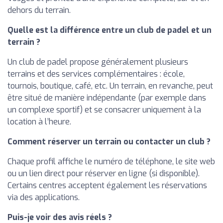
dehors du terrain.
Quelle est la différence entre un club de padel et un
terrain ?
Un club de padel propose généralement plusieurs
terrains et des services complémentaires : école,
tournois, boutique, café, etc. Un terrain, en revanche, peut
être situé de manière indépendante (par exemple dans
un complexe sportif) et se consacrer uniquement à la
location à l’heure.
Comment réserver un terrain ou contacter un club ?
Chaque profil affiche le numéro de téléphone, le site web
ou un lien direct pour réserver en ligne (si disponible).
Certains centres acceptent également les réservations
via des applications.
Puis-je voir des avis réels ?