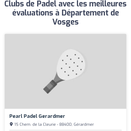
Clubs de Padel avec les meilleures
évaluations à Département de
Vosges
Pearl Padel Gerardmer
15 Chem. de la Cleurie - 88400, Gérardmer