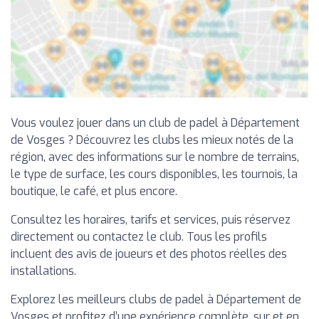
Vous voulez jouer dans un club de padel à Département
de Vosges ? Découvrez les clubs les mieux notés de la
région, avec des informations sur le nombre de terrains,
le type de surface, les cours disponibles, les tournois, la
boutique, le café, et plus encore.
Consultez les horaires, tarifs et services, puis réservez
directement ou contactez le club. Tous les profils
incluent des avis de joueurs et des photos réelles des
installations.
Explorez les meilleurs clubs de padel à Département de
Vosges et profitez d’une expérience complète, sur et en