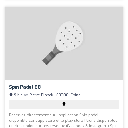
Spin Padel 88
9 bis Av. Pierre Blanck - 88000, Épinal
Réservez directement sur l'application Spin padel,
disponible sur l'app store et le play store ! Liens disponibles
en description sur nos réseaux (Facebook & Instagram) Spin