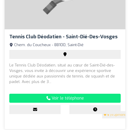
Tennis Club Déodatien - Saint-Dié-Des-Vosges
Chem. du Coucheux - 88100, Saint-Dié
Le Tennis Club Déodatien, situé au cœur de Saint-Dié-des-
Vosges, vous invite à découvrir une expérience sportive
unique dédiée aux passionnés de tennis, de squash et de
padel. Avec plus de 3...
Voir le téléphone
5
(4 Opinions)