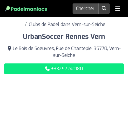
Clubs de Padel dans Vern-sur-Seiche
UrbanSoccer Rennes Vern
Le Bois de Soeuvres, Rue de Chantepie, 35770, Vern-
sur-Seiche
+33257240180