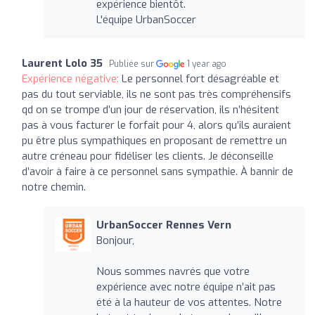
expérience bientôt.
L'équipe UrbanSoccer
Laurent Lolo 35
Publiée sur
1 year ago
Expérience négative:
Le personnel fort désagréable et
pas du tout serviable, ils ne sont pas très compréhensifs
qd on se trompe d’un jour de réservation, ils n’hésitent
pas à vous facturer le forfait pour 4, alors qu’ils auraient
pu être plus sympathiques en proposant de remettre un
autre créneau pour fidéliser les clients. Je déconseille
d’avoir à faire à ce personnel sans sympathie. À bannir de
notre chemin.
UrbanSoccer Rennes Vern
Bonjour,
Nous sommes navrés que votre
expérience avec notre équipe n’ait pas
été à la hauteur de vos attentes. Notre