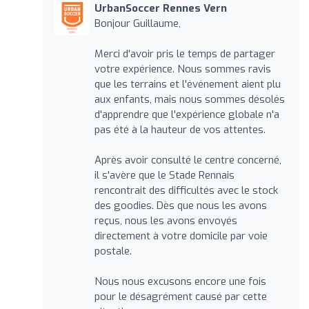
UrbanSoccer Rennes Vern
Bonjour Guillaume,
Merci d'avoir pris le temps de partager
votre expérience. Nous sommes ravis
que les terrains et l'événement aient plu
aux enfants, mais nous sommes désolés
d'apprendre que l'expérience globale n'a
pas été à la hauteur de vos attentes.
Après avoir consulté le centre concerné,
il s'avère que le Stade Rennais
rencontrait des difficultés avec le stock
des goodies. Dès que nous les avons
reçus, nous les avons envoyés
directement à votre domicile par voie
postale.
Nous nous excusons encore une fois
pour le désagrément causé par cette