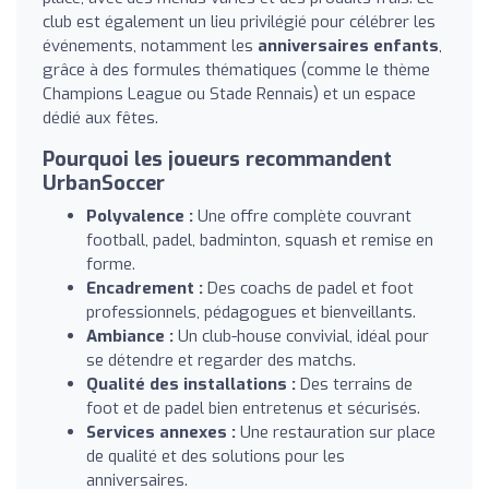
club est également un lieu privilégié pour célébrer les
événements, notamment les
anniversaires enfants
,
grâce à des formules thématiques (comme le thème
Champions League ou Stade Rennais) et un espace
dédié aux fêtes.
Pourquoi les joueurs recommandent
UrbanSoccer
Polyvalence :
Une offre complète couvrant
football, padel, badminton, squash et remise en
forme.
Encadrement :
Des coachs de padel et foot
professionnels, pédagogues et bienveillants.
Ambiance :
Un club-house convivial, idéal pour
se détendre et regarder des matchs.
Qualité des installations :
Des terrains de
foot et de padel bien entretenus et sécurisés.
Services annexes :
Une restauration sur place
de qualité et des solutions pour les
anniversaires.