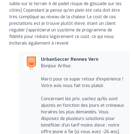
sable sur le terrain 4 de padel risque de glissade sur les
côtés) Cependant je pense qu’en plein été cela doit être
très compliqué au niveau de la chaleur Le coût de ces
prestations est je trouve plutôt élevé, étant un client
régulier j’apprécierai un système de programme de
fidélité pour réduire légèrement ce coût, ce qui nous
inciterais également à revenir
UrbanSoccer Rennes Vern
Bonjour Arthur,
Merci pour ce super retour d'expérience !
Votre avis nous fait très plaisir.
Concernant les prix, sachez qu'ils sont
ajustés en fonction des jours et créneaux
horaires les plus demandés. Vous
disposez de plusieurs solutions pour
bénéficier d’un tarif moins élevé : notre
offre jeune à 5e (si vous avez -26 ans),