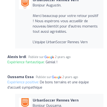
Bonjour Augustin,
Merci beaucoup pour votre retour positif
! Nous espérons vous accueillir de
nouveau bientôt pour d'autres moments
tout aussi agréables.
L'équipe UrbanSoccer Rennes Vern
Alexis brdl
Publiée sur
2 years ago
Expérience fantastique:
Génial !
Oussama Essa
Publiée sur
2 years ago
Expérience positive:
De bons terrains et une équipe
d’accueil sympathique
UrbanSoccer Rennes Vern
Bonjour Oussama,