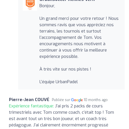
Bonjour,
Un grand merci pour votre retour ! Nous
sommes ravis que vous appréciez nos
terrains, les tournois et surtout
l’accompagnement de Tom. Vos
encouragements nous motivent à
continuer à vous offrir la meilleure
expérience possible.
À très vite sur nos pistes !
L’équipe UrbanPadel
Pierre-Jean COUVÉ
Publiée sur
10 months ago
Expérience fantastique:
J’ai pris 2 packs de cours
trimestriels avec Tom comme coach, c’était top ! Tom
est avant tout un très bon joueur, et un coach très
pédagogue. J’ai clairement énormément progressé