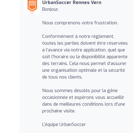
UrbanSoccer Rennes Vern
Bonjour,
Nous comprenons votre frustration.
Conformément à notre règlement,
toutes les parties doivent être réservées
à l’avance via notre application, quel que
soit l’horaire ou la disponibilité apparente
des terrains. Cela nous permet d’assurer
une organisation optimale et la sécurité
de tous nos clients.
Nous sommes désolés pour la gêne
occasionnée et espérons vous accueillir
dans de meilleures conditions lors d’une
prochaine visite.
L’équipe UrbanSoccer