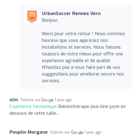
UrbanSoccer Rennes Vern
Bonjour,
Merci pour votre retour ! Nous sommes
heureux que vous appréciez nos
installations et services. Nous faisons
toujours de notre mieux pour offrir une
expérience agréable et de qualité.
N’hésitez pas à nous faire part de vos
suggestions pour améliorer encore nos
services.
slm
Publiée sur
1 year ago
Expérience fantastique:
Balnéothérapie plus kiné juste en
dessous de cette salle...
Pouplin Morgane
Publiée sur
1 year ago