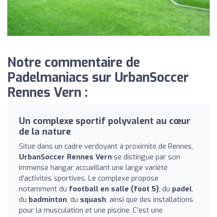
Notre commentaire de
Padelmaniacs sur UrbanSoccer
Rennes Vern :
Un complexe sportif polyvalent au cœur
de la nature
Situé dans un cadre verdoyant à proximité de Rennes,
UrbanSoccer Rennes Vern
se distingue par son
immense hangar accueillant une large variété
d'activités sportives. Le complexe propose
notamment du
football en salle (foot 5)
, du
padel
,
du
badminton
, du
squash
, ainsi que des installations
pour la musculation et une piscine. C'est une