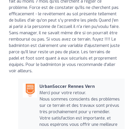
fait au moins 7 mois qu'ils cherchent à régler ce
problème. Force est de constater qu'ils ne cherchent pas
efficacement - le revêtement au sol présente tellement
de bulles d'air qu'on peut s'y prendre les pieds Quand j'en
ai parlé à la personne de l'accueil il n'a rien pu/voulu faire.
Sans manager, il ne savait même dire si on pourrait être
remboursé ou pas. Si vous avez ce terrain, fuyez !!!! Le
badminton est clairement une variable d'ajustement juste
parce qu'il leur reste un peu de place. Les terrains de
padel et foot sont quant à eux sécurisés et proprement
équipés. Pour le badminton je vous recommande d'aller
voir ailleurs.
UrbanSoccer Rennes Vern
Merci pour votre retour.
Nous sommes conscients des problèmes
sur ce terrain et des travaux sont prévus
très prochainement pour y remédier.
Votre satisfaction est importante, et
nous espérons vous offrir une meilleure