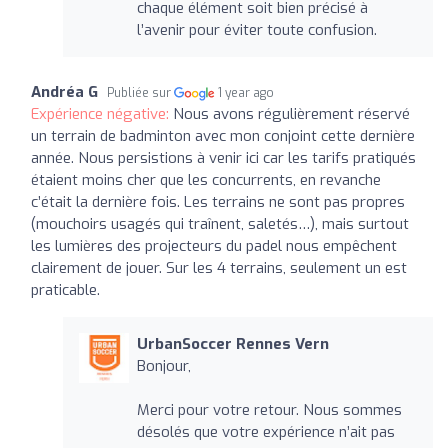
chaque élément soit bien précisé à
l’avenir pour éviter toute confusion.
Andréa G
Publiée sur
1 year ago
Expérience négative:
Nous avons régulièrement réservé
un terrain de badminton avec mon conjoint cette dernière
année. Nous persistions à venir ici car les tarifs pratiqués
étaient moins cher que les concurrents, en revanche
c’était la dernière fois. Les terrains ne sont pas propres
(mouchoirs usagés qui traînent, saletés…), mais surtout
les lumières des projecteurs du padel nous empêchent
clairement de jouer. Sur les 4 terrains, seulement un est
praticable.
UrbanSoccer Rennes Vern
Bonjour,
Merci pour votre retour. Nous sommes
désolés que votre expérience n’ait pas