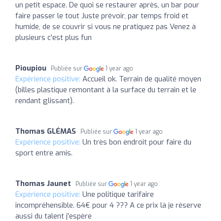
un petit espace. De quoi se restaurer après, un bar pour
faire passer le tout Juste prévoir, par temps froid et
humide, de se couvrir si vous ne pratiquez pas Venez à
plusieurs c'est plus fun
Pioupiou
Publiée sur
1 year ago
Expérience positive:
Accueil ok. Terrain de qualité moyen
(billes plastique remontant à la surface du terrain et le
rendant glissant).
Thomas GLÉMAS
Publiée sur
1 year ago
Expérience positive:
Un très bon endroit pour faire du
sport entre amis.
Thomas Jaunet
Publiée sur
1 year ago
Expérience positive:
Une politique tarifaire
incompréhensible. 64€ pour 4 ??? A ce prix là je réserve
aussi du talent j'espère