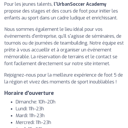
Pour les jeunes talents,
l'UrbanSoccer Academy
propose des stages et des cours de foot pour initier les
enfants au sport dans un cadre ludique et enrichissant.
Nous sommes également le lieu idéal pour vos
événements d'entreprise, qu'il s'agisse de séminaires, de
tournois ou de journées de teambuilding. Notre équipe est
prête à vous accueillir et à organiser un événement
mémorable. La réservation de terrains et le contact se
font facilement directement sur notre site internet.
Rejoignez-nous pour la meilleure expérience de foot 5 de
la région et vivez des moments de sport inoubliables !
Horaire d'ouverture
Dimanche: 10h-20h
Lundi: 11h-23h
Mardi: 11h-23h
Mercredi: 11h-23h