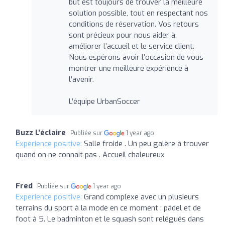
but est toujours de trouver la meilleure
solution possible, tout en respectant nos
conditions de réservation. Vos retours
sont précieux pour nous aider à
améliorer l’accueil et le service client.
Nous espérons avoir l’occasion de vous
montrer une meilleure expérience à
l’avenir.
L’équipe UrbanSoccer
Buzz L'éclaire
Publiée sur
1 year ago
Expérience positive:
Salle froide . Un peu galère à trouver
quand on ne connait pas . Accueil chaleureux
Fred
Publiée sur
1 year ago
Expérience positive:
Grand complexe avec un plusieurs
terrains du sport à la mode en ce moment : pádel et de
foot à 5. Le badminton et le squash sont relégués dans