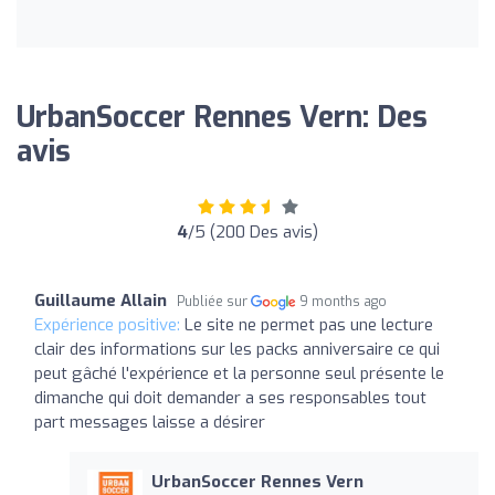
UrbanSoccer Rennes Vern: Des
avis
4
/5 (200 Des avis)
Guillaume Allain
Publiée sur
9 months ago
Expérience positive:
Le site ne permet pas une lecture
clair des informations sur les packs anniversaire ce qui
peut gâché l'expérience et la personne seul présente le
dimanche qui doit demander a ses responsables tout
part messages laisse a désirer
UrbanSoccer Rennes Vern