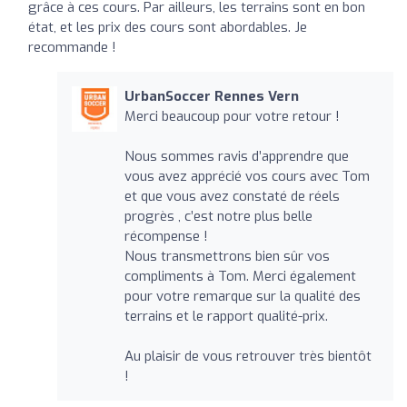
grâce à ces cours. Par ailleurs, les terrains sont en bon
état, et les prix des cours sont abordables. Je
recommande !
UrbanSoccer Rennes Vern
Merci beaucoup pour votre retour !
Nous sommes ravis d’apprendre que
vous avez apprécié vos cours avec Tom
et que vous avez constaté de réels
progrès , c’est notre plus belle
récompense !
Nous transmettrons bien sûr vos
compliments à Tom. Merci également
pour votre remarque sur la qualité des
terrains et le rapport qualité-prix.
Au plaisir de vous retrouver très bientôt
!