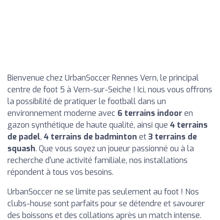
Bienvenue chez UrbanSoccer Rennes Vern, le principal
centre de foot 5 à Vern-sur-Seiche ! Ici, nous vous offrons
la possibilité de pratiquer le football dans un
environnement moderne avec
6 terrains indoor
en
gazon synthétique de haute qualité, ainsi que
4 terrains
de padel
,
4 terrains de badminton
et
3 terrains de
squash
. Que vous soyez un joueur passionné ou à la
recherche d'une activité familiale, nos installations
répondent à tous vos besoins.
UrbanSoccer ne se limite pas seulement au foot ! Nos
clubs-house sont parfaits pour se détendre et savourer
des boissons et des collations après un match intense.