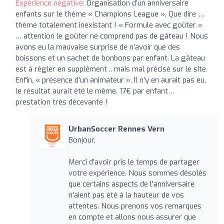
Expérience négative:
Organisation d’un anniversaire
enfants sur le thème « Champions League ». Que dire …
thème totalement inexistant ! « Formule avec goûter »
… attention le goûter ne comprend pas de gâteau ! Nous
avons eu la mauvaise surprise de n’avoir que des
boissons et un sachet de bonbons par enfant. La gâteau
est à régler en supplément .. mais mal précisé sur le site.
Enfin, « présence d’un animateur ». Il n’y en aurait pas eu,
le résultat aurait été le même. 17€ par enfant…
prestation très décevante !
UrbanSoccer Rennes Vern
Bonjour,
Merci d’avoir pris le temps de partager
votre expérience. Nous sommes désolés
que certains aspects de l'anniversaire
n’aient pas été à la hauteur de vos
attentes. Nous prenons vos remarques
en compte et allons nous assurer que