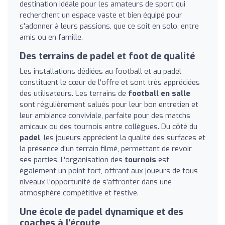
destination idéale pour les amateurs de sport qui
recherchent un espace vaste et bien équipé pour
s'adonner à leurs passions, que ce soit en solo, entre
amis ou en famille.
Des terrains de padel et foot de qualité
Les installations dédiées au football et au padel
constituent le cœur de l'offre et sont très appréciées
des utilisateurs. Les terrains de
football en salle
sont régulièrement salués pour leur bon entretien et
leur ambiance conviviale, parfaite pour des matchs
amicaux ou des tournois entre collègues. Du côté du
padel
, les joueurs apprécient la qualité des surfaces et
la présence d'un terrain filmé, permettant de revoir
ses parties. L'organisation des
tournois
est
également un point fort, offrant aux joueurs de tous
niveaux l'opportunité de s'affronter dans une
atmosphère compétitive et festive.
Une école de padel dynamique et des
coaches à l'écoute