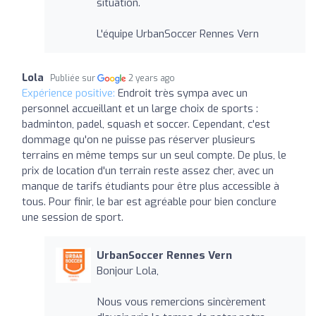
situation.
L'équipe UrbanSoccer Rennes Vern
Lola
Publiée sur
2 years ago
Expérience positive:
Endroit très sympa avec un
personnel accueillant et un large choix de sports :
badminton, padel, squash et soccer. Cependant, c'est
dommage qu'on ne puisse pas réserver plusieurs
terrains en même temps sur un seul compte. De plus, le
prix de location d'un terrain reste assez cher, avec un
manque de tarifs étudiants pour être plus accessible à
tous. Pour finir, le bar est agréable pour bien conclure
une session de sport.
UrbanSoccer Rennes Vern
Bonjour Lola,
Nous vous remercions sincèrement