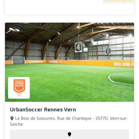
UrbanSoccer Rennes Vern
Le Bois de Soeuvres, Rue de Chantepie - 35770, Vern-sur-
Seiche