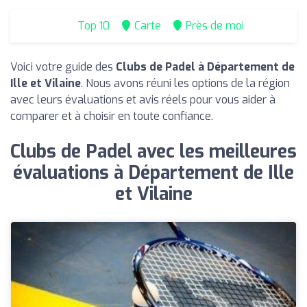
Top 10
Carte
Près de moi
Voici votre guide des
Clubs de Padel à Département de
Ille et Vilaine
. Nous avons réuni les options de la région
avec leurs évaluations et avis réels pour vous aider à
comparer et à choisir en toute confiance.
Clubs de Padel avec les meilleures
évaluations à Département de Ille
et Vilaine