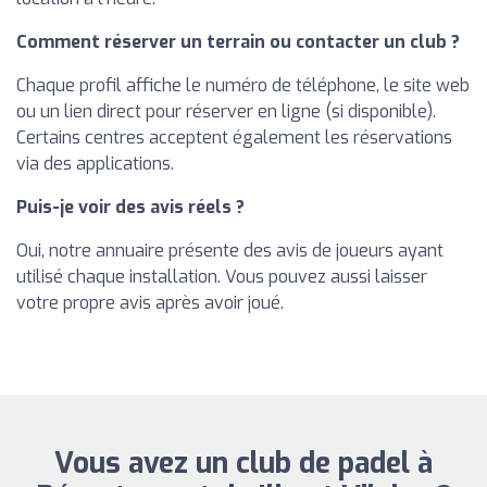
Comment réserver un terrain ou contacter un club ?
Chaque profil affiche le numéro de téléphone, le site web
ou un lien direct pour réserver en ligne (si disponible).
Certains centres acceptent également les réservations
via des applications.
Puis-je voir des avis réels ?
Oui, notre annuaire présente des avis de joueurs ayant
utilisé chaque installation. Vous pouvez aussi laisser
votre propre avis après avoir joué.
Vous avez un club de padel à