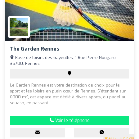
The Garden Rennes
Base de loisirs des Gayeulles, 1 Rue Pierre Nougaro -
35700, Rennes
Le Garden Rennes est votre destination de choix pour le
sport et les loisirs en plein cœur de Rennes. S'étendant sur
6000 m², cet espace est dédié à divers sports, du padel au
squash, en passant...
Voir le téléphone
4.1
(200 Opinions)