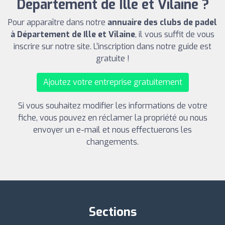
Département de Ille et Vilaine ?
Pour apparaître dans notre
annuaire des clubs de padel
à Département de Ille et Vilaine
, il vous suffit de vous
inscrire sur notre site. L’inscription dans notre guide est
gratuite !
Ajoutez votre entreprise gratuitement
Si vous souhaitez modifier les informations de votre
fiche, vous pouvez en réclamer la propriété ou nous
envoyer un e-mail et nous effectuerons les
changements.
Sections