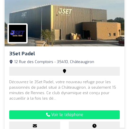
3Set Padel
12 Rue des Comptoirs - 35410, Châteaugiron
Découvrez le 3Set Padel, votre nouveau refuge pour les
passionnés de padel situé à Châteaugiron, à seulement 15
minutes de Rennes. Ce club dynamique est conçu pour
accueillir à la fois les dé...
Voir le téléphone