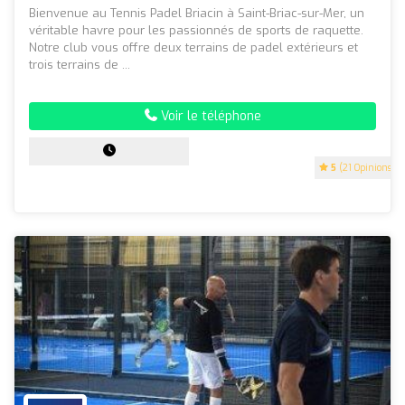
Bienvenue au Tennis Padel Briacin à Saint-Briac-sur-Mer, un
véritable havre pour les passionnés de sports de raquette.
Notre club vous offre deux terrains de padel extérieurs et
trois terrains de ...
Voir le téléphone
5
(21 Opinions)