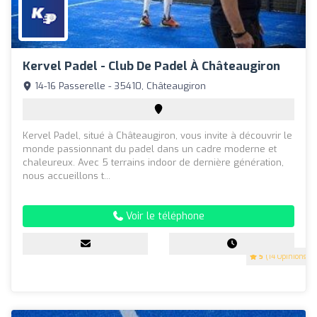
Kervel Padel - Club De Padel À Châteaugiron
14-16 Passerelle - 35410, Châteaugiron
Kervel Padel, situé à Châteaugiron, vous invite à découvrir le
monde passionnant du padel dans un cadre moderne et
chaleureux. Avec 5 terrains indoor de dernière génération,
nous accueillons t...
Voir le téléphone
5
(14 Opinions)