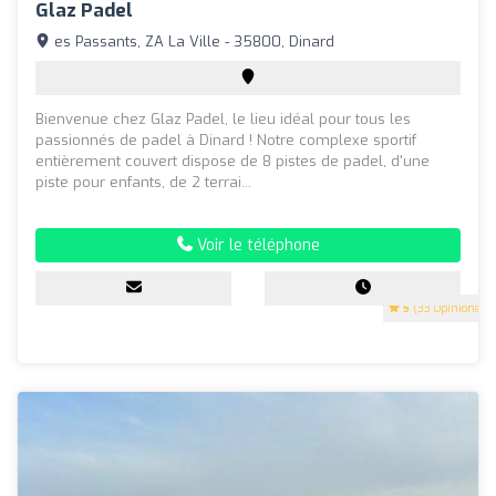
Glaz Padel
es Passants, ZA La Ville - 35800, Dinard
Bienvenue chez Glaz Padel, le lieu idéal pour tous les
passionnés de padel à Dinard ! Notre complexe sportif
entièrement couvert dispose de 8 pistes de padel, d'une
piste pour enfants, de 2 terrai...
Voir le téléphone
5
(33 Opinions)