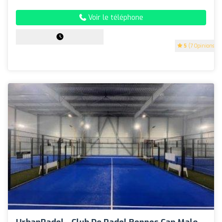
Voir le téléphone
5
(7 Opinions)