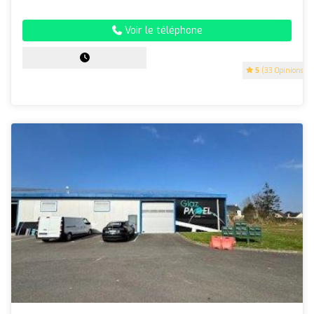
Voir le téléphone
5
(33 Opinions)