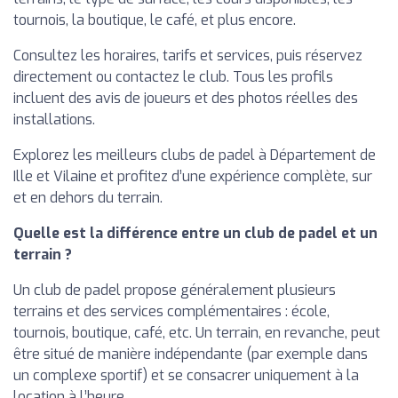
tournois, la boutique, le café, et plus encore.
Consultez les horaires, tarifs et services, puis réservez
directement ou contactez le club. Tous les profils
incluent des avis de joueurs et des photos réelles des
installations.
Explorez les meilleurs clubs de padel à Département de
Ille et Vilaine et profitez d’une expérience complète, sur
et en dehors du terrain.
Quelle est la différence entre un club de padel et un
terrain ?
Un club de padel propose généralement plusieurs
terrains et des services complémentaires : école,
tournois, boutique, café, etc. Un terrain, en revanche, peut
être situé de manière indépendante (par exemple dans
un complexe sportif) et se consacrer uniquement à la
location à l’heure.