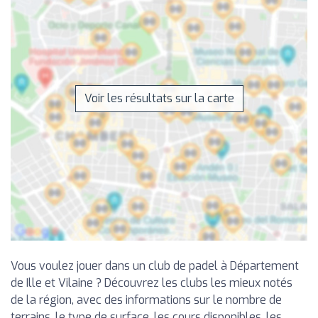
Voir les résultats sur la carte
Vous voulez jouer dans un club de padel à Département
de Ille et Vilaine ? Découvrez les clubs les mieux notés
de la région, avec des informations sur le nombre de
terrains, le type de surface, les cours disponibles, les