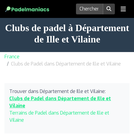
Clubs de padel à Département
de Ille et Vilaine
France
Clubs de Padel dans Département de Ille et Vilaine
Trouver dans Département de Ille et Vilaine:
Clubs de Padel dans Département de Ille et
Vilaine
Terrains de Padel dans Département de Ille et
Vilaine