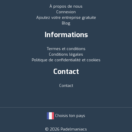
À propos de nous
Connexion
Ajoutez votre entreprise gratuite
Blog
Informations
Termes et conditions
Conditions légales
Politique de confidentialité et cookies
Contact
Contact
Choisis ton pays
© 2026 Padelmaniacs