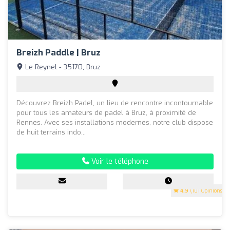
Breizh Paddle | Bruz
Le Reynel - 35170, Bruz
Découvrez Breizh Padel, un lieu de rencontre incontournable
pour tous les amateurs de padel à Bruz, à proximité de
Rennes. Avec ses installations modernes, notre club dispose
de huit terrains indo...
Voir le téléphone
4.9
(101 Opinions)