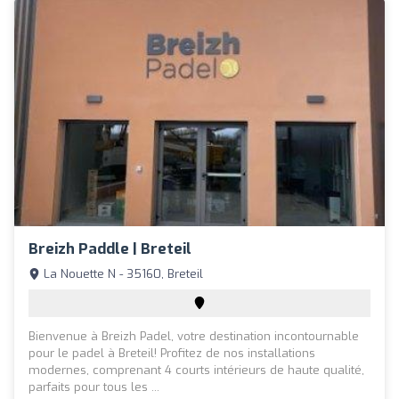
Breizh Paddle | Breteil
La Nouette N - 35160, Breteil
Bienvenue à Breizh Padel, votre destination incontournable
pour le padel à Breteil! Profitez de nos installations
modernes, comprenant 4 courts intérieurs de haute qualité,
parfaits pour tous les ...