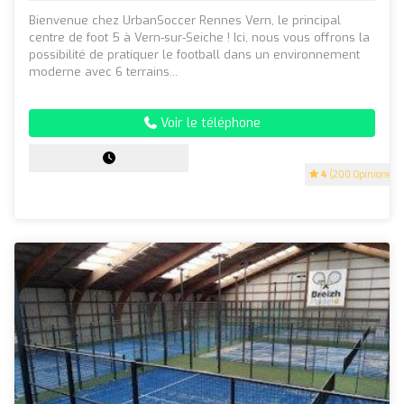
Bienvenue chez UrbanSoccer Rennes Vern, le principal
centre de foot 5 à Vern-sur-Seiche ! Ici, nous vous offrons la
possibilité de pratiquer le football dans un environnement
moderne avec 6 terrains...
Voir le téléphone
4
(200 Opinions)