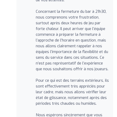
Concernant la fermeture du bar à 21h30,
nous comprenons votre frustration,
surtout après deux heures de jeu par
forte chaleur. Il peut arriver que l’équipe
commence à préparer la fermeture à
l’approche de l’horaire en question, mais
nous allons clairement rappeler à nos
équipes l’importance de la flexibilité et du
sens du service dans ces situations. Ce
n’est pas représentatif de l’expérience
que nous souhaitons offrir à nos joueurs.
Pour ce qui est des terrains extérieurs, ils
sont effectivement très appréciés pour
leur cadre, mais nous allons vérifier leur
état de glissance, notamment après des
périodes très chaudes ou humides.
Nous espérons sincèrement que vous