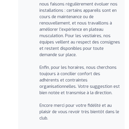
nous faisons régulièrement évoluer nos
installations : certains appareils sont en
cours de maintenance ou de
renouvellement, et nous travaillons à
améliorer l’expérience en plateau
musculation. Pour les vestiaires, nos
équipes veillent au respect des consignes
et restent disponibles pour toute
demande sur place.
Enfin, pour les horaires, nous cherchons
toujours à concilier confort des
adhérents et contraintes
organisationnelles. Votre suggestion est
bien notée et transmise à la direction.
Encore merci pour votre fidélité et au
plaisir de vous revoir très bientôt dans le
club.