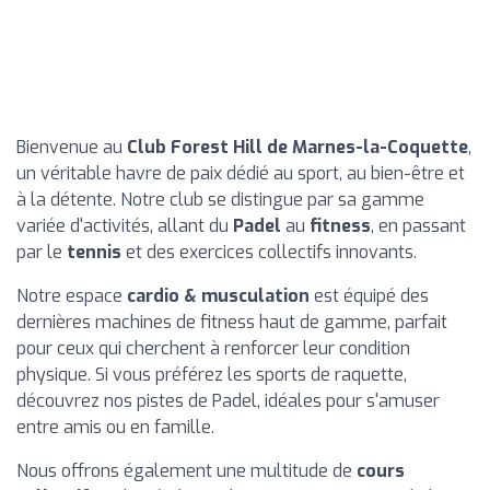
Bienvenue au
Club Forest Hill de Marnes-la-Coquette
,
un véritable havre de paix dédié au sport, au bien-être et
à la détente. Notre club se distingue par sa gamme
variée d'activités, allant du
Padel
au
fitness
, en passant
par le
tennis
et des exercices collectifs innovants.
Notre espace
cardio & musculation
est équipé des
dernières machines de fitness haut de gamme, parfait
pour ceux qui cherchent à renforcer leur condition
physique. Si vous préférez les sports de raquette,
découvrez nos pistes de Padel, idéales pour s'amuser
entre amis ou en famille.
Nous offrons également une multitude de
cours