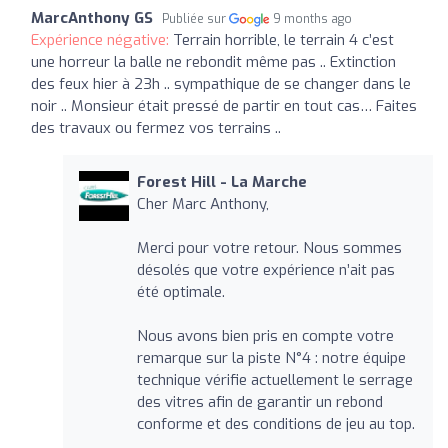
MarcAnthony GS
Publiée sur
9 months ago
Expérience négative:
Terrain horrible, le terrain 4 c’est
une horreur la balle ne rebondit même pas .. Extinction
des feux hier à 23h .. sympathique de se changer dans le
noir .. Monsieur était pressé de partir en tout cas… Faites
des travaux ou fermez vos terrains ..
Forest Hill - La Marche
Cher Marc Anthony,
Merci pour votre retour. Nous sommes
désolés que votre expérience n’ait pas
été optimale.
Nous avons bien pris en compte votre
remarque sur la piste N°4 : notre équipe
technique vérifie actuellement le serrage
des vitres afin de garantir un rebond
conforme et des conditions de jeu au top.