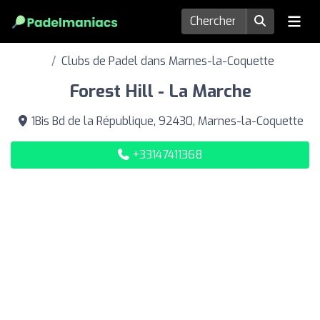
Clubs de Padel dans Marnes-la-Coquette
Forest Hill - La Marche
1Bis Bd de la République, 92430, Marnes-la-Coquette
+33147411368