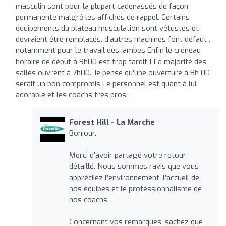
masculin sont pour la plupart cadenassés de façon
permanente malgré les affiches de rappel. Certains
équipements du plateau musculation sont vétustes et
devraient être remplacés, d'autres machines font défaut ,
notamment pour le travail des jambes Enfin le créneau
horaire de début à 9h00 est trop tardif ! La majorité des
salles ouvrent à 7h00. Je pense qu'une ouverture à 8h 00
serait un bon compromis Le personnel est quant à lui
adorable et les coachs très pros.
Forest Hill - La Marche
Bonjour,
Merci d’avoir partagé votre retour
détaillé. Nous sommes ravis que vous
appréciiez l’environnement, l’accueil de
nos équipes et le professionnalisme de
nos coachs.
Concernant vos remarques, sachez que