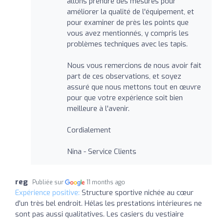
allons prendre des mesures pour
améliorer la qualité de l'équipement, et
pour examiner de près les points que
vous avez mentionnés, y compris les
problèmes techniques avec les tapis.
Nous vous remercions de nous avoir fait
part de ces observations, et soyez
assuré que nous mettons tout en œuvre
pour que votre expérience soit bien
meilleure à l'avenir.
Cordialement
Nina - Service Clients
reg
Publiée sur
11 months ago
Expérience positive:
Structure sportive nichée au cœur
d'un très bel endroit. Hélas les prestations intérieures ne
sont pas aussi qualitatives. Les casiers du vestiaire