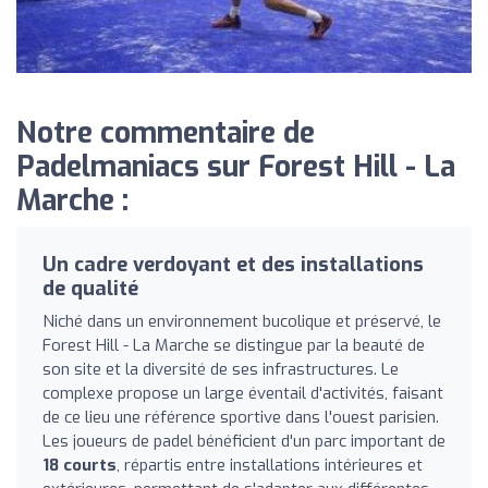
Notre commentaire de
Padelmaniacs sur Forest Hill - La
Marche :
Un cadre verdoyant et des installations
de qualité
Niché dans un environnement bucolique et préservé, le
Forest Hill - La Marche se distingue par la beauté de
son site et la diversité de ses infrastructures. Le
complexe propose un large éventail d'activités, faisant
de ce lieu une référence sportive dans l'ouest parisien.
Les joueurs de padel bénéficient d'un parc important de
18 courts
, répartis entre installations intérieures et