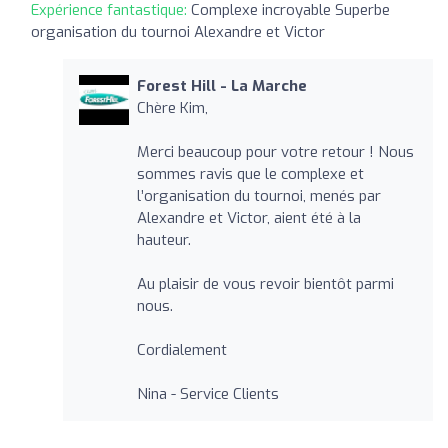
Expérience fantastique:
Complexe incroyable Superbe
organisation du tournoi Alexandre et Victor
Forest Hill - La Marche
Chère Kim,
Merci beaucoup pour votre retour ! Nous
sommes ravis que le complexe et
l’organisation du tournoi, menés par
Alexandre et Victor, aient été à la
hauteur.
Au plaisir de vous revoir bientôt parmi
nous.
Cordialement
Nina - Service Clients