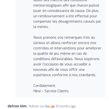
météorologiques afin que chacun puisse
jouer en connaissance de cause. De plus,
un remboursement a été effectué pour
compenser les désagréments causés par
la météo.
Nous prenons vos remarques très au
sérieux et allons renforcer encore nos
contrôles et interventions pour améliorer
la qualité de jeu, même en cas de
conditions défavorables. Nous espérons
avoir l’occasion de vous accueillir à
nouveau afin de vous offrir une
expérience conforme à nos standards.
Cordialement,
Nina – Service Clients
delton kim
Publiée sur
10 months ago