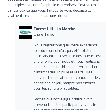
coéquipier est tombé à plusieurs reprises, c'est vraiment
dangereux ce que vous faites... Je vous déconseille
vraiment ce club sans aucune moeurs
Forest Hill - La Marche
Chère Tania,
Nous regrettons que votre expérience
lors du tournoi n’ait pas été totalement
satisfaisante. La sécurité des joueurs est
une priorité pour nous et nous réalisons
un entretien quotidien des terrains. Lors
d’intempéries, la pluie et les feuilles
peuvent temporairement compliquer les
conditions de jeu, malgré nos efforts
pour les rendre praticables.
Sachez que notre juge-arbitre avait
prévenu tous les participants avant le
début des matchs des conditions