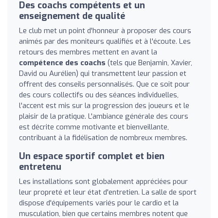
Des coachs compétents et un
enseignement de qualité
Le club met un point d'honneur à proposer des cours
animés par des moniteurs qualifiés et à l'écoute. Les
retours des membres mettent en avant la
compétence des coachs
(tels que Benjamin, Xavier,
David ou Aurélien) qui transmettent leur passion et
offrent des conseils personnalisés. Que ce soit pour
des cours collectifs ou des séances individuelles,
l'accent est mis sur la progression des joueurs et le
plaisir de la pratique. L'ambiance générale des cours
est décrite comme motivante et bienveillante,
contribuant à la fidélisation de nombreux membres.
Un espace sportif complet et bien
entretenu
Les installations sont globalement appréciées pour
leur propreté et leur état d'entretien. La salle de sport
dispose d'équipements variés pour le cardio et la
musculation, bien que certains membres notent que