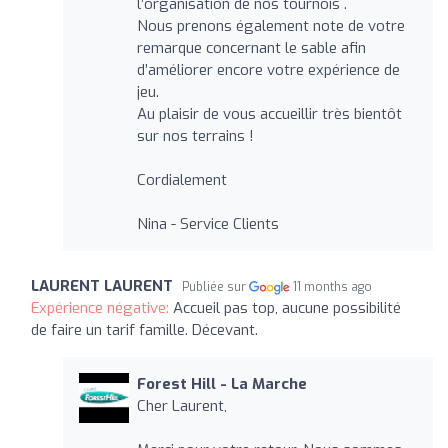
l’organisation de nos tournois .
Nous prenons également note de votre
remarque concernant le sable afin
d’améliorer encore votre expérience de
jeu.
Au plaisir de vous accueillir très bientôt
sur nos terrains !
Cordialement
Nina - Service Clients
LAURENT LAURENT
Publiée sur
11 months ago
Expérience négative:
Accueil pas top, aucune possibilité
de faire un tarif famille. Décevant.
Forest Hill - La Marche
Cher Laurent,