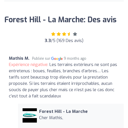
Forest Hill - La Marche: Des avis
3.3
/5 (169 Des avis)
Mathis M.
Publiée sur
9 months ago
Expérience négative:
Les terrains extérieurs ne sont pas
entretenus : boues, feuilles, branches d’arbres… Les
tarifs sont beaucoup trop élevés pour la prestation
proposée. Si les terrains étaient irréprochables, aucun
soucis de payer plus cher mais ce n’est pas le cas donc
c’est tout à fait scandaleux
Forest Hill - La Marche
Cher Mathis,