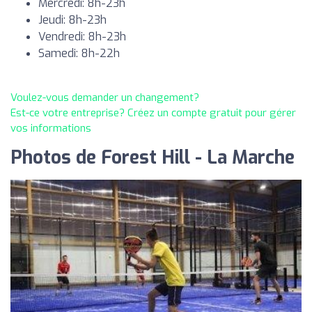
Mercredi: 8h-23h
Jeudi: 8h-23h
Vendredi: 8h-23h
Samedi: 8h-22h
Voulez-vous demander un changement?
Est-ce votre entreprise? Créez un compte gratuit pour gérer
vos informations
Photos de Forest Hill - La Marche