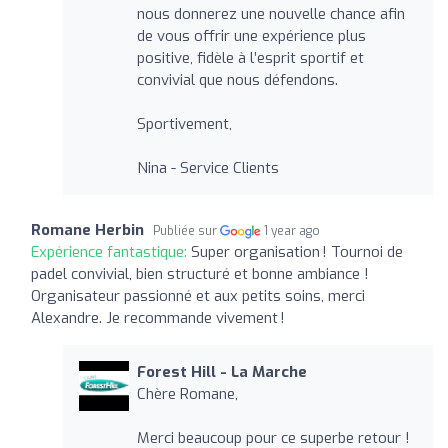
nous donnerez une nouvelle chance afin
de vous offrir une expérience plus
positive, fidèle à l’esprit sportif et
convivial que nous défendons.
Sportivement,
Nina - Service Clients
Romane Herbin
Publiée sur
1 year ago
Expérience fantastique:
Super organisation ! Tournoi de
padel convivial, bien structuré et bonne ambiance !
Organisateur passionné et aux petits soins, merci
Alexandre. Je recommande vivement !
Forest Hill - La Marche
Chère Romane,
Merci beaucoup pour ce superbe retour !