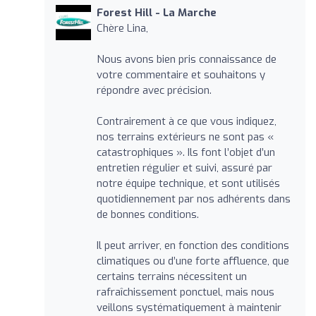
Forest Hill - La Marche
Chère Lina,
Nous avons bien pris connaissance de
votre commentaire et souhaitons y
répondre avec précision.
Contrairement à ce que vous indiquez,
nos terrains extérieurs ne sont pas «
catastrophiques ». Ils font l’objet d’un
entretien régulier et suivi, assuré par
notre équipe technique, et sont utilisés
quotidiennement par nos adhérents dans
de bonnes conditions.
Il peut arriver, en fonction des conditions
climatiques ou d’une forte affluence, que
certains terrains nécessitent un
rafraîchissement ponctuel, mais nous
veillons systématiquement à maintenir