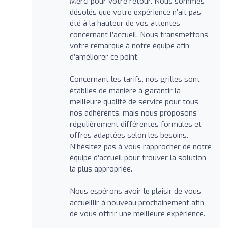
Merci pour votre retour. Nous sommes
désolés que votre expérience n’ait pas
été à la hauteur de vos attentes
concernant l’accueil. Nous transmettons
votre remarque à notre équipe afin
d’améliorer ce point.
Concernant les tarifs, nos grilles sont
établies de manière à garantir la
meilleure qualité de service pour tous
nos adhérents, mais nous proposons
régulièrement différentes formules et
offres adaptées selon les besoins.
N’hésitez pas à vous rapprocher de notre
équipe d’accueil pour trouver la solution
la plus appropriée.
Nous espérons avoir le plaisir de vous
accueillir à nouveau prochainement afin
de vous offrir une meilleure expérience.