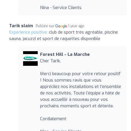
Nina - Service Clients
Tarik slaim
Publiée sur
1 year ago
Expérience positive:
club de sport très agréable, piscine
sauna, jacuzzi et sport de raquettes disponible
Forest Hill - La Marche
Cher Tarik,
Merci beaucoup pour votre retour positif
! Nous sommes ravis que vous
appréciiez nos installations et l’ensemble
de nos activités. Toute l’équipe a hâte de
vous accueillir à nouveau pour vos
prochains moments sport et détente.
Cordialement