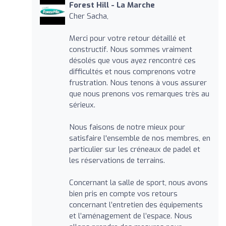
Forest Hill - La Marche
Cher Sacha,
Merci pour votre retour détaillé et
constructif. Nous sommes vraiment
désolés que vous ayez rencontré ces
difficultés et nous comprenons votre
frustration. Nous tenons à vous assurer
que nous prenons vos remarques très au
sérieux.
Nous faisons de notre mieux pour
satisfaire l'ensemble de nos membres, en
particulier sur les créneaux de padel et
les réservations de terrains.
Concernant la salle de sport, nous avons
bien pris en compte vos retours
concernant l’entretien des équipements
et l’aménagement de l’espace. Nous