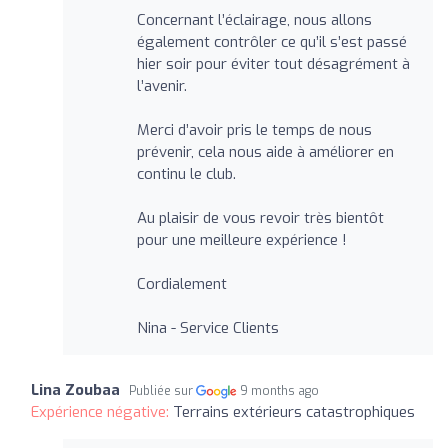
Concernant l’éclairage, nous allons
également contrôler ce qu’il s’est passé
hier soir pour éviter tout désagrément à
l’avenir.
Merci d’avoir pris le temps de nous
prévenir, cela nous aide à améliorer en
continu le club.
Au plaisir de vous revoir très bientôt
pour une meilleure expérience !
Cordialement
Nina - Service Clients
Lina Zoubaa
Publiée sur
9 months ago
Expérience négative:
Terrains extérieurs catastrophiques