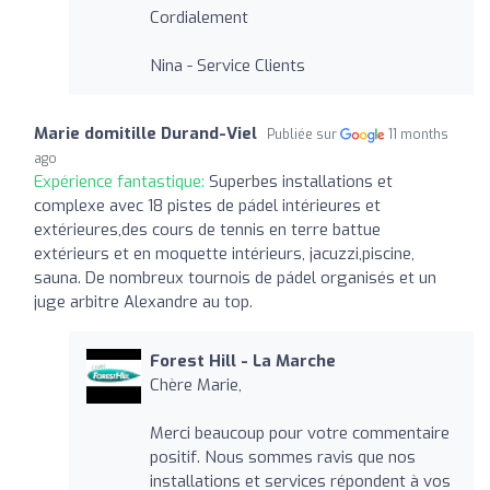
Cordialement
Nina - Service Clients
Marie domitille Durand-Viel
Publiée sur
11 months
ago
Expérience fantastique:
Superbes installations et
complexe avec 18 pistes de pádel intérieures et
extérieures,des cours de tennis en terre battue
extérieurs et en moquette intérieurs, jacuzzi,piscine,
sauna. De nombreux tournois de pádel organisés et un
juge arbitre Alexandre au top.
Forest Hill - La Marche
Chère Marie,
Merci beaucoup pour votre commentaire
positif. Nous sommes ravis que nos
installations et services répondent à vos