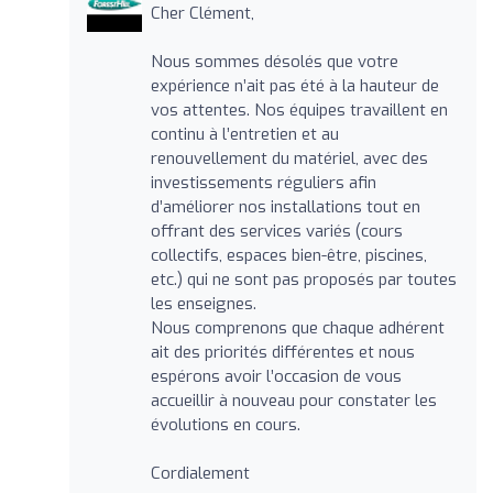
Cher Clément,
Nous sommes désolés que votre
expérience n’ait pas été à la hauteur de
vos attentes. Nos équipes travaillent en
continu à l’entretien et au
renouvellement du matériel, avec des
investissements réguliers afin
d’améliorer nos installations tout en
offrant des services variés (cours
collectifs, espaces bien-être, piscines,
etc.) qui ne sont pas proposés par toutes
les enseignes.
Nous comprenons que chaque adhérent
ait des priorités différentes et nous
espérons avoir l’occasion de vous
accueillir à nouveau pour constater les
évolutions en cours.
Cordialement