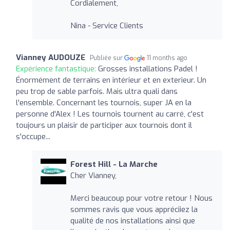
Cordialement,
Nina - Service Clients
Vianney AUDOUZE
Publiée sur
11 months ago
Expérience fantastique:
Grosses installations Padel !
Énormément de terrains en intérieur et en exterieur. Un
peu trop de sable parfois. Mais ultra quali dans
l'ensemble. Concernant les tournois, super JA en la
personne d'Alex ! Les tournois tournent au carré, c'est
toujours un plaisir de participer aux tournois dont il
s'occupe...
Forest Hill - La Marche
Cher Vianney,
Merci beaucoup pour votre retour ! Nous
sommes ravis que vous appréciiez la
qualité de nos installations ainsi que