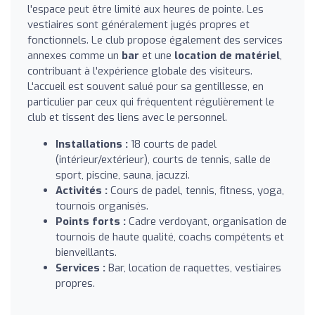
l'espace peut être limité aux heures de pointe. Les
vestiaires sont généralement jugés propres et
fonctionnels. Le club propose également des services
annexes comme un
bar
et une
location de matériel
,
contribuant à l'expérience globale des visiteurs.
L'accueil est souvent salué pour sa gentillesse, en
particulier par ceux qui fréquentent régulièrement le
club et tissent des liens avec le personnel.
Installations :
18 courts de padel
(intérieur/extérieur), courts de tennis, salle de
sport, piscine, sauna, jacuzzi.
Activités :
Cours de padel, tennis, fitness, yoga,
tournois organisés.
Points forts :
Cadre verdoyant, organisation de
tournois de haute qualité, coachs compétents et
bienveillants.
Services :
Bar, location de raquettes, vestiaires
propres.