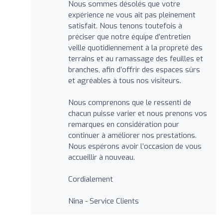
Nous sommes désolés que votre
expérience ne vous ait pas pleinement
satisfait. Nous tenons toutefois à
préciser que notre équipe d’entretien
veille quotidiennement à la propreté des
terrains et au ramassage des feuilles et
branches, afin d’offrir des espaces sûrs
et agréables à tous nos visiteurs.
Nous comprenons que le ressenti de
chacun puisse varier et nous prenons vos
remarques en considération pour
continuer à améliorer nos prestations.
Nous espérons avoir l’occasion de vous
accueillir à nouveau.
Cordialement
Nina - Service Clients