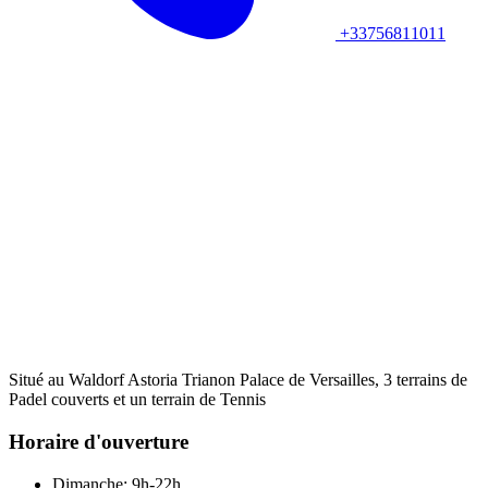
+33756811011
Situé au Waldorf Astoria Trianon Palace de Versailles, 3 terrains de
Padel couverts et un terrain de Tennis
Horaire d'ouverture
Dimanche: 9h-22h