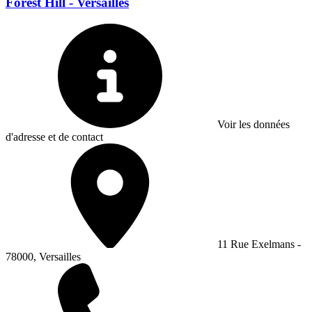
Forest Hill - Versailles
Voir les données
d'adresse et de contact
11 Rue Exelmans -
78000, Versailles