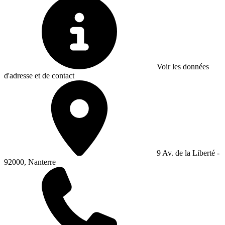
Voir les données
d'adresse et de contact
9 Av. de la Liberté -
92000, Nanterre