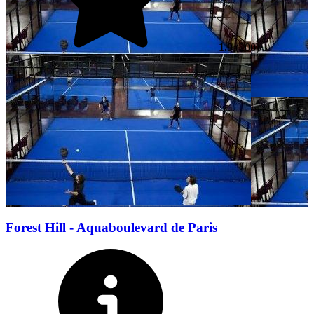
1.9
(200)
Forest Hill - Aquaboulevard de Paris