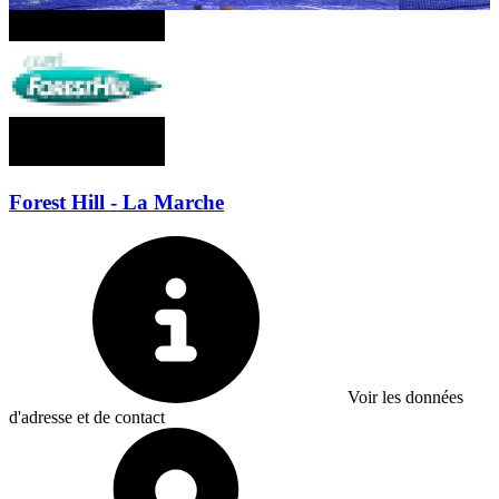
Forest Hill - La Marche
Voir les données
d'adresse et de contact