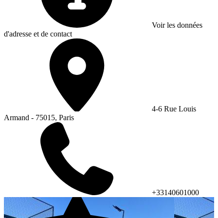
Voir les données
d'adresse et de contact
4-6 Rue Louis
Armand - 75015, Paris
+33140601000