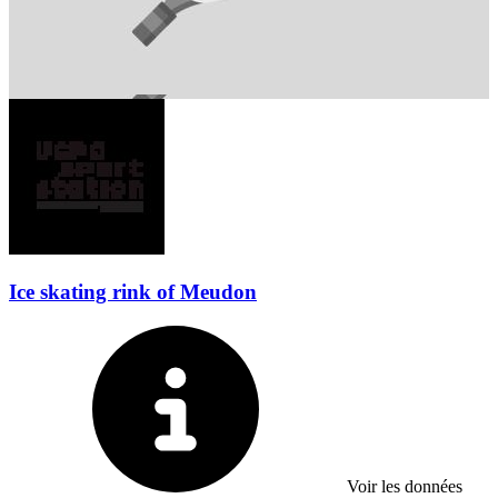
Ice skating rink of Meudon
Voir les données