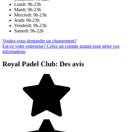
Lundi: 9h-23h
Mardi: 9h-23h
Mercredi: 9h-23h
Jeudi: 9h-23h
Vendredi: 9h-23h
Samedi: 9h-22h
Voulez-vous demander un changement?
Est-ce votre entreprise? Créez un compte gratuit pour gérer vos
informations
Royal Padel Club: Des avis