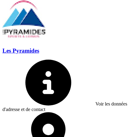
Les Pyramides
Voir les données
d'adresse et de contact