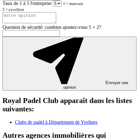
Taux de 1 à 5 l'entreprise
1 = mauvais
5 = excellent
Question de sécurité: combien ajoutez-vous 5 + 2?
Envoyer une
opinion
Royal Padel Club apparaît dans les listes
suivantes:
Clubs de padel à Département de Yvelines
Autres agences immobilières qui