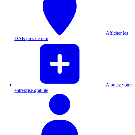
Afficher les
DAB près de moi
Ajoutez votre
entreprise gratuite