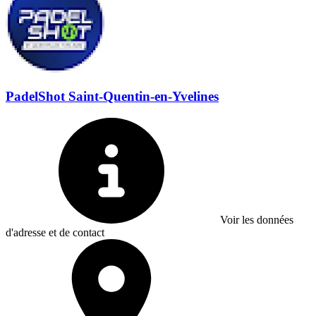
PadelShot Saint-Quentin-en-Yvelines
Voir les données
d'adresse et de contact