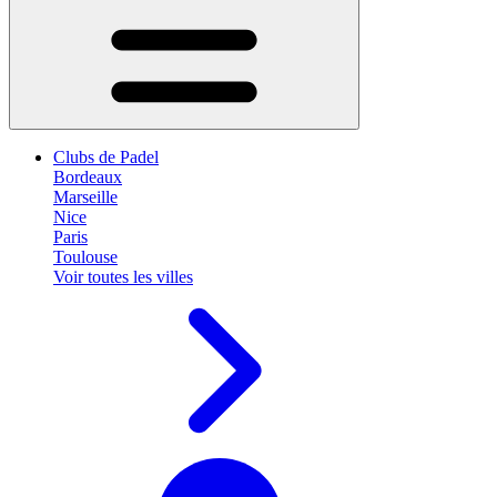
Clubs de Padel
Bordeaux
Marseille
Nice
Paris
Toulouse
Voir toutes les villes