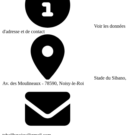
Voir les données
d'adresse et de contact
Stade du Sibano,
Av. des Moulineaux - 78590, Noisy-le-Roi