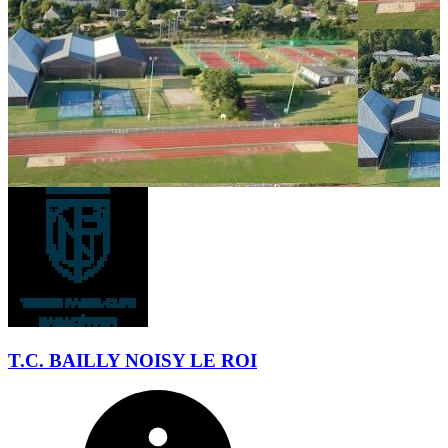
T.C. BAILLY NOISY LE ROI