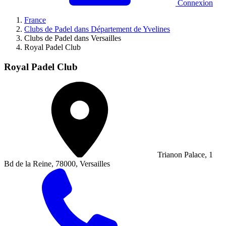
Connexion
France
Clubs de Padel dans Département de Yvelines
Clubs de Padel dans Versailles
Royal Padel Club
Royal Padel Club
Trianon Palace, 1
Bd de la Reine, 78000, Versailles