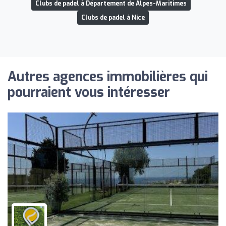
Clubs de padel à Département de Alpes-Maritimes
Clubs de padel à Nice
Autres agences immobilières qui
pourraient vous intéresser