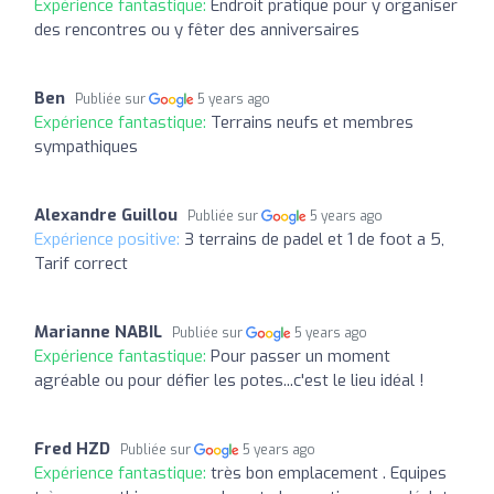
Expérience fantastique:
Endroit pratique pour y organiser
des rencontres ou y fêter des anniversaires
Ben
Publiée sur
5 years ago
Expérience fantastique:
Terrains neufs et membres
sympathiques
Alexandre Guillou
Publiée sur
5 years ago
Expérience positive:
3 terrains de padel et 1 de foot a 5,
Tarif correct
Marianne NABIL
Publiée sur
5 years ago
Expérience fantastique:
Pour passer un moment
agréable ou pour défier les potes...c'est le lieu idéal !
Fred HZD
Publiée sur
5 years ago
Expérience fantastique:
très bon emplacement . Equipes