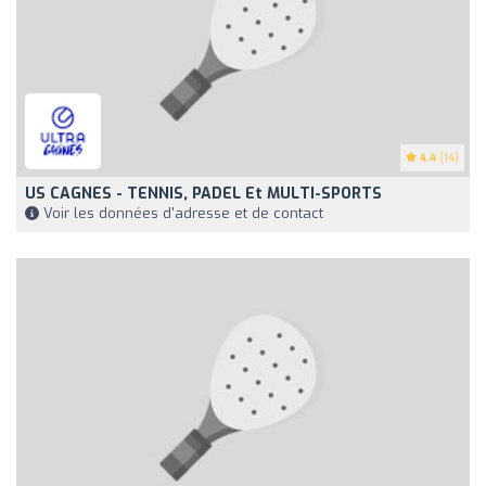
4.4
(14)
US CAGNES - TENNIS, PADEL Et MULTI-SPORTS
Voir les données d'adresse et de contact