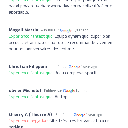
padel possibilité de prendre des cours collectifs à prix
abordable.
Magali Martin
Publiée sur
1 year ago
Expérience fantastique:
Équipe dynamique ,super bien
accueilli et animateur au top. Je recommande vivement
pour les anniversaires des enfants
Christian Filipponi
Publiée sur
1 year ago
Expérience fantastique:
Beau complexe sportif
olivier Michelot
Publiée sur
1 year ago
Expérience fantastique:
Au top!
thierry A (Thierry A)
Publiée sur
1 year ago
Expérience négative:
Site Très très bruyant et aucun
parking