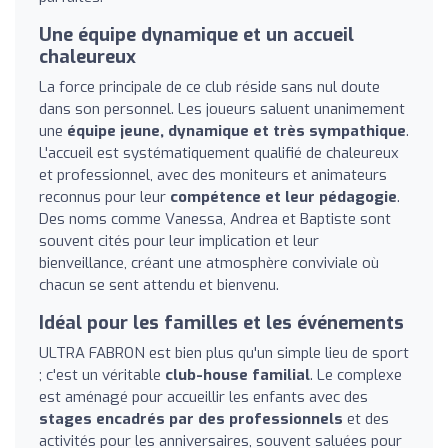
Une équipe dynamique et un accueil
chaleureux
La force principale de ce club réside sans nul doute
dans son personnel. Les joueurs saluent unanimement
une
équipe jeune, dynamique et très sympathique
.
L'accueil est systématiquement qualifié de chaleureux
et professionnel, avec des moniteurs et animateurs
reconnus pour leur
compétence et leur pédagogie
.
Des noms comme Vanessa, Andrea et Baptiste sont
souvent cités pour leur implication et leur
bienveillance, créant une atmosphère conviviale où
chacun se sent attendu et bienvenu.
Idéal pour les familles et les événements
ULTRA FABRON est bien plus qu'un simple lieu de sport
; c'est un véritable
club-house familial
. Le complexe
est aménagé pour accueillir les enfants avec des
stages encadrés par des professionnels
et des
activités pour les anniversaires, souvent saluées pour