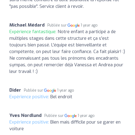
"pas possible". Service client à revoir.
Michael Médard
Publiée sur
1 year ago
Expérience fantastique:
Notre enfant a participé a de
multiples stages dans cette structure et ça s'est
toujours bien passé. L'équipe est bienveillante et
compétente, on peut leur faire confiance. Ca fait plaisir! :)
Ne connaissant pas tous les prénoms des encadrants
sympas, on peut remercier déjà Vanessa et Andrea pour
leur travail ! :)
Dider
Publiée sur
1 year ago
Expérience positive:
Bel endroit
Yves Nordlund
Publiée sur
1 year ago
Expérience positive:
Bien mais difficile pour se garer en
voiture