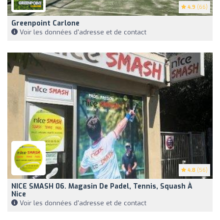
4.9
(66)
Greenpoint Carlone
Voir les données d'adresse et de contact
4.8
(56)
NICE SMASH 06. Magasin De Padel, Tennis, Squash À
Nice
Voir les données d'adresse et de contact