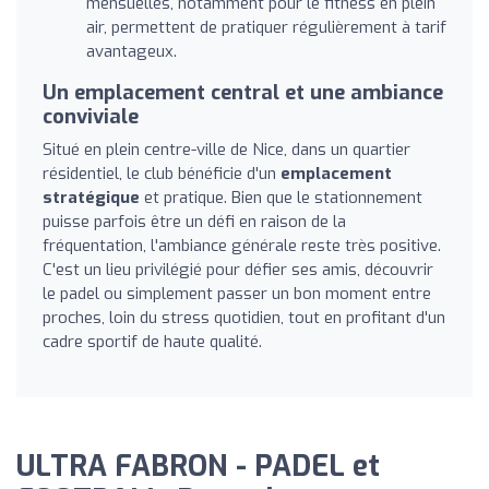
mensuelles, notamment pour le fitness en plein
air, permettent de pratiquer régulièrement à tarif
avantageux.
Un emplacement central et une ambiance
conviviale
Situé en plein centre-ville de Nice, dans un quartier
résidentiel, le club bénéficie d'un
emplacement
stratégique
et pratique. Bien que le stationnement
puisse parfois être un défi en raison de la
fréquentation, l'ambiance générale reste très positive.
C'est un lieu privilégié pour défier ses amis, découvrir
le padel ou simplement passer un bon moment entre
proches, loin du stress quotidien, tout en profitant d'un
cadre sportif de haute qualité.
ULTRA FABRON - PADEL et