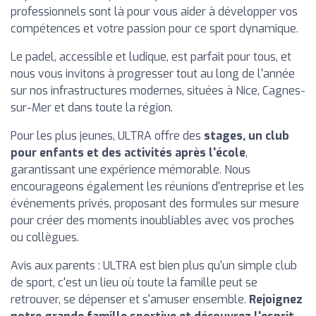
professionnels sont là pour vous aider à développer vos
compétences et votre passion pour ce sport dynamique.
Le padel, accessible et ludique, est parfait pour tous, et
nous vous invitons à progresser tout au long de l'année
sur nos infrastructures modernes, situées à Nice, Cagnes-
sur-Mer et dans toute la région.
Pour les plus jeunes, ULTRA offre des
stages, un club
pour enfants et des activités après l'école
,
garantissant une expérience mémorable. Nous
encourageons également les réunions d'entreprise et les
événements privés, proposant des formules sur mesure
pour créer des moments inoubliables avec vos proches
ou collègues.
Avis aux parents : ULTRA est bien plus qu'un simple club
de sport, c'est un lieu où toute la famille peut se
retrouver, se dépenser et s'amuser ensemble.
Rejoignez