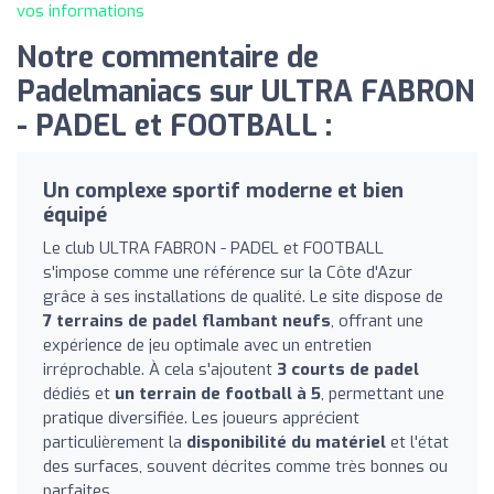
vos informations
Notre commentaire de
Padelmaniacs sur ULTRA FABRON
- PADEL et FOOTBALL :
Un complexe sportif moderne et bien
équipé
Le club ULTRA FABRON - PADEL et FOOTBALL
s'impose comme une référence sur la Côte d'Azur
grâce à ses installations de qualité. Le site dispose de
7 terrains de padel flambant neufs
, offrant une
expérience de jeu optimale avec un entretien
irréprochable. À cela s'ajoutent
3 courts de padel
dédiés et
un terrain de football à 5
, permettant une
pratique diversifiée. Les joueurs apprécient
particulièrement la
disponibilité du matériel
et l'état
des surfaces, souvent décrites comme très bonnes ou
parfaites.