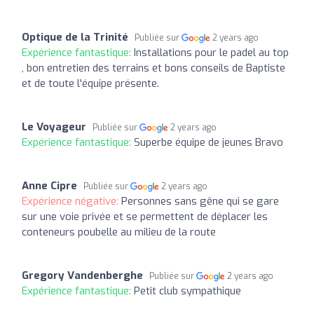
Optique de la Trinité
Publiée sur
2 years ago
Expérience fantastique:
Installations pour le padel au top
, bon entretien des terrains et bons conseils de Baptiste
et de toute l'équipe présente.
Le Voyageur
Publiée sur
2 years ago
Expérience fantastique:
Superbe équipe de jeunes Bravo
Anne Cipre
Publiée sur
2 years ago
Expérience négative:
Personnes sans gêne qui se gare
sur une voie privée et se permettent de déplacer les
conteneurs poubelle au milieu de la route
Gregory Vandenberghe
Publiée sur
2 years ago
Expérience fantastique:
Petit club sympathique