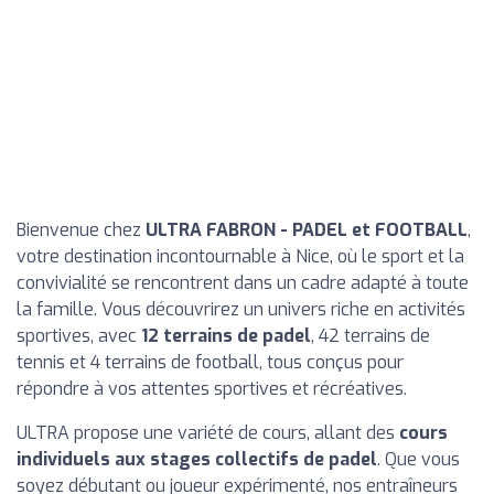
Bienvenue chez
ULTRA FABRON - PADEL et FOOTBALL
,
votre destination incontournable à Nice, où le sport et la
convivialité se rencontrent dans un cadre adapté à toute
la famille. Vous découvrirez un univers riche en activités
sportives, avec
12 terrains de padel
, 42 terrains de
tennis et 4 terrains de football, tous conçus pour
répondre à vos attentes sportives et récréatives.
ULTRA propose une variété de cours, allant des
cours
individuels aux stages collectifs de padel
. Que vous
soyez débutant ou joueur expérimenté, nos entraîneurs