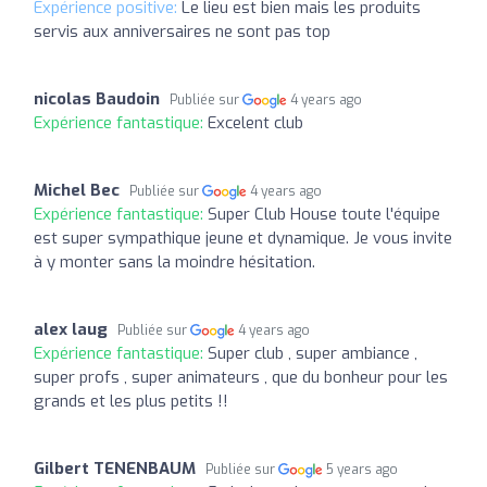
Expérience positive:
Le lieu est bien mais les produits
servis aux anniversaires ne sont pas top
nicolas Baudoin
Publiée sur
4 years ago
Expérience fantastique:
Excelent club
Michel Bec
Publiée sur
4 years ago
Expérience fantastique:
Super Club House toute l'équipe
est super sympathique jeune et dynamique. Je vous invite
à y monter sans la moindre hésitation.
alex laug
Publiée sur
4 years ago
Expérience fantastique:
Super club , super ambiance ,
super profs , super animateurs , que du bonheur pour les
grands et les plus petits !!
Gilbert TENENBAUM
Publiée sur
5 years ago