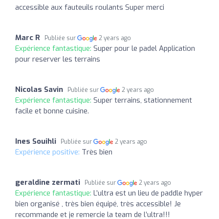
accessible aux fauteuils roulants Super merci
Marc R
Publiée sur
2 years ago
Expérience fantastique:
Super pour le padel Application
pour reserver les terrains
Nicolas Savin
Publiée sur
2 years ago
Expérience fantastique:
Super terrains, stationnement
facile et bonne cuisine.
Ines Souihli
Publiée sur
2 years ago
Expérience positive:
Très bien
geraldine zermati
Publiée sur
2 years ago
Expérience fantastique:
L’ultra est un lieu de paddle hyper
bien organisé , très bien équipé, très accessible! Je
recommande et je remercie la team de l’ultra!!!