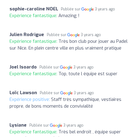
sophie-caroline NOEL
Publiée sur
3 years ago
Expérience fantastique:
Amazing !
Julien Rodrigue
Publiée sur
3 years ago
Expérience fantastique:
Très bon club pour jouer au Padel
sur Nice. En plein centre ville en plus vraiment pratique
Joel Isoardo
Publiée sur
3 years ago
Expérience fantastique:
Top, toute l équipe est super
Loïc Lawson
Publiée sur
3 years ago
Expérience positive:
Staff très sympathique, vestiaires
propre, de bons moments de convivialité
Lysiane
Publiée sur
3 years ago
Expérience fantastique:
Très bel endroit , équipe super