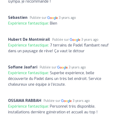
sympa, je recommande !
Sébastien
Publiée sur
3 years ago
Expérience fantastique:
Bien
Hubert De Montmirail
Publiée sur
3 years ago
Expérience fantastique:
7 terrains de Padel flambant neuf
dans un paysage de rêve! Ça vaut le détour
Sofiane Jaafari
Publiée sur
3 years ago
Expérience fantastique:
Superbe expérience, belle
découverte du Padel dans un très bel endroit. Service
chaleureux une équipe à l’écoute.
OSSAMA RABBAH
Publiée sur
3 years ago
Expérience fantastique:
Personnel très disponible,
installations dernière génération et accueil au top !