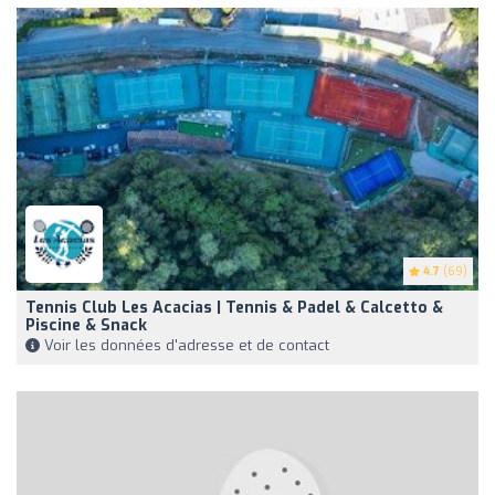
4.7
(69)
Tennis Club Les Acacias | Tennis & Padel & Calcetto &
Piscine & Snack
Voir les données d'adresse et de contact