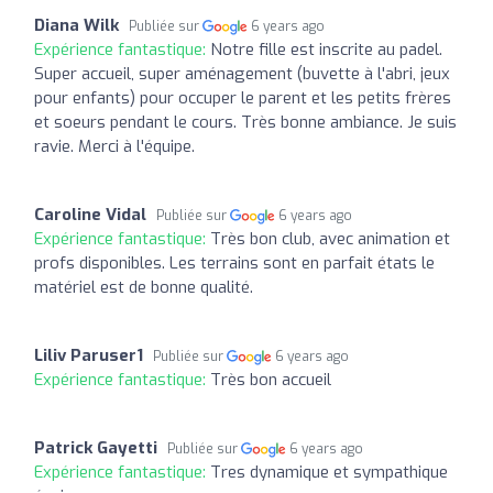
Diana Wilk
Publiée sur
6 years ago
Expérience fantastique:
Notre fille est inscrite au padel.
Super accueil, super aménagement (buvette à l'abri, jeux
pour enfants) pour occuper le parent et les petits frères
et soeurs pendant le cours. Très bonne ambiance. Je suis
ravie. Merci à l'équipe.
Caroline Vidal
Publiée sur
6 years ago
Expérience fantastique:
Très bon club, avec animation et
profs disponibles. Les terrains sont en parfait états le
matériel est de bonne qualité.
Liliv Paruser1
Publiée sur
6 years ago
Expérience fantastique:
Très bon accueil
Patrick Gayetti
Publiée sur
6 years ago
Expérience fantastique:
Tres dynamique et sympathique