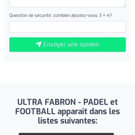
Question de sécurité: combien ajoutez-vous 3 + 4?
Envoyer une opinion
ULTRA FABRON - PADEL et
FOOTBALL apparaît dans les
listes suivantes: