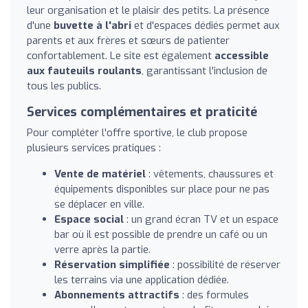
leur organisation et le plaisir des petits. La présence
d'une
buvette à l'abri
et d'espaces dédiés permet aux
parents et aux frères et sœurs de patienter
confortablement. Le site est également
accessible
aux fauteuils roulants
, garantissant l'inclusion de
tous les publics.
Services complémentaires et praticité
Pour compléter l'offre sportive, le club propose
plusieurs services pratiques :
Vente de matériel
: vêtements, chaussures et
équipements disponibles sur place pour ne pas
se déplacer en ville.
Espace social
: un grand écran TV et un espace
bar où il est possible de prendre un café ou un
verre après la partie.
Réservation simplifiée
: possibilité de réserver
les terrains via une application dédiée.
Abonnements attractifs
: des formules