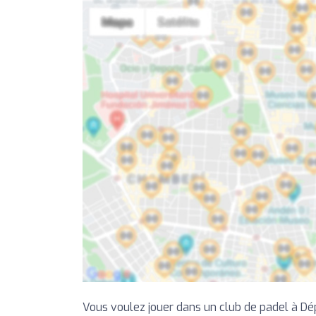
Vous voulez jouer dans un club de padel à Dé