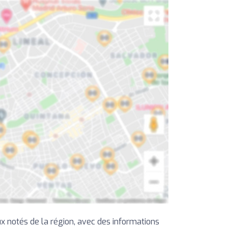
 notés de la région, avec des informations