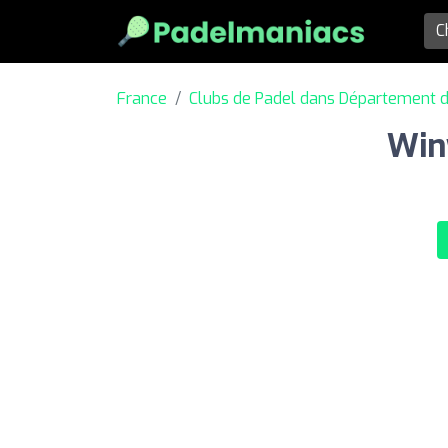
France
Clubs de Padel dans Département 
Win