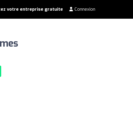
ez votre entreprise gratuite
Connexion
imes