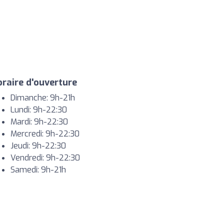
raire d'ouverture
Dimanche: 9h-21h
Lundi: 9h-22:30
Mardi: 9h-22:30
Mercredi: 9h-22:30
Jeudi: 9h-22:30
Vendredi: 9h-22:30
Samedi: 9h-21h