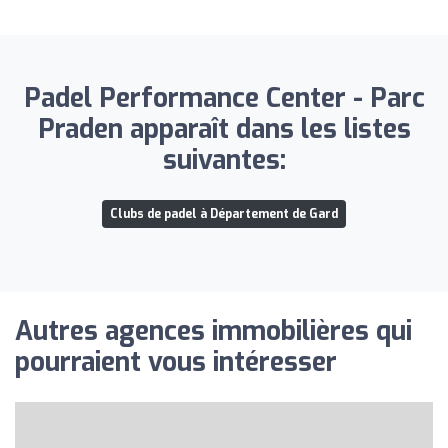
Padel Performance Center - Parc
Praden apparaît dans les listes
suivantes:
Clubs de padel à Département de Gard
Autres agences immobilières qui
pourraient vous intéresser