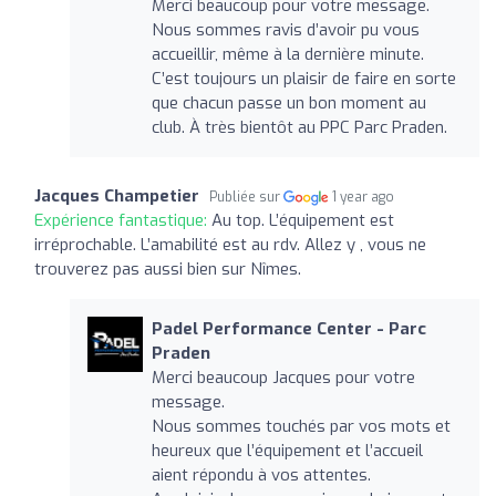
Merci beaucoup pour votre message.
Nous sommes ravis d’avoir pu vous
accueillir, même à la dernière minute.
C’est toujours un plaisir de faire en sorte
que chacun passe un bon moment au
club. À très bientôt au PPC Parc Praden.
Jacques Champetier
Publiée sur
1 year ago
Expérience fantastique:
Au top. L’équipement est
irréprochable. L’amabilité est au rdv. Allez y , vous ne
trouverez pas aussi bien sur Nîmes.
Padel Performance Center - Parc
Praden
Merci beaucoup Jacques pour votre
message.
Nous sommes touchés par vos mots et
heureux que l’équipement et l’accueil
aient répondu à vos attentes.