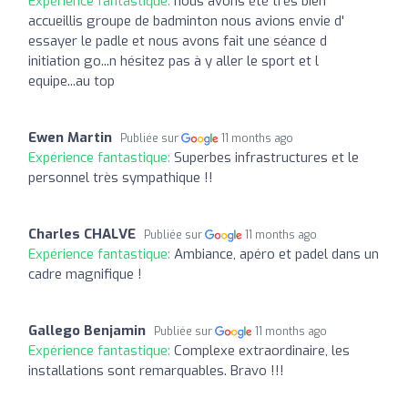
Expérience fantastique:
nous avons été très bien
accueillis groupe de badminton nous avions envie d'
essayer le padle et nous avons fait une séance d
initiation go...n hésitez pas à y aller le sport et l
equipe...au top
Ewen Martin
Publiée sur
11 months ago
Expérience fantastique:
Superbes infrastructures et le
personnel très sympathique !!
Charles CHALVE
Publiée sur
11 months ago
Expérience fantastique:
Ambiance, apéro et padel dans un
cadre magnifique !
Gallego Benjamin
Publiée sur
11 months ago
Expérience fantastique:
Complexe extraordinaire, les
installations sont remarquables. Bravo !!!