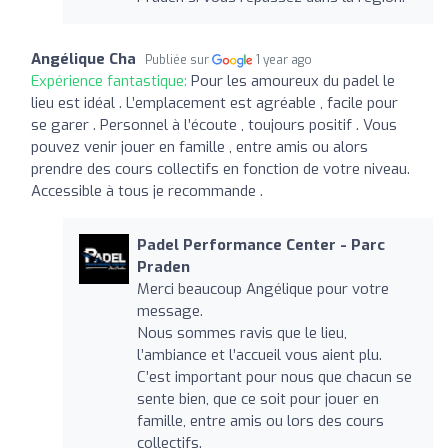
Angélique Cha
Publiée sur
1 year ago
Expérience fantastique:
Pour les amoureux du padel le
lieu est idéal . L’emplacement est agréable , facile pour
se garer . Personnel à l’écoute , toujours positif . Vous
pouvez venir jouer en famille , entre amis ou alors
prendre des cours collectifs en fonction de votre niveau.
Accessible à tous je recommande .
Padel Performance Center - Parc
Praden
Merci beaucoup Angélique pour votre
message.
Nous sommes ravis que le lieu,
l’ambiance et l’accueil vous aient plu.
C’est important pour nous que chacun se
sente bien, que ce soit pour jouer en
famille, entre amis ou lors des cours
collectifs.