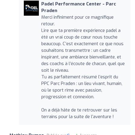
Padel Performance Center - Parc
Praden
Merci infiniment pour ce magnifique
retour.
Lire que ta première expérience padel a
été un vrai coup de cœur nous touche
beaucoup. C’est exactement ce que nous
souhaitons transmettre : un cadre
inspirant, une ambiance bienveillante, et
des coachs à l’écoute de chacun, quel que
soit le niveau.
Tu as parfaitement résumé l’esprit du
PPC Parc Praden : un lieu vivant, humain,
où le sport rime avec passion,
progression et connexion.
On a déjà hâte de te retrouver sur les
terrains pour la suite de l’aventure !