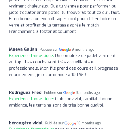
vraiment chaleureux. Que tu viennes pour performer ou
juste t’éclater entre potes, tu trouveras tout ce qu’il faut.
Et en bonus : un endroit super cool pour chiller, boire un
verre et profiter de la terrasse après le match.
Franchement, à tester absolument
Maeva Galian
Publiée sur
9 months ago
Expérience fantastique:
Un complexe de padel vraiment
au top ! Les coachs sont très accueillants et
professionnels. Mon fils prend des cours et il progresse
énormément , je recommande à 100 % !
Rodriguez Fred
Publiée sur
10 months ago
Expérience fantastique:
Club convivial, familial , bonne
ambiance, les terrains sont de très bonne qualité.
bérangère vidal
Publiée sur
10 months ago