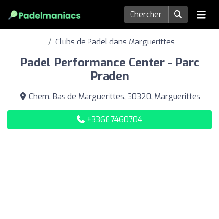
Clubs de Padel dans Marguerittes
Padel Performance Center - Parc
Praden
Chem. Bas de Marguerittes, 30320, Marguerittes
+33687460704