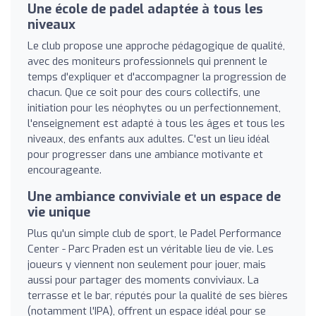
Une école de padel adaptée à tous les
niveaux
Le club propose une approche pédagogique de qualité,
avec des moniteurs professionnels qui prennent le
temps d'expliquer et d'accompagner la progression de
chacun. Que ce soit pour des cours collectifs, une
initiation pour les néophytes ou un perfectionnement,
l'enseignement est adapté à tous les âges et tous les
niveaux, des enfants aux adultes. C'est un lieu idéal
pour progresser dans une ambiance motivante et
encourageante.
Une ambiance conviviale et un espace de
vie unique
Plus qu'un simple club de sport, le Padel Performance
Center - Parc Praden est un véritable lieu de vie. Les
joueurs y viennent non seulement pour jouer, mais
aussi pour partager des moments conviviaux. La
terrasse et le bar, réputés pour la qualité de ses bières
(notamment l'IPA), offrent un espace idéal pour se