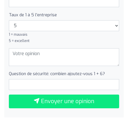
Taux de 1 à 5 l'entreprise
1 = mauvais
5 = excellent
Question de sécurité: combien ajoutez-vous 1 + 6?
Envoyer une opinion