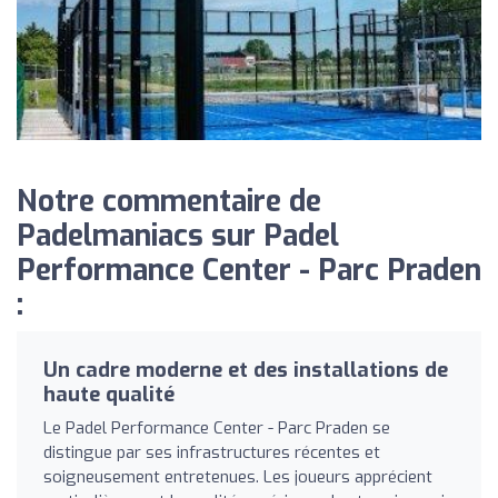
Notre commentaire de
Padelmaniacs sur Padel
Performance Center - Parc Praden
:
Un cadre moderne et des installations de
haute qualité
Le Padel Performance Center - Parc Praden se
distingue par ses infrastructures récentes et
soigneusement entretenues. Les joueurs apprécient