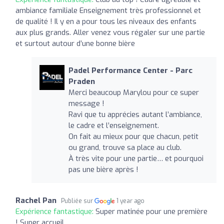
ambiance familiale Enseignement très professionnel et
de qualité ! Il y en a pour tous les niveaux des enfants
aux plus grands. Aller venez vous régaler sur une partie
et surtout autour d’une bonne bière
Padel Performance Center - Parc
Praden
Merci beaucoup Marylou pour ce super
message !
Ravi que tu apprécies autant l’ambiance,
le cadre et l’enseignement.
On fait au mieux pour que chacun, petit
ou grand, trouve sa place au club.
À très vite pour une partie… et pourquoi
pas une bière après !
Rachel Pan
Publiée sur
1 year ago
Expérience fantastique:
Super matinée pour une première
! Super accueil