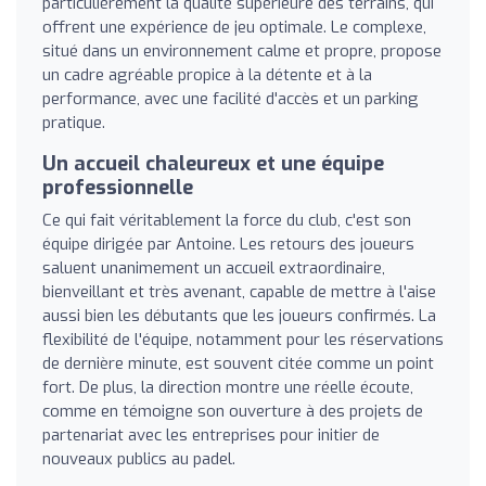
particulièrement la qualité supérieure des terrains, qui
offrent une expérience de jeu optimale. Le complexe,
situé dans un environnement calme et propre, propose
un cadre agréable propice à la détente et à la
performance, avec une facilité d'accès et un parking
pratique.
Un accueil chaleureux et une équipe
professionnelle
Ce qui fait véritablement la force du club, c'est son
équipe dirigée par Antoine. Les retours des joueurs
saluent unanimement un accueil extraordinaire,
bienveillant et très avenant, capable de mettre à l'aise
aussi bien les débutants que les joueurs confirmés. La
flexibilité de l'équipe, notamment pour les réservations
de dernière minute, est souvent citée comme un point
fort. De plus, la direction montre une réelle écoute,
comme en témoigne son ouverture à des projets de
partenariat avec les entreprises pour initier de
nouveaux publics au padel.