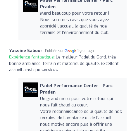
Padel Performance Center - Parc
Praden
Merci beaucoup pour votre retour !
Nous sommes ravis que vous ayez
apprécié l’accueil, la qualité de nos
terrains et l’environnement du club.
Yassine Sabour
Publiée sur
1 year ago
Expérience fantastique:
Le meilleur Padel du Gard, très
bonne ambiance, terrain et matériel de qualité. Excellent
accueil ainsi que services.
Padel Performance Center - Parc
Praden
Un grand merci pour votre retour qui
nous fait chaud au cœur.
Votre reconnaissance de la qualité de nos
terrains, de l’ambiance et de l’accueil
nous motive encore plus à offrir une
expérience unique à chaque visite.