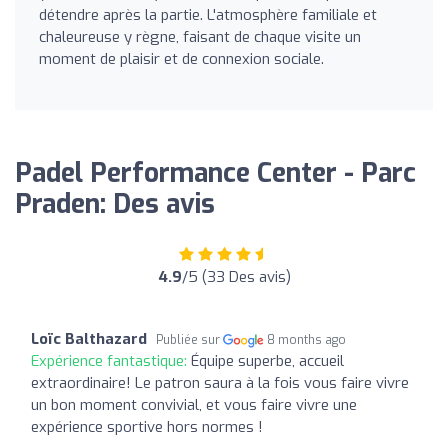
détendre après la partie. L'atmosphère familiale et
chaleureuse y règne, faisant de chaque visite un
moment de plaisir et de connexion sociale.
Padel Performance Center - Parc
Praden: Des avis
4.9
/5 (33 Des avis)
Loïc Balthazard
Publiée sur
8 months ago
Expérience fantastique:
Équipe superbe, accueil
extraordinaire! Le patron saura à la fois vous faire vivre
un bon moment convivial, et vous faire vivre une
expérience sportive hors normes !