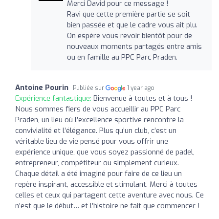
Merci David pour ce message !
Ravi que cette première partie se soit
bien passée et que le cadre vous ait plu.
On espère vous revoir bientôt pour de
nouveaux moments partagés entre amis
ou en famille au PPC Parc Praden.
Antoine Pourin
Publiée sur
1 year ago
Expérience fantastique:
Bienvenue à toutes et à tous !
Nous sommes fiers de vous accueillir au PPC Parc
Praden, un lieu où l’excellence sportive rencontre la
convivialité et l’élégance. Plus qu’un club, c’est un
véritable lieu de vie pensé pour vous offrir une
expérience unique, que vous soyez passionné de padel,
entrepreneur, compétiteur ou simplement curieux.
Chaque détail a été imaginé pour faire de ce lieu un
repère inspirant, accessible et stimulant. Merci à toutes
celles et ceux qui partagent cette aventure avec nous. Ce
n’est que le début… et l’histoire ne fait que commencer !