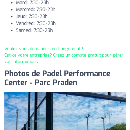
Mardi: 7:30-23h
Mercredi: 7:30-23h
Jeudi: 7:30-23h
Vendredi: 7:30-23h
Samedi: 7:30-23h
Voulez-vous demander un changement?
Est-ce votre entreprise? Créez un compte gratuit pour gérer
vos informations
Photos de Padel Performance
Center - Parc Praden