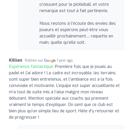
croissant pour le pickleball, et votre
remarque est tout à fait pertinente.
Nous restons à l’écoute des envies des
joueurs et espérons peut-être vous
accueillir prochainement… raquette en
main, quelle qu’elle soit.
Killian
Publiée sur
1 year ago
Expérience fantastique:
Première fois que je jouais au
padel et j’ai adoré ! Le cadre est incroyable, les terrains
sont super bien entretenus, et l’ambiance est à la fois
conviviale et motivante. L’équipe est super accueillante et
m’a tout de suite mis à l’aise malgré mon niveau
débutant. Mention spéciale aux coachs qui prennent
vraiment le temps d’expliquer. On sent que ce club est
bien plus qu’un simple lieu de sport. Hâte d’y retourner et
de progresser !