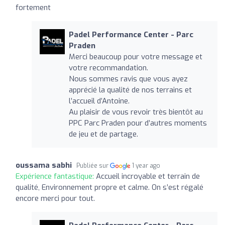
fortement
Padel Performance Center - Parc
Praden
Merci beaucoup pour votre message et
votre recommandation.
Nous sommes ravis que vous ayez
apprécié la qualité de nos terrains et
l’accueil d’Antoine.
Au plaisir de vous revoir très bientôt au
PPC Parc Praden pour d’autres moments
de jeu et de partage.
oussama sabhi
Publiée sur
1 year ago
Expérience fantastique:
Accueil incroyable et terrain de
qualité, Environnement propre et calme. On s’est régalé
encore merci pour tout.