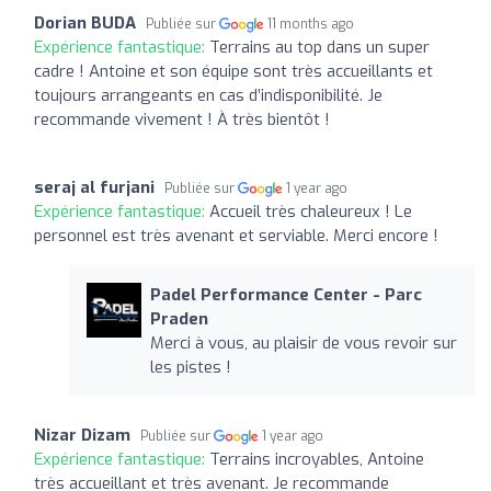
Dorian BUDA
Publiée sur
11 months ago
Expérience fantastique:
Terrains au top dans un super
cadre ! Antoine et son équipe sont très accueillants et
toujours arrangeants en cas d’indisponibilité. Je
recommande vivement ! À très bientôt !
seraj al furjani
Publiée sur
1 year ago
Expérience fantastique:
Accueil très chaleureux ! Le
personnel est très avenant et serviable. Merci encore !
Padel Performance Center - Parc
Praden
Merci à vous, au plaisir de vous revoir sur
les pistes !
Nizar Dizam
Publiée sur
1 year ago
Expérience fantastique:
Terrains incroyables, Antoine
très accueillant et très avenant. Je recommande