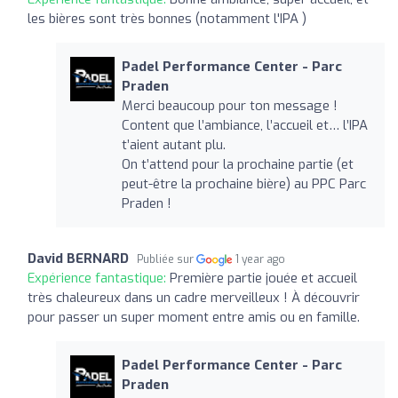
les bières sont très bonnes (notamment l'IPA )
Padel Performance Center - Parc
Praden
Merci beaucoup pour ton message !
Content que l’ambiance, l’accueil et… l’IPA
t’aient autant plu.
On t’attend pour la prochaine partie (et
peut-être la prochaine bière) au PPC Parc
Praden !
David BERNARD
Publiée sur
1 year ago
Expérience fantastique:
Première partie jouée et accueil
très chaleureux dans un cadre merveilleux ! À découvrir
pour passer un super moment entre amis ou en famille.
Padel Performance Center - Parc
Praden