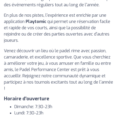
des événements réguliers tout au long de l'année.
En plus de nos pistes, l'expérience est enrichie par une
application
Playtomic
qui permet une réservation facile
et rapide de vos courts, ainsi que la possibilité de
rejoindre ou de créer des parties ouvertes avec d'autres
joueurs.
Venez découvrir un lieu où le padel rime avec passion,
camaraderie, et excellence sportive. Que vous cherchiez
à améliorer votre jeu, à vous amuser en famille ou entre
amis, le Padel Performance Center est prêt à vous
accueillir. Rejoignez notre communauté dynamique et
participez à nos tournois excitants tout au long de l'année
!
Horaire d'ouverture
Dimanche: 7:30-23h
Lundi: 7:30-23h