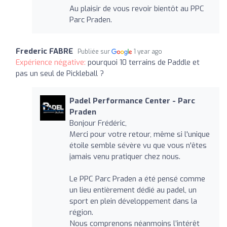
Au plaisir de vous revoir bientôt au PPC
Parc Praden.
Frederic FABRE
Publiée sur
1 year ago
Expérience négative:
pourquoi 10 terrains de Paddle et
pas un seul de Pickleball ?
Padel Performance Center - Parc
Praden
Bonjour Frédéric,
Merci pour votre retour, même si l'unique
étoile semble sévère vu que vous n'êtes
jamais venu pratiquer chez nous.
Le PPC Parc Praden a été pensé comme
un lieu entièrement dédié au padel, un
sport en plein développement dans la
région.
Nous comprenons néanmoins l’intérêt