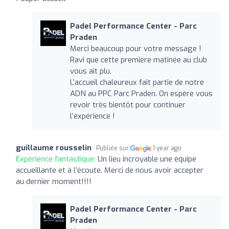
Padel Performance Center - Parc
Praden
Merci beaucoup pour votre message !
Ravi que cette première matinée au club
vous ait plu.
L’accueil chaleureux fait partie de notre
ADN au PPC Parc Praden. On espère vous
revoir très bientôt pour continuer
l’expérience !
guillaume rousselin
Publiée sur
1 year ago
Expérience fantastique:
Un lieu incroyable une équipe
accueillante et à l’écoute. Merci de nous avoir accepter
au dernier moment!!!!
Padel Performance Center - Parc
Praden