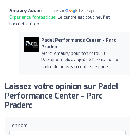
Amaury Audier
Publiée sur
1 year ago
Expérience fantastique:
Le centre est tout neuf et
l’accueil au top
Padel Performance Center - Parc
Praden
Merci Amaury pour ton retour !
Ravi que tu aies apprécié l’accueil et le
cadre du nouveau centre de padel.
Laissez votre opinion sur Padel
Performance Center - Parc
Praden:
Ton nom