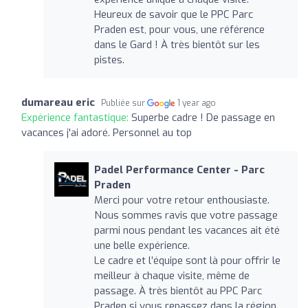
Heureux de savoir que le PPC Parc
Praden est, pour vous, une référence
dans le Gard ! À très bientôt sur les
pistes.
dumareau eric
Publiée sur
1 year ago
Expérience fantastique:
Superbe cadre ! De passage en
vacances j'ai adoré. Personnel au top
Padel Performance Center - Parc
Praden
Merci pour votre retour enthousiaste.
Nous sommes ravis que votre passage
parmi nous pendant les vacances ait été
une belle expérience.
Le cadre et l’équipe sont là pour offrir le
meilleur à chaque visite, même de
passage. À très bientôt au PPC Parc
Praden si vous repassez dans la région.