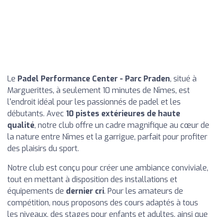
Le
Padel Performance Center - Parc Praden
, situé à
Marguerittes, à seulement 10 minutes de Nîmes, est
l'endroit idéal pour les passionnés de padel et les
débutants. Avec
10 pistes extérieures de haute
qualité
, notre club offre un cadre magnifique au cœur de
la nature entre Nîmes et la garrigue, parfait pour profiter
des plaisirs du sport.
Notre club est conçu pour créer une ambiance conviviale,
tout en mettant à disposition des installations et
équipements de
dernier cri
. Pour les amateurs de
compétition, nous proposons des cours adaptés à tous
les niveaux, des stages pour enfants et adultes, ainsi que