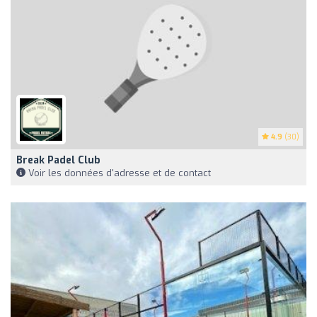
4.9
(30)
Break Padel Club
Voir les données d'adresse et de contact