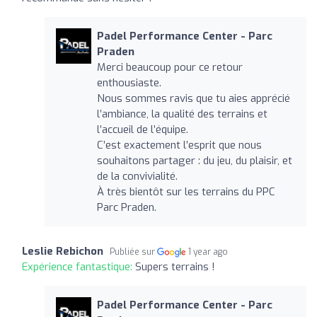
Padel Performance Center - Parc
Praden
Merci beaucoup pour ce retour
enthousiaste.
Nous sommes ravis que tu aies apprécié
l’ambiance, la qualité des terrains et
l’accueil de l’équipe.
C’est exactement l’esprit que nous
souhaitons partager : du jeu, du plaisir, et
de la convivialité.
À très bientôt sur les terrains du PPC
Parc Praden.
Leslie Rebichon
Publiée sur
1 year ago
Expérience fantastique:
Supers terrains !
Padel Performance Center - Parc