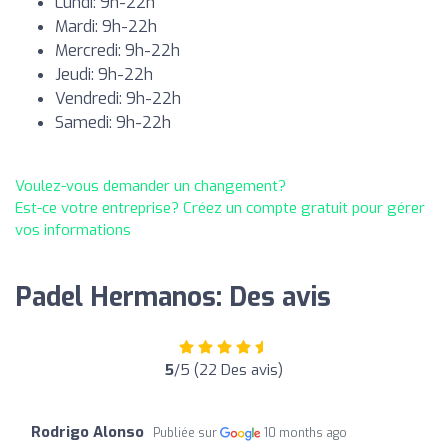
Lundi: 9h-22h
Mardi: 9h-22h
Mercredi: 9h-22h
Jeudi: 9h-22h
Vendredi: 9h-22h
Samedi: 9h-22h
Voulez-vous demander un changement?
Est-ce votre entreprise? Créez un compte gratuit pour gérer
vos informations
Padel Hermanos: Des avis
5
/5 (22 Des avis)
Rodrigo Alonso
Publiée sur
10 months ago