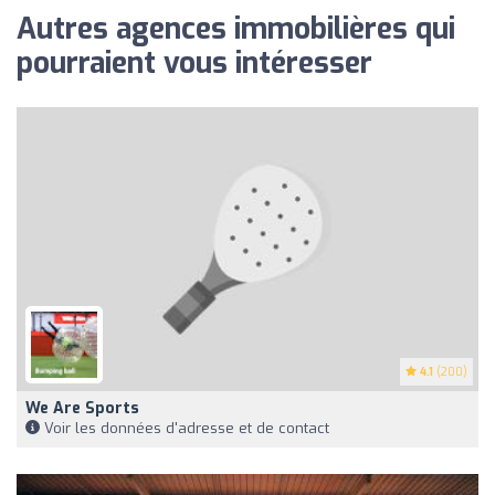
Autres agences immobilières qui
pourraient vous intéresser
4.1
(200)
We Are Sports
Voir les données d'adresse et de contact