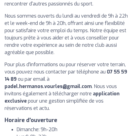
rencontrer d'autres passionnés du sport.
Nous sommes ouverts du lundi au vendredi de 9h à 22h
et le week-end de 9h à 20h, offrant ainsi une flexibilité
pour satisfaire votre emploi du temps. Notre équipe est
toujours prête à vous aider et à vous conseiller pour
rendre votre expérience au sein de notre club aussi
agréable que possible.
Pour plus d’informations ou pour réserver votre terrain,
vous pouvez nous contacter par téléphone au
07 55 59
14 89
ou par email à
padel.hermanos.vourles@gmail.com
. Nous vous
invitons également à télécharger notre
application
exclusive
pour une gestion simplifiée de vos
réservations et actu.
Horaire d'ouverture
Dimanche: 9h-20h