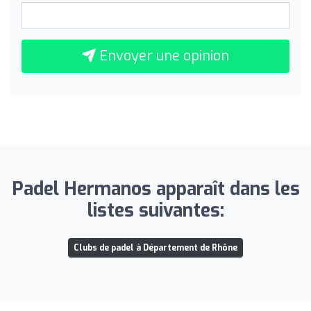
Envoyer une opinion
Padel Hermanos apparaît dans les
listes suivantes:
Clubs de padel à Département de Rhône