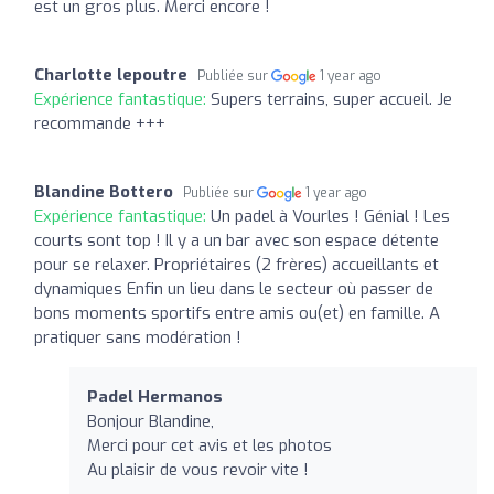
est un gros plus. Merci encore !
Charlotte lepoutre
Publiée sur
1 year ago
Expérience fantastique:
Supers terrains, super accueil. Je
recommande +++
Blandine Bottero
Publiée sur
1 year ago
Expérience fantastique:
Un padel à Vourles ! Génial ! Les
courts sont top ! Il y a un bar avec son espace détente
pour se relaxer. Propriétaires (2 frères) accueillants et
dynamiques Enfin un lieu dans le secteur où passer de
bons moments sportifs entre amis ou(et) en famille. A
pratiquer sans modération !
Padel Hermanos
Bonjour Blandine,
Merci pour cet avis et les photos
Au plaisir de vous revoir vite !