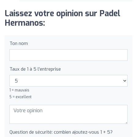
Laissez votre opinion sur Padel
Hermanos:
Ton nom
Taux de 1 à 5 l'entreprise
1 = mauvais
5 = excellent
Question de sécurité: combien ajoutez-vous 1 + 5?