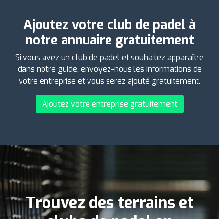
Ajoutez votre club de padel à
notre annuaire gratuitement
Si vous avez un club de padel et souhaitez apparaître
dans notre guide, envoyez-nous les informations de
votre entreprise et vous serez ajouté gratuitement.
Ajoutez votre entreprise gratuitement
Trouvez des terrains et