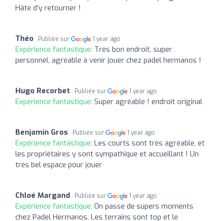
Hâte d’y retourner !
Théo
Publiée sur
1 year ago
Expérience fantastique:
Très bon endroit, super
personnel, agréable à venir jouer chez padel hermanos !
Hugo Recorbet
Publiée sur
1 year ago
Expérience fantastique:
Super agréable ! endroit original
Benjamin Gros
Publiée sur
1 year ago
Expérience fantastique:
Les courts sont très agréable, et
les propriétaires y sont sympathique et accueillant ! Un
très bel espace pour jouer
Chloé Margand
Publiée sur
1 year ago
Expérience fantastique:
On passe de supers moments
chez Padel Hermanos. Les terrains sont top et le