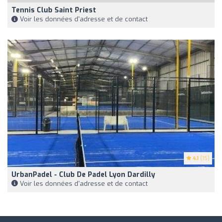
Tennis Club Saint Priest
Voir les données d'adresse et de contact
4.1
(15)
UrbanPadel - Club De Padel Lyon Dardilly
Voir les données d'adresse et de contact