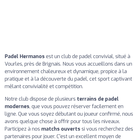
Padel Hermanos
est un club de padel convivial, situé à
Vourles, près de Brignais. Nous vous accueillons dans un
environnement chaleureux et dynamique, propice à la
pratique et à la découverte du padel, cet sport captivant
mêlant convivialité et compétition.
Notre club dispose de plusieurs
terrains de padel
modernes
, que vous pouvez réserver facilement en
ligne. Que vous soyez débutant ou joueur confirmé, nous
avons quelque chose à offrir pour tous les niveaux.
Participez à nos
matchs ouverts
si vous recherchez des
partenaires pour jouer. C'est un excellent moyen de