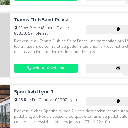
Tennis Club Saint Priest
16 Av. Pierre Mendès-France -
69800, Saint-Priest
Bienvenue au Tennis Club de Saint-Priest, une destination privi
les amateurs de tennis et de padel! Situé à Saint-Priest, notre 
des installations modernes, incluant de nouv...
Voir le téléphone
Sportfield Lyon 7
15 Rue Pré-Gaudry - 69007, Lyon
Bienvenue chez Sportfield Lyon 7, votre destination incontourna
padel à Lyon. Nous disposons de quatre terrains de padel aut
couverts, accessibles tous les jours de 07h à 22h. Qu...