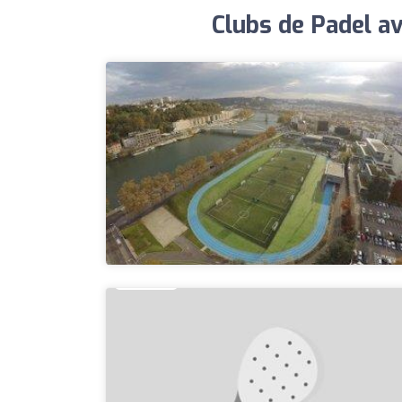
Clubs de Padel a