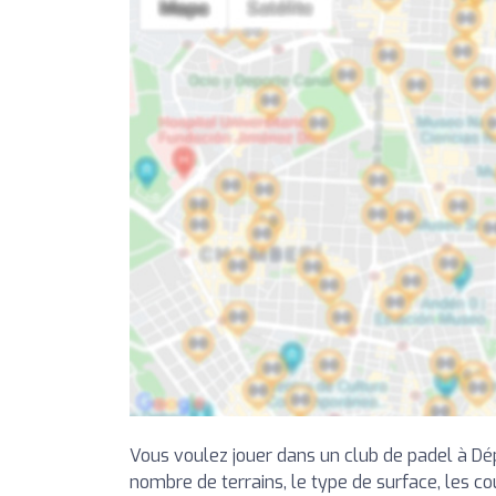
Vous voulez jouer dans un club de padel à Dé
nombre de terrains, le type de surface, les cou