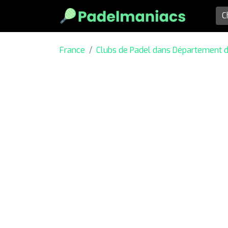
France
Clubs de Padel dans Département 