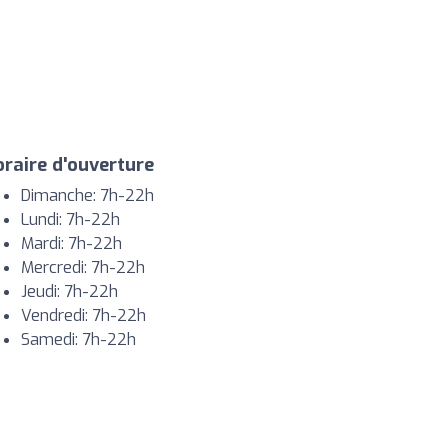
raire d'ouverture
Dimanche: 7h-22h
Lundi: 7h-22h
Mardi: 7h-22h
Mercredi: 7h-22h
Jeudi: 7h-22h
Vendredi: 7h-22h
Samedi: 7h-22h