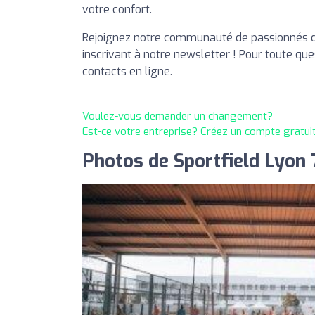
votre confort.
Rejoignez notre communauté de passionnés 
inscrivant à notre newsletter ! Pour toute ques
contacts en ligne.
Voulez-vous demander un changement?
Est-ce votre entreprise? Créez un compte gratui
Photos de Sportfield Lyon 