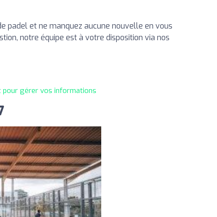
de padel et ne manquez aucune nouvelle en vous
tion, notre équipe est à votre disposition via nos
t pour gérer vos informations
7