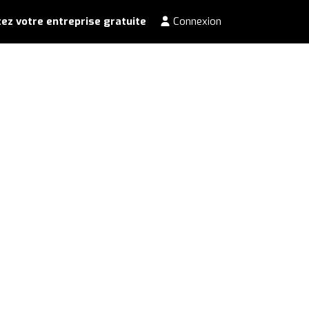
ez votre entreprise gratuite
Connexion