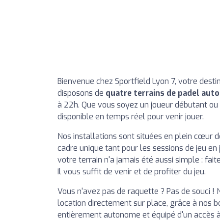
Bienvenue chez Sportfield Lyon 7, votre desti
disposons de
quatre terrains de padel aut
à 22h. Que vous soyez un joueur débutant ou
disponible en temps réel pour venir jouer.
Nos installations sont situées en plein cœur 
cadre unique tant pour les sessions de jeu en 
votre terrain n'a jamais été aussi simple : f
Il vous suffit de venir et de profiter du jeu.
Vous n'avez pas de raquette ? Pas de souci ! 
location directement sur place, grâce à nos b
entièrement autonome et équipé d'un accès à l