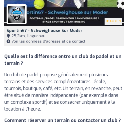
4.6
(87)
Sportin67 - Schweighouse Sur Moder
25,2km, Haguenau
Voir les données d'adresse et de contact
Quelle est la différence entre un club de padel et un
terrain ?
Un club de padel propose généralement plusieurs
terrains et des services complémentaires : école,
tournois, boutique, café, etc. Un terrain, en revanche, peut
être situé de manière indépendante (par exemple dans
un complexe sportif) et se consacrer uniquement à la
location à l’heure.
Comment réserver un terrain ou contacter un club ?