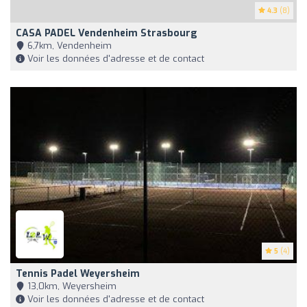
4.3
(8)
CASA PADEL Vendenheim Strasbourg
6,7km, Vendenheim
Voir les données d'adresse et de contact
5
(4)
Tennis Padel Weyersheim
13,0km, Weyersheim
Voir les données d'adresse et de contact