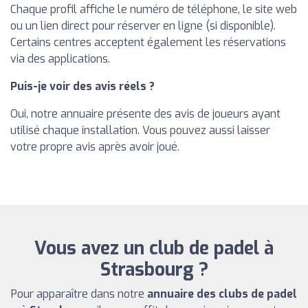
Chaque profil affiche le numéro de téléphone, le site web
ou un lien direct pour réserver en ligne (si disponible).
Certains centres acceptent également les réservations
via des applications.
Puis-je voir des avis réels ?
Oui, notre annuaire présente des avis de joueurs ayant
utilisé chaque installation. Vous pouvez aussi laisser
votre propre avis après avoir joué.
Vous avez un club de padel à
Strasbourg ?
Pour apparaître dans notre
annuaire des clubs de padel