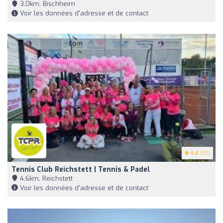
3,0km, Bischheim
Voir les données d'adresse et de contact
4.6
(30)
Tennis Club Reichstett | Tennis & Padel
4,6km, Reichstett
Voir les données d'adresse et de contact