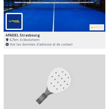
4.7
(81)
4PADEL Strasbourg
6,7km, Eckbolsheim
Voir les données d'adresse et de contact