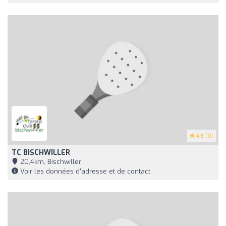
4.5
(11)
TC BISCHWILLER
20,4km, Bischwiller
Voir les données d'adresse et de contact