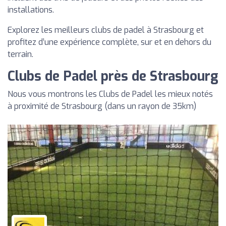
installations.
Explorez les meilleurs clubs de padel à Strasbourg et
profitez d’une expérience complète, sur et en dehors du
terrain.
Clubs de Padel près de Strasbourg
Nous vous montrons les Clubs de Padel les mieux notés
à proximité de Strasbourg (dans un rayon de 35km)