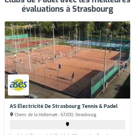
évaluations à Strasbourg
AS Électricité De Strasbourg Tennis & Padel
Chem. de la Holtzmatt - 67200, Strasbourg