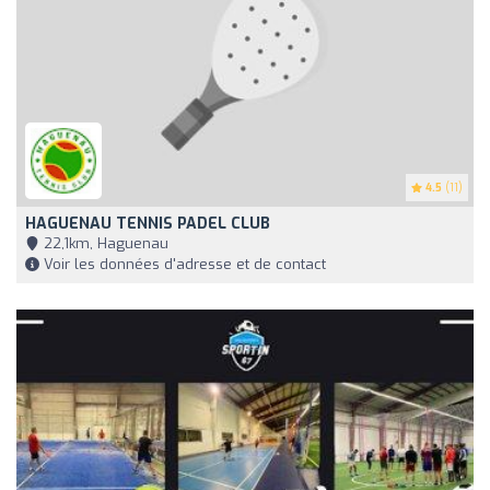
4.5
(11)
HAGUENAU TENNIS PADEL CLUB
22,1km, Haguenau
Voir les données d'adresse et de contact