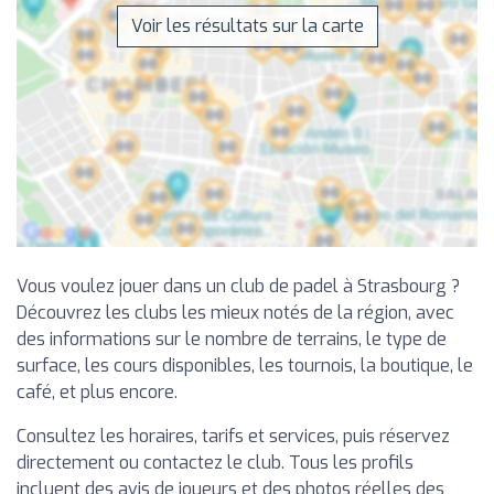
Voir les résultats sur la carte
Vous voulez jouer dans un club de padel à Strasbourg ?
Découvrez les clubs les mieux notés de la région, avec
des informations sur le nombre de terrains, le type de
surface, les cours disponibles, les tournois, la boutique, le
café, et plus encore.
Consultez les horaires, tarifs et services, puis réservez
directement ou contactez le club. Tous les profils
incluent des avis de joueurs et des photos réelles des