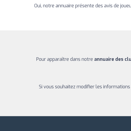
Oui, notre annuaire présente des avis de joueu
Pour apparaître dans notre
annuaire des cl
Si vous souhaitez modifier les information