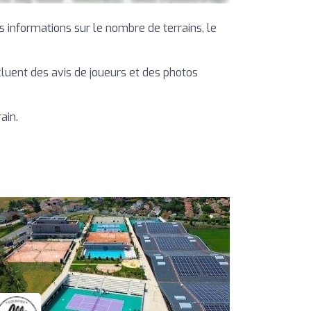
 informations sur le nombre de terrains, le
ncluent des avis de joueurs et des photos
ain.