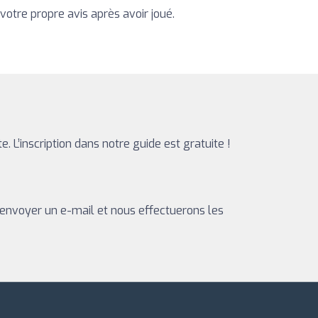
votre propre avis après avoir joué.
ite. L’inscription dans notre guide est gratuite !
 envoyer un e-mail et nous effectuerons les