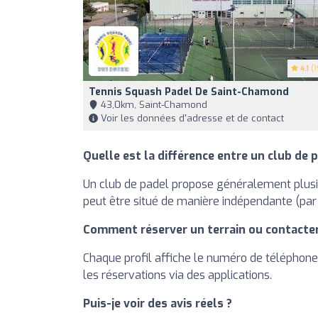
4.1
(1
Tennis Squash Padel De Saint-Chamond
43,0km, Saint-Chamond
Voir les données d'adresse et de contact
Quelle est la différence entre un club de p
Un club de padel propose généralement plusieu
peut être situé de manière indépendante (par
Comment réserver un terrain ou contacter
Chaque profil affiche le numéro de téléphone, 
les réservations via des applications.
Puis-je voir des avis réels ?