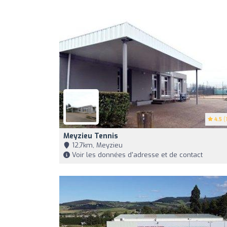
4.5
(1
Meyzieu Tennis
12,7km, Meyzieu
Voir les données d'adresse et de contact