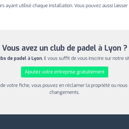
rs ayant utilisé chaque installation. Vous pouvez aussi laisser 
Vous avez un club de padel à Lyon ?
ubs de padel à Lyon
, il vous suffit de vous inscrire sur notre s
Ajoutez votre entreprise gratuitement
s de votre fiche, vous pouvez en réclamer la propriété ou nous
changements.