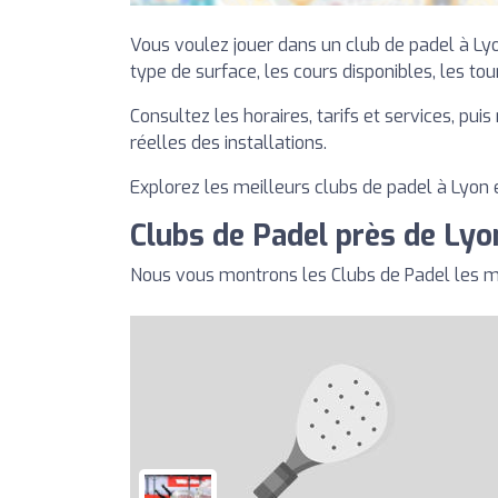
Vous voulez jouer dans un club de padel à Lyo
type de surface, les cours disponibles, les tour
Consultez les horaires, tarifs et services, pu
réelles des installations.
Explorez les meilleurs clubs de padel à Lyon e
Clubs de Padel près de Lyo
Nous vous montrons les Clubs de Padel les m