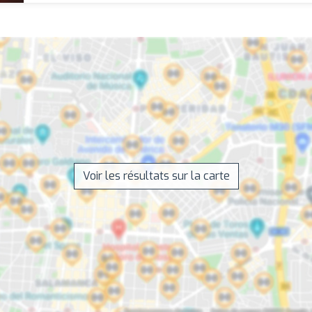
Voir les résultats sur la carte