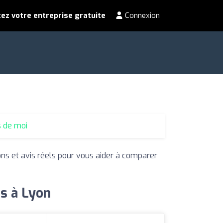
ez votre entreprise gratuite
Connexion
s de moi
ons et avis réels pour vous aider à comparer
ns à Lyon