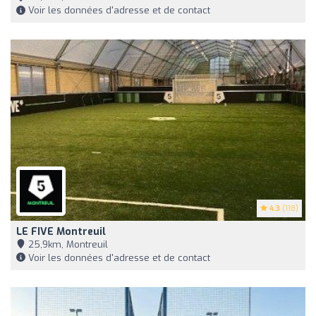
Voir les données d'adresse et de contact
4.3
(118)
LE FIVE Montreuil
25,9km, Montreuil
Voir les données d'adresse et de contact