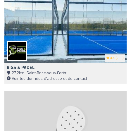
4.5
(200)
BIG5 & PADEL
27,2km, Saint-Brice-sous-Forêt
Voir les données d'adresse et de contact