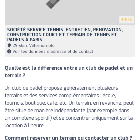
5
(4)
SOCIÉTÉ SERVICE TENNIS ,ENTRETIEN, RENOVATION,
CONSTRUCTION COURT ET TERRAIN DE TENNIS ET
PADELS À PARIS
29,6km, Villemomble
Voir les données d'adresse et de contact
Quelle est la différence entre un club de padel et un
terrain ?
Un club de padel propose généralement plusieurs
terrains et des services complémentaires : école,
tournois, boutique, café, etc. Un terrain, en revanche, peut
être situé de manière indépendante (par exemple dans
un complexe sportif) et se concentrer uniquement sur la
location à l’heure.
Comment réserver un terrain ou contacter un club ?