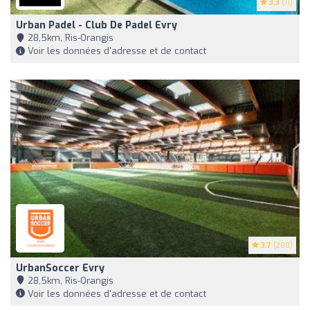
3.3
(11)
Urban Padel - Club De Padel Evry
28,5km, Ris-Orangis
Voir les données d'adresse et de contact
3.7
(200)
UrbanSoccer Evry
28,5km, Ris-Orangis
Voir les données d'adresse et de contact