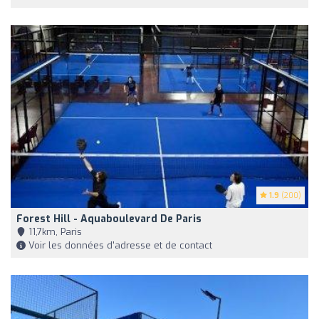
1.9
(200)
Forest Hill - Aquaboulevard De Paris
11,7km, Paris
Voir les données d'adresse et de contact