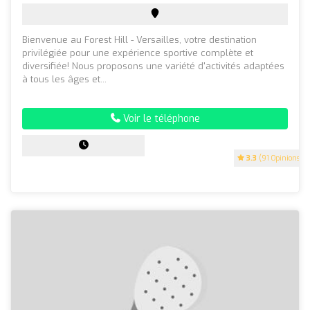
Bienvenue au Forest Hill - Versailles, votre destination
privilégiée pour une expérience sportive complète et
diversifiée! Nous proposons une variété d'activités adaptées
à tous les âges et...
Voir le téléphone
3.3
(91 Opinions)