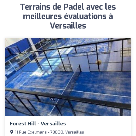
Terrains de Padel avec les
meilleures évaluations à
Versailles
Forest Hill - Versailles
11 Rue Exelmans - 78000, Versailles