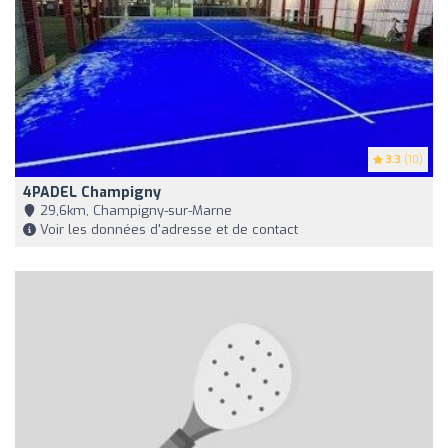
3.3
(10)
4PADEL Champigny
29,6km, Champigny-sur-Marne
Voir les données d'adresse et de contact