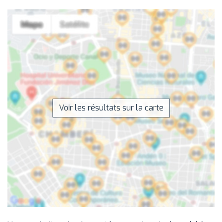
Voir les résultats sur la carte