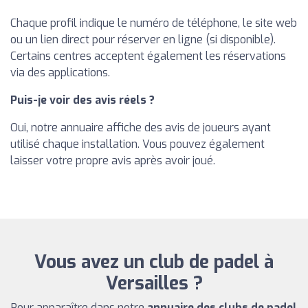
Chaque profil indique le numéro de téléphone, le site web
ou un lien direct pour réserver en ligne (si disponible).
Certains centres acceptent également les réservations
via des applications.
Puis-je voir des avis réels ?
Oui, notre annuaire affiche des avis de joueurs ayant
utilisé chaque installation. Vous pouvez également
laisser votre propre avis après avoir joué.
Vous avez un club de padel à
Versailles ?
Pour apparaître dans notre
annuaire des clubs de padel