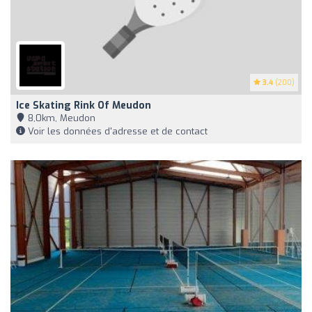
3.4
(200)
Ice Skating Rink Of Meudon
8,0km, Meudon
Voir les données d'adresse et de contact