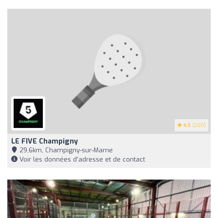
4.5
(200)
LE FIVE Champigny
29,6km, Champigny-sur-Marne
Voir les données d'adresse et de contact