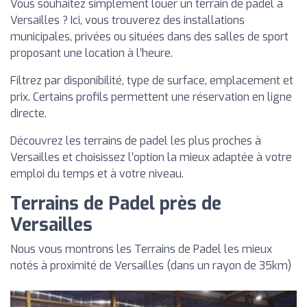
Vous souhaitez simplement louer un terrain de padel à
Versailles ? Ici, vous trouverez des installations
municipales, privées ou situées dans des salles de sport
proposant une location à l’heure.
Filtrez par disponibilité, type de surface, emplacement et
prix. Certains profils permettent une réservation en ligne
directe.
Découvrez les terrains de padel les plus proches à
Versailles et choisissez l’option la mieux adaptée à votre
emploi du temps et à votre niveau.
Terrains de Padel près de
Versailles
Nous vous montrons les Terrains de Padel les mieux
notés à proximité de Versailles (dans un rayon de 35km)