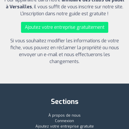
à Versailles
, il vous suffit de vous inscrire sur notre site.
L’inscription dans notre guide est gratuite !
Ajoutez votre entreprise gratuitement
Si vous souhaitez modifier les informations de votre
fiche, vous pouvez en réclamer la propriété ou nous
envoyer un e-mail et nous effectuerons les
changements.
Sections
À propos de nous
Connexion
Ajoutez votre entreprise gratuite