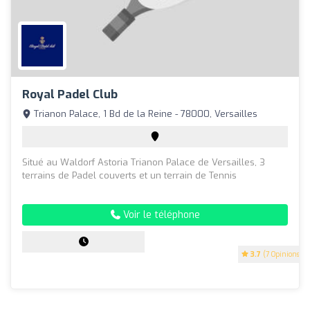
Royal Padel Club
Trianon Palace, 1 Bd de la Reine - 78000, Versailles
Situé au Waldorf Astoria Trianon Palace de Versailles, 3
terrains de Padel couverts et un terrain de Tennis
Voir le téléphone
3.7
(7 Opinions)