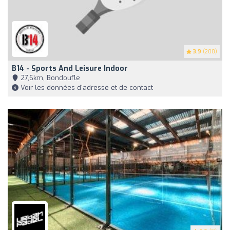
3.9
(200)
B14 - Sports And Leisure Indoor
27,6km, Bondoufle
Voir les données d'adresse et de contact