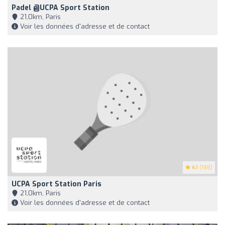
Padel @UCPA Sport Station
21,0km, Paris
Voir les données d'adresse et de contact
4.1
(188)
UCPA Sport Station Paris
21,0km, Paris
Voir les données d'adresse et de contact