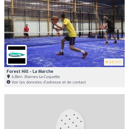
3.3
(169)
Forest Hill - La Marche
4,8km, Marnes-la-Coquette
Voir les données d'adresse et de contact